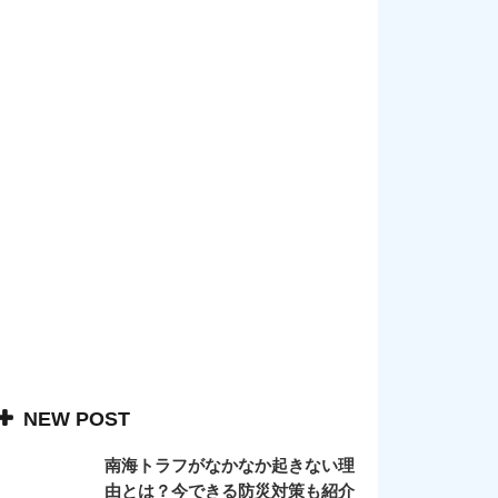
NEW POST
南海トラフがなかなか起きない理
由とは？今できる防災対策も紹介