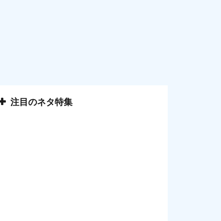
注目のネタ特集