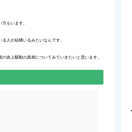
、
い方もいます。
いる人が結構いるみたいなんです。
彼の炎上騒動の真相についてみていきたいと思います。