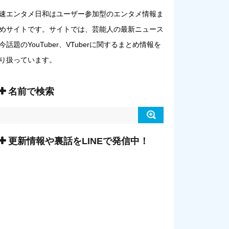
速エンタメ日和はユーザー参加型のエンタメ情報ま
めサイトです。サイトでは、芸能人の最新ニュース
今話題のYouTuber、VTuberに関するまとめ情報を
り扱っています。
名前で検索
更新情報や裏話をLINEで発信中！