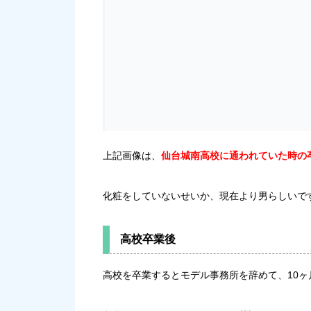
上記画像は、
仙台城南高校に通われていた時の
化粧をしていないせいか、現在より男らしいで
高校卒業後
高校を卒業するとモデル事務所を辞めて、10ヶ