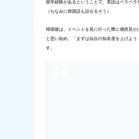
留学経験があるということで、英語はペラペラ
（ちなみに韓国語も話せるそう）
帰国後は、イベントを見に行った際に偶然見か
と思い始め、「まずは仙台の知名度を上げよう
す。