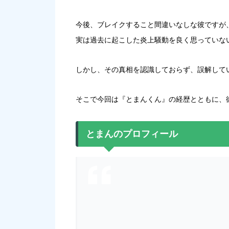
今後、ブレイクすること間違いなしな彼ですが
実は過去に起こした炎上騒動を良く思っていな
しかし、その真相を認識しておらず、誤解して
そこで今回は『とまんくん』の経歴とともに、
とまんのプロフィール