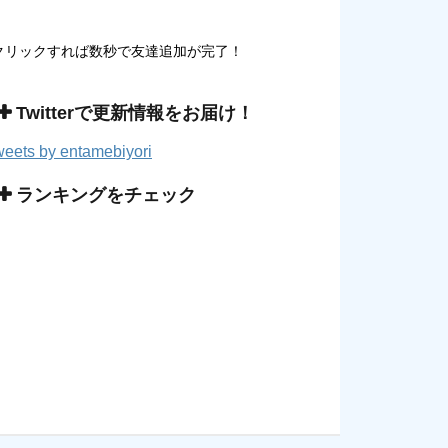
クリックすれば数秒で友達追加が完了！
Twitterで更新情報をお届け！
eets by entamebiyori
ランキングをチェック