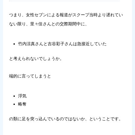
つまり、女性セブンによる報道がスクープ当時より遅れてい
ない限り、里々佳さんとの交際期間中に、
竹内涼真さんと吉谷彩子さんは急接近していた
と考えられないでしょうか。
端的に言ってしまうと
浮気
略奪
の類に足を突っ込んでいるのではないか、ということです。