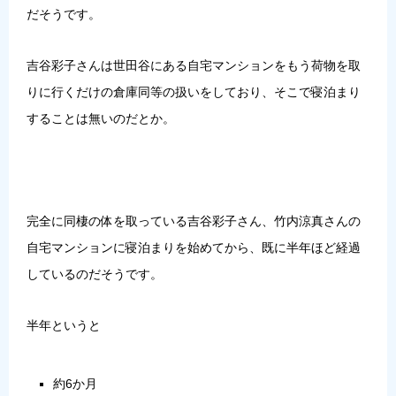
だそうです。
吉谷彩子さんは世田谷にある自宅マンションをもう荷物を取
りに行くだけの倉庫同等の扱いをしており、そこで寝泊まり
することは無いのだとか。
完全に同棲の体を取っている吉谷彩子さん、竹内涼真さんの
自宅マンションに寝泊まりを始めてから、既に半年ほど経過
しているのだそうです。
半年というと
約6か月