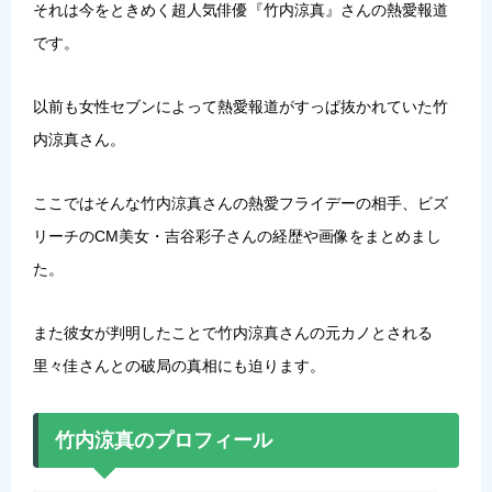
それは今をときめく超人気俳優『
竹内涼真
』さんの熱愛報道
です。
以前も女性セブンによって熱愛報道がすっぱ抜かれていた竹
内涼真さん。
ここではそんな竹内涼真さんの熱愛フライデーの相手、ビズ
リーチのCM美女・吉谷彩子さんの経歴や画像をまとめまし
た。
また彼女が判明したことで竹内涼真さんの元カノとされる
里々佳さんとの破局の真相にも迫ります。
竹内涼真のプロフィール