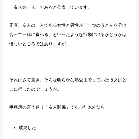
「
友人の一人
」であると公表しています。
正直、友人の一人である女性と男性が「一つのうどんを分け
合って一緒に食べる」といったような行動に出るかどうかは
怪しいところではありますが。
それはさて置き、そんな明らかな熱愛までしていた彼女はど
こに行ったのでしょうか。
事務所の言う通り「友人関係」であった以外なら
破局した