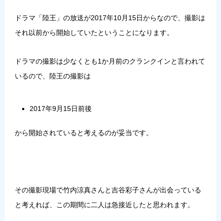
ドラマ「陸王」の放送が2017年10月15日からなので、撮影は
それ以前から開始していたということになります。
ドラマの撮影は少なくとも1か月前のクランクインと言われて
いるので、陸王の撮影は
2017年9月15日前後
から開始されていると考えるのが妥当です。
その撮影現場で竹内涼真さんと吉谷彩子さんが出会っている
と考えれば、この期間に二人は急接近したと思われます。