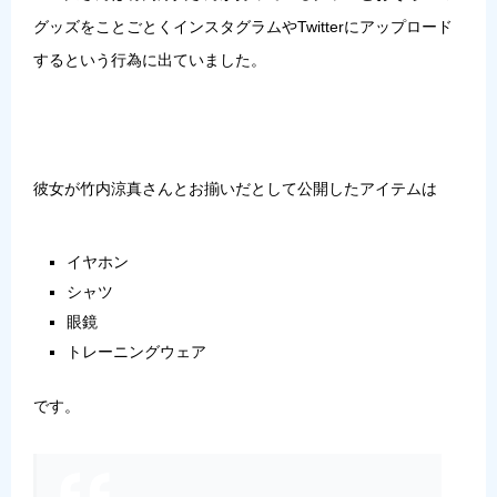
グッズをことごとくインスタグラムやTwitterにアップロード
するという行為に出ていました。
彼女が竹内涼真さんとお揃いだとして公開したアイテムは
イヤホン
シャツ
眼鏡
トレーニングウェア
です。