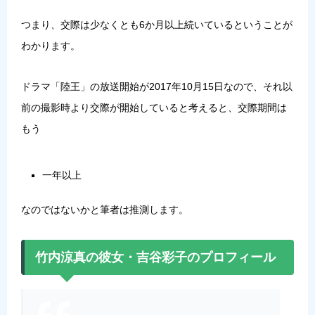
つまり、交際は少なくとも6か月以上続いているということが
わかります。
ドラマ「陸王」の放送開始が2017年10月15日なので、それ以
前の撮影時より交際が開始していると考えると、交際期間は
もう
一年以上
なのではないかと筆者は推測します。
竹内涼真の彼女・吉谷彩子のプロフィール