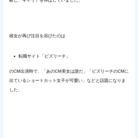
験し、キャリアを伸ばしていました。
彼女が再び注目を浴びたのは
転職サイト「ビズリーチ」
のCM出演時で、「
あのCM美女は誰だ
」「
ビズリーチのCMに
出ているショートカット女子が可愛い
」などと話題になりま
した。