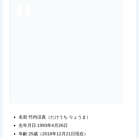
名前:竹内涼真（たけうち りょうま）
生年月日:1993年4月26日
年齢:25歳（2018年12月21日現在）