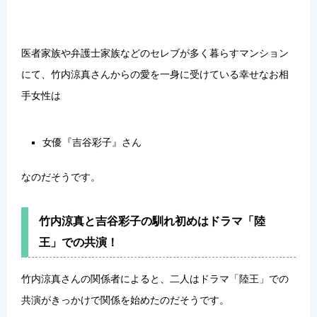
医者家族や弁護士家族などのセレブが多く暮らすマンション
にて、竹内涼真さんからの愛を一身に受けている幸せなお相
手女性は
女優『
吉谷彩子
』さん
なのだそうです。
竹内涼真と吉谷彩子の馴れ初めはドラマ「陸
王」での共演！
竹内涼真さんの関係者によると、二人はドラマ「陸王」での
共演がきっかけで関係を始めたのだそうです。