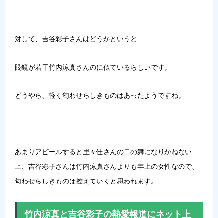
対して、吉谷彩子さんはどうかというと…
眼鏡が若干竹内涼真さんのに似ているらしいです。
どうやら、軽く匂わせらしきものはあったようですね。
あまりアピールすると里々佳さんの二の舞になりかねない
上、吉谷彩子さんは竹内涼真さんよりも年上の女性なので、
匂わせらしきものは控えていくと思われます。
竹内涼真と吉谷彩子の熱愛報道にネット上