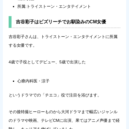
所属:トライストーン・エンタテイメント
吉谷彩子はビズリーチでお馴染みのCM女優
吉谷彩子
さんは、トライストーン・エンタテイメントに所属
する女優です。
4歳で子役としてデビュー、5歳で出演した
心療内科医・涼子
というドラマでの「チエコ」役で注目を浴びます。
その後特撮ヒーローものから大河ドラマまで幅広いジャンル
のドラマや映画、テレビCMに出演、果てはアニメ声優まで経