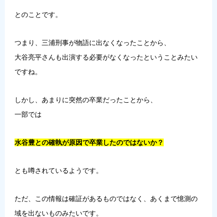
とのことです。
つまり、三浦刑事が物語に出なくなったことから、
大谷亮平さんも出演する必要がなくなったということみたい
ですね。
しかし、あまりに突然の卒業だったことから、
一部では
水谷豊との確執が原因で卒業したのではないか？
とも噂されているようです。
ただ、この情報は確証があるものではなく、あくまで憶測の
域を出ないものみたいです。