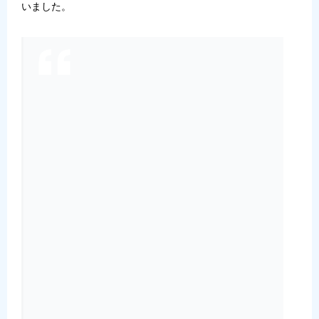
いました。