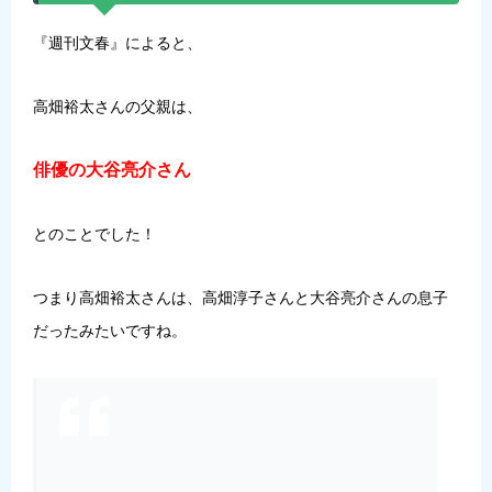
『週刊文春』によると、
高畑裕太さんの父親は、
俳優の大谷亮介さん
とのことでした！
つまり高畑裕太さんは、高畑淳子さんと大谷亮介さんの息子
だったみたいですね。