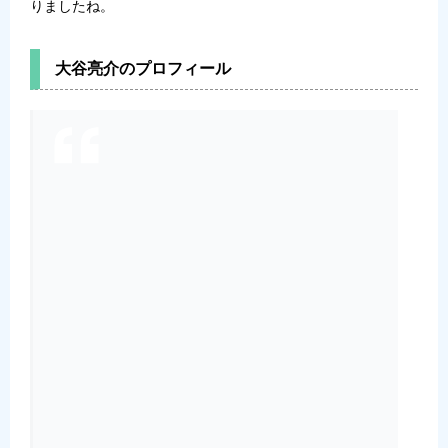
りましたね。
大谷亮介のプロフィール