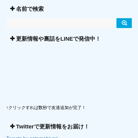
名前で検索
更新情報や裏話をLINEで発信中！
↑クリックすれば数秒で友達追加が完了！
Twitterで更新情報をお届け！