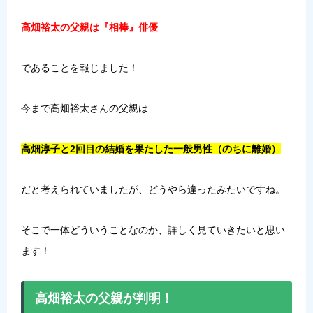
高畑裕太の父親は『相棒』俳優
であることを報じました！
今まで高畑裕太さんの父親は
高畑淳子と2回目の結婚を果たした一般男性（のちに離婚）
だと考えられていましたが、どうやら違ったみたいですね。
そこで一体どういうことなのか、詳しく見ていきたいと思い
ます！
高畑裕太の父親が判明！