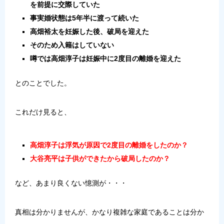
を前提に交際していた
事実婚状態は5年半に渡って続いた
高畑裕太を妊娠した後、破局を迎えた
そのため入籍はしていない
噂では高畑淳子は妊娠中に2度目の離婚を迎えた
とのことでした。
これだけ見ると、
高畑淳子は浮気が原因で2度目の離婚をしたのか？
大谷亮平は子供ができたから破局したのか？
など、あまり良くない憶測が・・・
真相は分かりませんが、かなり複雑な家庭であることは分か