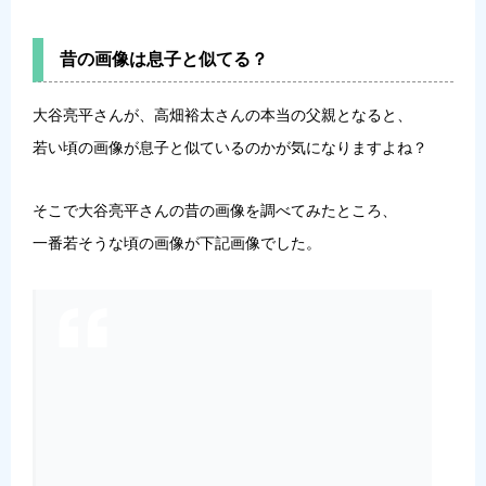
昔の画像は息子と似てる？
大谷亮平さんが、高畑裕太さんの本当の父親となると、
若い頃の画像が息子と似ているのかが気になりますよね？
そこで大谷亮平さんの昔の画像を調べてみたところ、
一番若そうな頃の画像が下記画像でした。