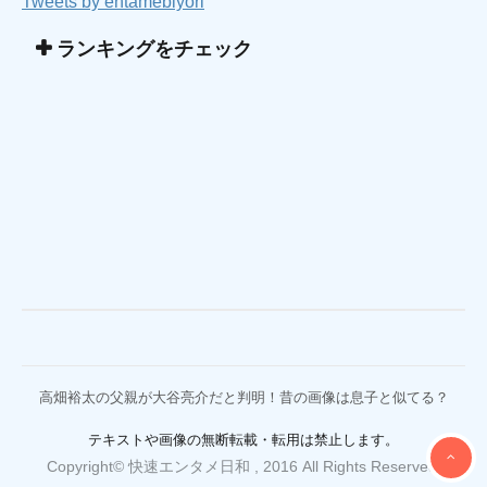
Tweets by entamebiyori
ランキングをチェック
高畑裕太の父親が大谷亮介だと判明！昔の画像は息子と似てる？
テキストや画像の無断転載・転用は禁止します。
Copyright© 快速エンタメ日和 , 2016 All Rights Reserved.