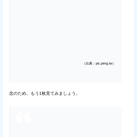
（出典：pic.pimg.tw）
念のため、もう1枚見てみましょう。