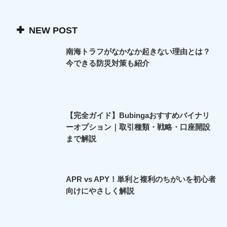
NEW POST
南海トラフがなかなか起きない理由とは？
今できる防災対策も紹介
【完全ガイド】Bubingaおすすめバイナリ
ーオプション｜取引種類・戦略・口座開設
まで解説
APR vs APY！単利と複利のちがいを初心者
向けにやさしく解説