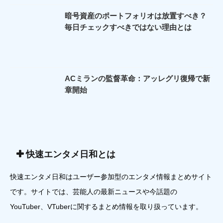
暗号資産のポートフォリオは放置すべき？
毎日チェックすべきではない理由とは
ACミランの監督革命：アッレグリ復帰で新
章開始
快速エンタメ日和とは
快速エンタメ日和はユーザー参加型のエンタメ情報まとめサイト
です。サイトでは、芸能人の最新ニュースや今話題の
YouTuber、VTuberに関するまとめ情報を取り扱っています。