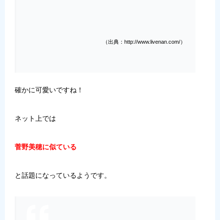
（出典：http://www.livenan.com/）
確かに可愛いですね！
ネット上では
菅野美穂に似ている
と話題になっているようです。