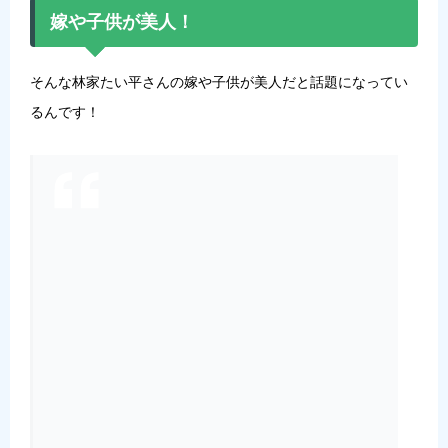
嫁や子供が美人！
そんな林家たい平さんの嫁や子供が美人だと話題になってい
るんです！