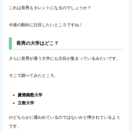
これは長男もタレントになるのでしょうか？
今後の動向に注目したいところですね！
長男の大学はどこ？
さらに長男が通う大学にも注目が集まっているみたいです。
そこで調べてみたところ、
慶應義塾大学
立教大学
のどちらかに通われているのではないかと噂されているよう
です。