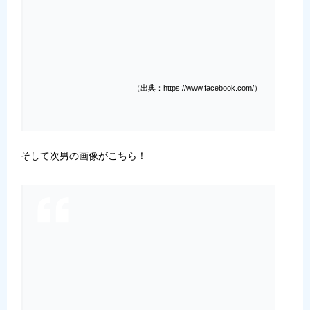
（出典：https://www.facebook.com/）
そして次男の画像がこちら！