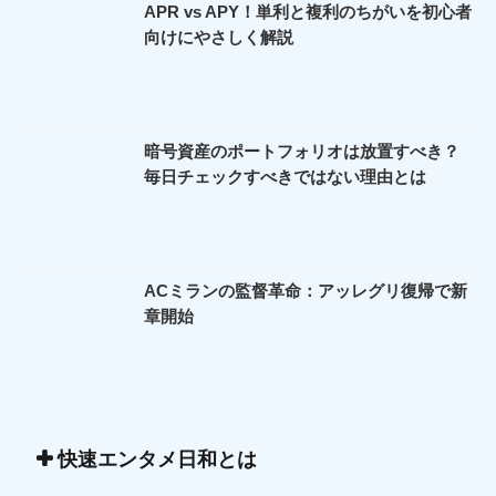
APR vs APY！単利と複利のちがいを初心者
向けにやさしく解説
暗号資産のポートフォリオは放置すべき？
毎日チェックすべきではない理由とは
ACミランの監督革命：アッレグリ復帰で新
章開始
快速エンタメ日和とは