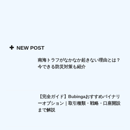
NEW POST
南海トラフがなかなか起きない理由とは？
今できる防災対策も紹介
【完全ガイド】Bubingaおすすめバイナリ
ーオプション｜取引種類・戦略・口座開設
まで解説