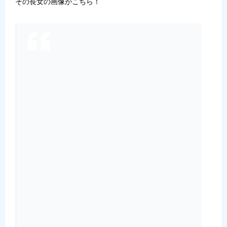
その長女の画像がこちら！