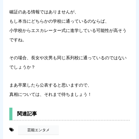
確証のある情報ではありませんが、
もし本当にどちらかの学校に通っているのならば、
小学校からエスカレーター式に進学している可能性が高そう
ですね。
その場合、長女や次男も同じ系列校に通っているのではない
でしょうか？
まあ卒業したら公表すると思いますので、
真相については、それまで待ちましょう！
関連記事
-
芸能エンタメ