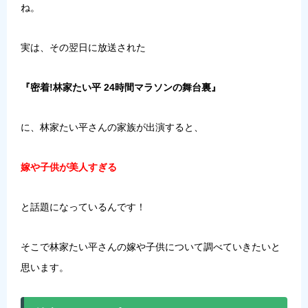
ね。
実は、その翌日に放送された
『密着!林家たい平 24時間マラソンの舞台裏』
に、林家たい平さんの家族が出演すると、
嫁や子供が美人すぎる
と話題になっているんです！
そこで林家たい平さんの嫁や子供について調べていきたいと
思います。