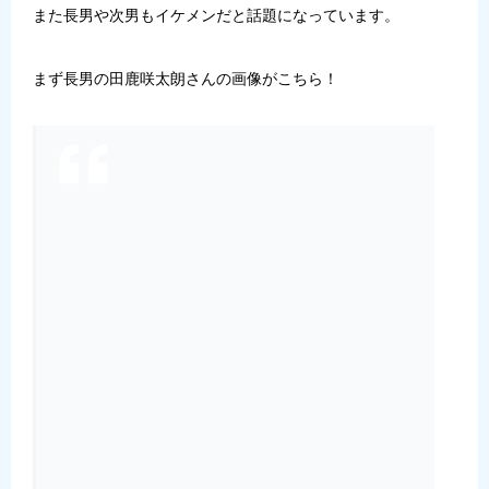
また長男や次男もイケメンだと話題になっています。
まず長男の田鹿咲太朗さんの画像がこちら！