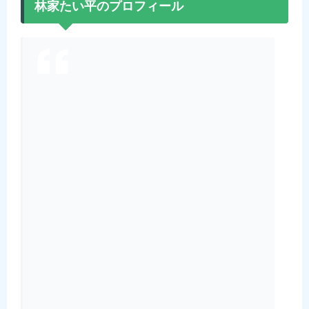
林家たい平のプロフィール