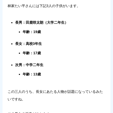
林家たい平さんには下記3人の子供がいます。
長男：田鹿咲太朗（大学二年生）
年齢：19歳
長女：高校3年生
年齢：17歳
次男：中学二年生
年齢：13歳
この三人のうち、長女にあたる人物が話題になっているみた
いですね。