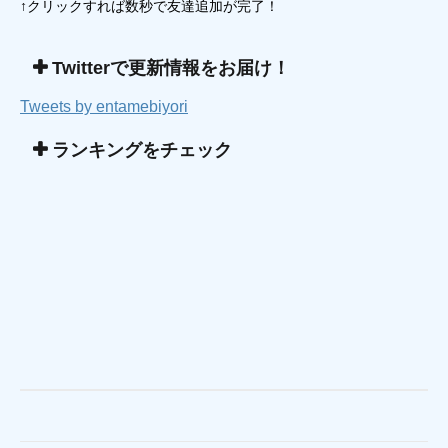
↑クリックすれば数秒で友達追加が完了！
Twitterで更新情報をお届け！
Tweets by entamebiyori
ランキングをチェック