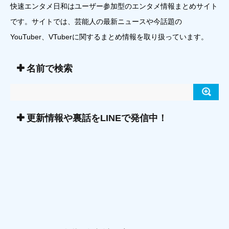
快速エンタメ日和はユーザー参加型のエンタメ情報まとめサイト
です。サイトでは、芸能人の最新ニュースや今話題の
YouTuber、VTuberに関するまとめ情報を取り扱っています。
名前で検索
更新情報や裏話をLINEで発信中！