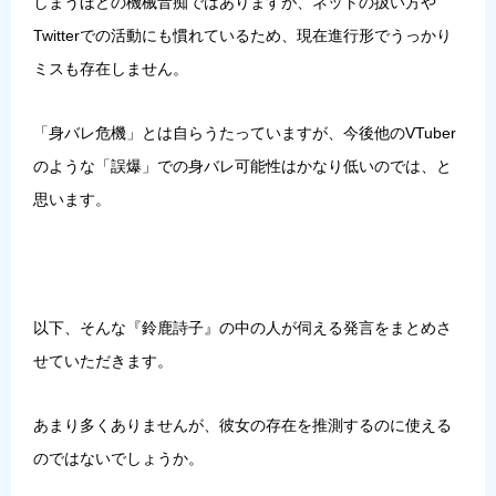
しまうほどの機械音痴ではありますが、ネットの扱い方や
Twitterでの活動にも慣れているため、現在進行形でうっかり
ミスも存在しません。
「身バレ危機」とは自らうたっていますが、今後他のVTuber
のような「誤爆」での身バレ可能性はかなり低いのでは、と
思います。
以下、そんな『鈴鹿詩子』の中の人が伺える発言をまとめさ
せていただきます。
あまり多くありませんが、彼女の存在を推測するのに使える
のではないでしょうか。