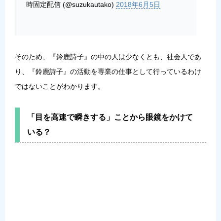
時固定配信 (@suzukautako)
2018年6月5日
そのため、『鈴鹿詩子』の中の人は少なくとも、社会人であ
り、『鈴鹿詩子』の活動を専業の仕事として行っているわけ
ではないことがわかります。
「目を高速で瞬きする」ことから眼鏡をかけて
いる？