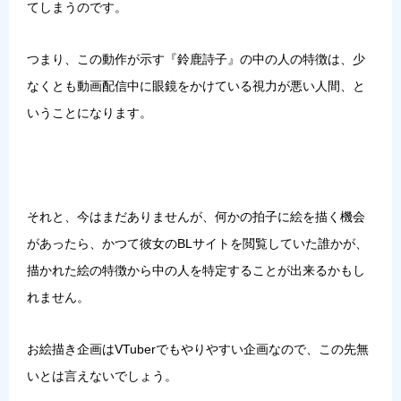
てしまうのです。
つまり、この動作が示す『鈴鹿詩子』の中の人の特徴は、少
なくとも動画配信中に眼鏡をかけている視力が悪い人間、と
いうことになります。
それと、今はまだありませんが、何かの拍子に絵を描く機会
があったら、かつて彼女のBLサイトを閲覧していた誰かが、
描かれた絵の特徴から中の人を特定することが出来るかもし
れません。
お絵描き企画はVTuberでもやりやすい企画なので、この先無
いとは言えないでしょう。