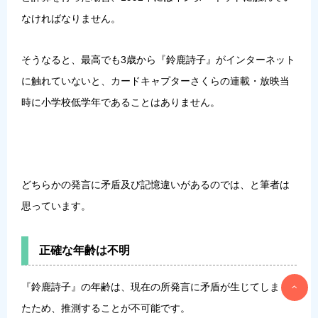
なければなりません。
そうなると、最高でも3歳から『鈴鹿詩子』がインターネット
に触れていないと、カードキャプターさくらの連載・放映当
時に小学校低学年であることはありません。
どちらかの発言に矛盾及び記憶違いがあるのでは、と筆者は
思っています。
正確な年齢は不明
『鈴鹿詩子』の年齢は、現在の所発言に矛盾が生じてしまっ
たため、推測することが不可能です。