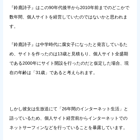
『鈴鹿詩子』はこの90年代後半から2010年前までのどこかで
数年間、個人サイトを経営していたのではないかと思われま
す。
『鈴鹿詩子』は中学時代に腐女子になったと発言しているた
め、サイトを作ったのは13歳と見積もり、個人サイト全盛期
である2000年にサイト開設を行ったのだと仮定した場合、現
在の年齢は「31歳」であると考えられます。
しかし彼女は生放送にて「26年間のインターネット生活」と
語っているため、個人サイト経営前からインターネットでの
ネットサーフィンなどを行っていることを暴露しています。