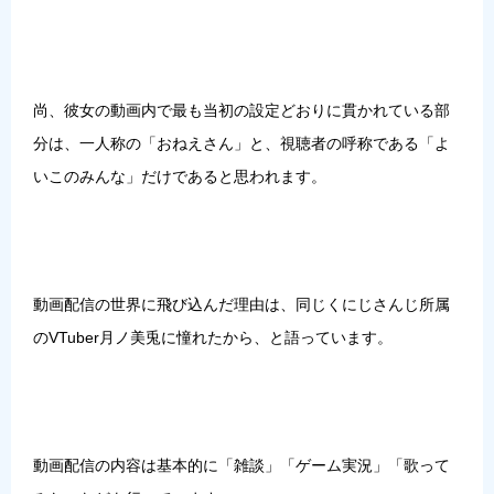
尚、彼女の動画内で最も当初の設定どおりに貫かれている部
分は、一人称の「おねえさん」と、視聴者の呼称である「よ
いこのみんな」だけであると思われます。
動画配信の世界に飛び込んだ理由は、同じくにじさんじ所属
のVTuber
月ノ美兎
に憧れたから、と語っています。
動画配信の内容は基本的に「雑談」「ゲーム実況」「歌って