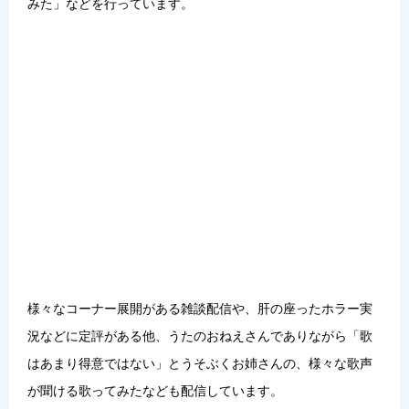
みた」などを行っています。
様々なコーナー展開がある雑談配信や、肝の座ったホラー実
況などに定評がある他、うたのおねえさんでありながら「歌
はあまり得意ではない」とうそぶくお姉さんの、様々な歌声
が聞ける歌ってみたなども配信しています。