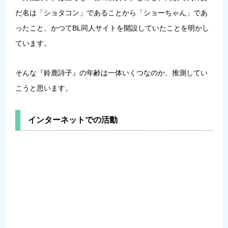
だ名は「ショタコン」であることから「ショーちゃん」であ
ったこと、かつてBL同人サイトを開設していたことを明かし
ています。
そんな『鈴鹿詩子』の年齢は一体いくつなのか、推測してい
こうと思います。
インターネットでの活動