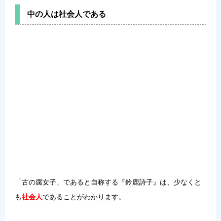
中の人は社会人である
「古の腐女子」であると自称する『鈴鹿詩子』は、少なくと
も
社会人
であることがわかります。