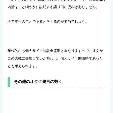
内情をこと細やかに説明する語り口に淀みはありません。
全て本当のことであると考えるのが妥当でしょう。
年代的にも個人サイト開設全盛期と重なりますので、彼女が
この大戦に参加していた時代は、個人サイト開設時であった
とも考えられます。
その他のオタク発言の数々