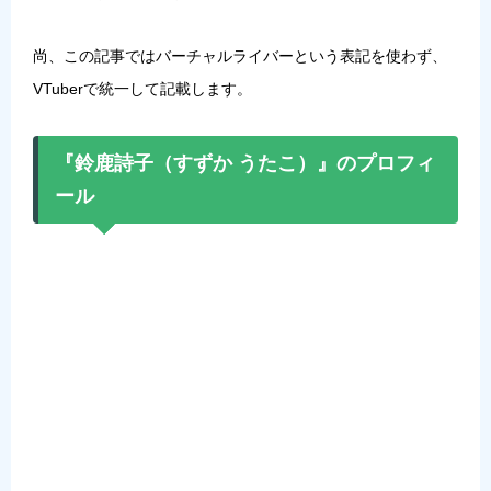
尚、この記事ではバーチャルライバーという表記を使わず、
VTuberで統一して記載します。
『鈴鹿詩子（すずか うたこ）』のプロフィ
ール