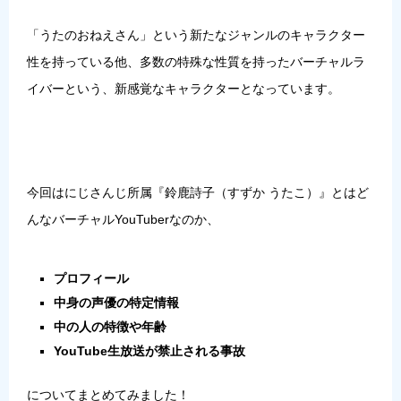
「うたのおねえさん」という新たなジャンルのキャラクター
性を持っている他、多数の特殊な性質を持ったバーチャルラ
イバーという、新感覚なキャラクターとなっています。
今回はにじさんじ所属『鈴鹿詩子（すずか うたこ）』とはど
んなバーチャルYouTuberなのか、
プロフィール
中身の声優の特定情報
中の人の特徴や年齢
YouTube生放送が禁止される事故
についてまとめてみました！