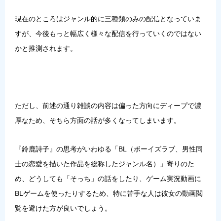
現在のところはジャンル的に三種類のみの配信となっていま
すが、今後もっと幅広く様々な配信を行っていくのではない
かと推測されます。
ただし、前述の通り雑談の内容は偏った方向にディープで濃
厚なため、そちら方面の話が多くなってしまいます。
『鈴鹿詩子』の思考がいわゆる「BL（ボーイズラブ、男性同
士の恋愛を描いた作品を総称したジャンル名）」寄りのた
め、どうしても「そっち」の話をしたり、ゲーム実況動画に
BLゲームを使ったりするため、特に苦手な人は彼女の動画閲
覧を避けた方が良いでしょう。