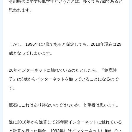
その時代に小学校低学年ということは、多くても7歳であると
思われます。
しかし、1996年に7歳であると仮定しても、2018年現在は29
歳となってしまいます。
26年インターネットに触れているのだとしたら、『鈴鹿詩
子』は3歳からインターネットを触っていることになるので
す。
流石にこれはあり得ないのではないか、と筆者は思います。
逆に2018年から逆算して26年間インターネットに触れている
と計算を行った場合、1992年にはインターネットに触れてい