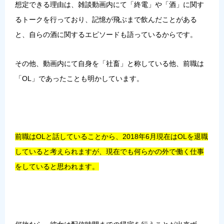
想定できる理由は、雑談動画内にて「終電」や「酒」に関す
るトークを行っており、記憶が飛ぶまで飲んだことがある
と、自らの酒に関するエピソードも語っているからです。
その他、動画内にて自身を「社畜」と称している他、前職は
「OL」であったことも明かしています。
前職はOLと話していることから、2018年6月現在はOLを退職
していると考えられますが、現在でも何らかの外で働く仕事
をしていると思われます。