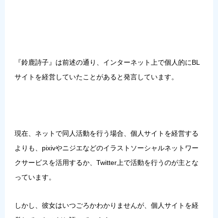
『鈴鹿詩子』は前述の通り、インターネット上で個人的にBL
サイトを経営していたことがあると発言しています。
現在、ネットで同人活動を行う場合、個人サイトを経営する
よりも、pixivやニジエなどのイラストソーシャルネットワー
クサービスを活用するか、Twitter上で活動を行うのが主とな
っています。
しかし、彼女はいつごろかわかりませんが、個人サイトを経