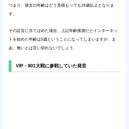
つまり、彼女の年齢はどう見積もっても26歳以上となりま
す。
その証言に当てはめた場合、上記年齢推測だとインターネッ
トを始めた年齢は5歳ということになってしまいますが、ま
あ、無いとは言い切れないでしょう。
VIP・801大戦に参戦していた発言