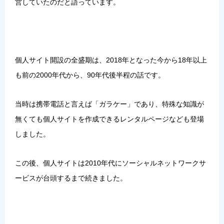
営していたのだと語っています。
個人サイト開設の全盛期は、2018年となった今から18年以上
も前の2000年代から、90年代後半程の話です。
当時は携帯電話と言えば「ガラケー」であり、特殊な知識が
無くても個人サイトを作成できるレンタルページなども登場
しました。
この後、個人サイトは2010年代にソーシャルネットワークサ
ービスが台頭するまで続きました。