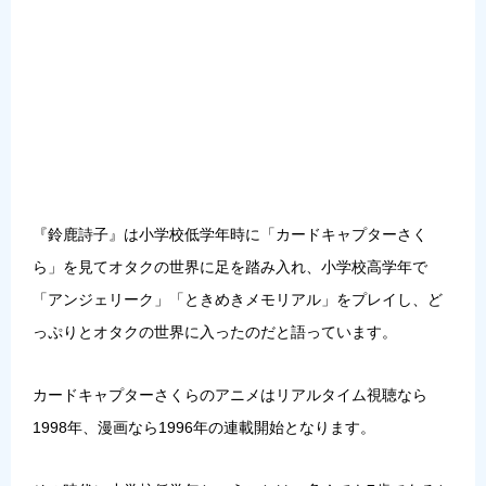
『鈴鹿詩子』は小学校低学年時に「カードキャプターさく
ら」を見てオタクの世界に足を踏み入れ、小学校高学年で
「アンジェリーク」「ときめきメモリアル」をプレイし、ど
っぷりとオタクの世界に入ったのだと語っています。
カードキャプターさくらのアニメはリアルタイム視聴なら
1998年、漫画なら1996年の連載開始となります。