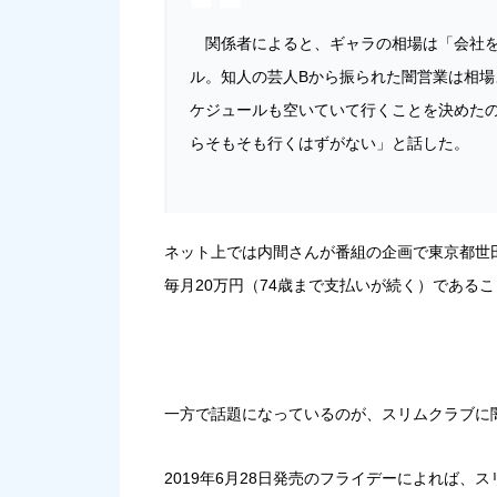
関係者によると、ギャラの相場は「会社を
ル。知人の芸人Bから振られた闇営業は相
ケジュールも空いていて行くことを決めた
らそもそも行くはずがない」と話した。
ネット上では内間さんが番組の企画で東京都世田
毎月20万円（74歳まで支払いが続く）である
一方で話題になっているのが、スリムクラブに
2019年6月28日発売のフライデーによれば、