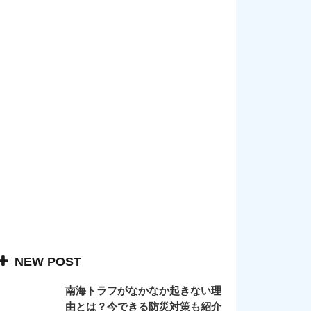
NEW POST
南海トラフがなかなか起きない理
由とは？今できる防災対策も紹介