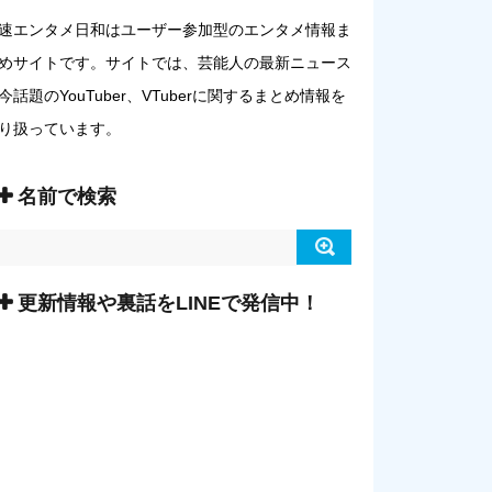
速エンタメ日和はユーザー参加型のエンタメ情報ま
めサイトです。サイトでは、芸能人の最新ニュース
今話題のYouTuber、VTuberに関するまとめ情報を
り扱っています。
名前で検索
更新情報や裏話をLINEで発信中！