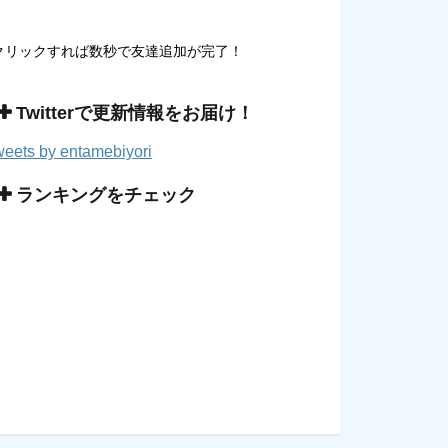
クリックすれば数秒で友達追加が完了！
Twitterで更新情報をお届け！
eets by entamebiyori
ランキングをチェック