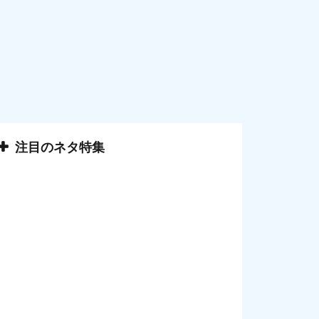
注目のネタ特集