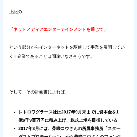
上記の
「
ネットメディアエンターテインメントを通じて
」
という部分からインターネットを駆使して事業を展開してい
くIT企業であることは間違いなさそうです。
そして、その計画書によれば、
レトロワグラース社は2017年9月末までに資本金を1
億6千9百万円に積み上げ、株式上場を目指している
2017年3月には、柴咲コウさんの所属事務所「スター
ダストプロモーション」から柴咲コウさんのファンク