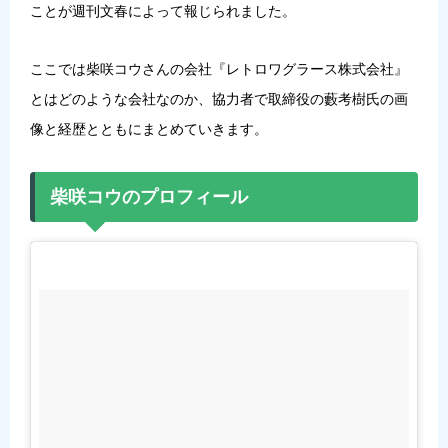
ことが週刊文春によって報じられました。
ここでは柴咲コウさんの会社『レトロワグラース株式会社』
とはどのような会社なのか、協力者で取締役の藪考樹氏の画
像と経歴とともにまとめていきます。
柴咲コウのプロフィール