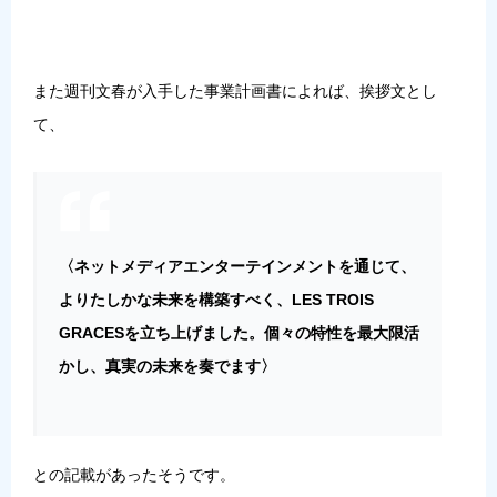
また週刊文春が入手した事業計画書によれば、挨拶文とし
て、
〈ネットメディアエンターテインメントを通じて、
よりたしかな未来を構築すべく、LES TROIS
GRACESを立ち上げました。個々の特性を最大限活
かし、真実の未来を奏でます〉
との記載があったそうです。