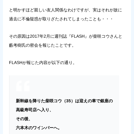
と明かすほど親しい友人関係なわけですが、実はそれが故に
過去に不倫疑惑が取りざたされてしまったことも・・・
その原因は2017年2月に週刊誌『FLASH』が柴咲コウさんと
藪考樹氏の密会を報じたことです。
FLASHが報じた内容が以下の通り。
新幹線を降りた柴咲コウ（35）は迎えの車で銀座の
高級寿司店へ入り、
その後、
六本木のワインバーへ。