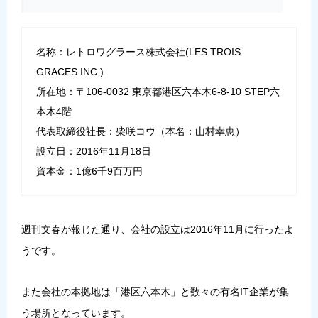
名称：レトロワグラース株式会社(LES TROIS
GRACES INC.)
所在地：〒106-0032 東京都港区六本木6-8-10 STEP六
本木4階
代表取締役社長：柴咲コウ（本名：山村幸恵）
設立日：2016年11月18日
資本金：1億6千9百万円
週刊文春が報じた通り、会社の設立は2016年11月に行ったよ
うです。
また会社の本拠地は「港区六本木」と数々の有名IT企業が集
う場所となっています。