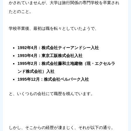
かされていませんが、大学は旅行関係の専門学校を卒業され
たとのこと。
学校卒業後、最初は職を転々としていたようで、
1992年4月：株式会社ティーアンドシー入社
1993年4月：東京工販株式会社入社
1995年2月：株式会社藤和土地建物（現・エクセルラ
ンド株式会社）入社
1995年12月：株式会社ベルパーク入社
と、いくつもの会社にて職歴を積んでいます。
しかし、そこからの経歴が凄まじく、それが以下の通り。