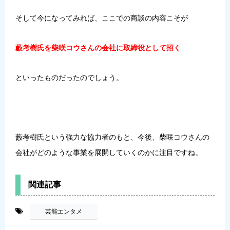
そして今になってみれば、ここでの商談の内容こそが
藪考樹氏を柴咲コウさんの会社に取締役として招く
といったものだったのでしょう。
藪考樹氏という強力な協力者のもと、今後、柴咲コウさんの
会社がどのような事業を展開していくのかに注目ですね。
関連記事
-
芸能エンタメ