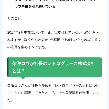
ラブ事業を引き継いでいる
とのこと。
2017年9月現在において、まだ上場はしていないものとみら
れますが、設立からわずか1年程度で上場したとなれば、多く
の注目を集めそうですね。
柴咲コウが社長のレトログラース株式会社
とは？
柴咲コウさんが社長を務める『レトロワグラース』社につい
て、さらに調査してみたところ、その登記情報が判明しまし
た。