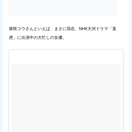
柴咲コウさんといえば、まさに現在、NHK大河ドラマ「直
虎」に出演中の大忙しの女優。