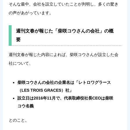
そんな最中、会社を設立していたことが判明し、多くの驚き
の声があがっています。
週刊文春が報じた「柴咲コウさんの会社」の概
要
週刊文春が報じた内容によれば、柴咲コウさんが設立した会
社について、
柴咲コウさんの会社の企業名は「レトロワグラース
（LES TROIS GRACES）社」
設立日は2016年11月で、代表取締役社長CEOは柴咲
コウ名義
とのこと。