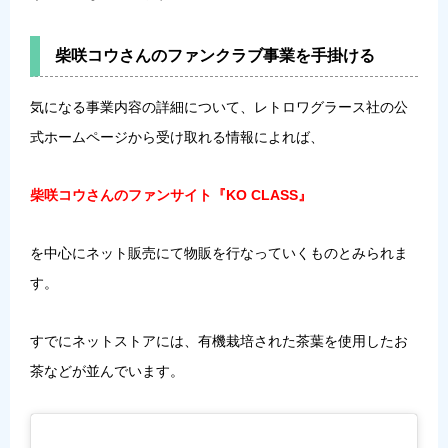
柴咲コウさんのファンクラブ事業を手掛ける
気になる事業内容の詳細について、レトロワグラース社の公
式ホームページから受け取れる情報によれば、
柴咲コウさんのファンサイト『KO CLASS』
を中心にネット販売にて物販を行なっていくものとみられま
す。
すでにネットストアには、有機栽培された茶葉を使用したお
茶などが並んでいます。