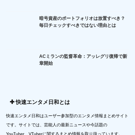
暗号資産のポートフォリオは放置すべき？
毎日チェックすべきではない理由とは
ACミランの監督革命：アッレグリ復帰で新
章開始
快速エンタメ日和とは
快速エンタメ日和はユーザー参加型のエンタメ情報まとめサイト
です。サイトでは、芸能人の最新ニュースや今話題の
YouTuber、VTuberに関するまとめ情報を取り扱っています。