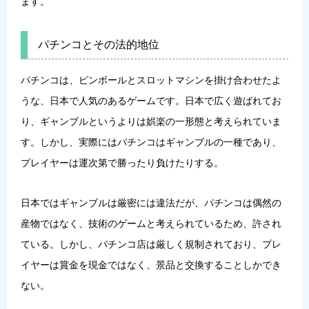
ます。
パチンコとその法的地位
パチンコは、ピンボールとスロットマシンを掛け合わせたよ
うな、日本で人気のあるゲームです。日本で広く遊ばれてお
り、ギャンブルというよりは娯楽の一形態と考えられていま
す。しかし、実際にはパチンコはギャンブルの一種であり、
プレイヤーは運次第で勝ったり負けたりする。
日本ではギャンブルは厳密には違法だが、パチンコは偶然の
産物ではなく、技術のゲームと考えられているため、許され
ている。しかし、パチンコ店は厳しく規制されており、プレ
イヤーは賞金を現金ではなく、景品と交換することしかでき
ない。