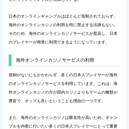
日本のオンラインギャンブルはほとんど規制されておらず、
海外のオンラインカジノの利用を特に禁止する法律もない。
そのため、海外のオンラインカジノサービスが普及し、日本
のプレイヤーが簡単に利用できるようになっています。
海外オンラインカジノサービスの利用
規制がないにもかかわらず、多くの日本人プレイヤーが海外
のオンラインカジノサービスを利用しています。これは、海
外オンラインカジノの方が国内カジノよりもゲームの種類が
豊富で、オッズも良いということも理由の一つです。
また、海外のオンラインカジノは匿名性が高いため、ギャン
ブルを内密に行いたい多くの日本人プレイヤーにとって重要