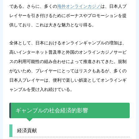
である。さらに、多くの
海外オンラインカジノ
は、日本人プ
レイヤーを引き付けるためにボーナスやプロモーションを提
供しており、これは大きな魅力となり得る。
全体として、日本におけるオンラインギャンブルの増加は、
高いインターネット普及率と外国のオンラインカジノサービ
スの利用可能性の組み合わせによって推進されてきた。規制
がないため、プレイヤーにとってはリスクもあるが、多くの
日本人プレイヤーは、便利で楽しい娯楽としてオンラインギ
ャンブルを受け入れ続けている。
ギャンブルの社会経済的影響
経済貢献