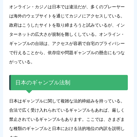
オンライン・カジノは日本では違法だが、多くのプレーヤー
は海外のウェブサイトを通じてカジノにアクセスしている。
政府はこうしたサイトを取り締まろうと試みているが、イン
ターネットの広大さが規制を難しくしている。オンライン・
ギャンブルの台頭は、アクセスが容易で自宅のプライバシー
で行えることから、依存症や問題ギャンブルの懸念にもつな
がっている。
日本のギャンブル法制
日本はギャンブルに関して複雑な法的枠組みを持っている。
合法で広く受け入れられているギャンブルもあれば、厳しく
禁止されているギャンブルもあります。ここでは、さまざま
な種類のギャンブルと日本における法的地位の内訳を説明し