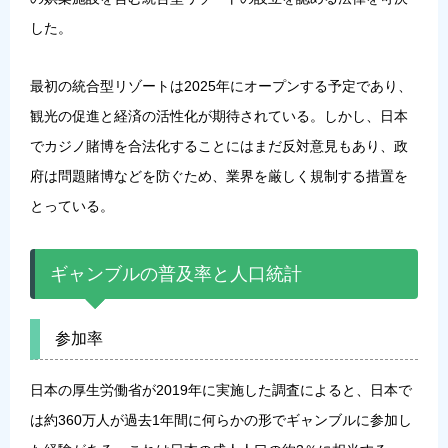
した。
最初の統合型リゾートは2025年にオープンする予定であり、
観光の促進と経済の活性化が期待されている。しかし、日本
でカジノ賭博を合法化することにはまだ反対意見もあり、政
府は問題賭博などを防ぐため、業界を厳しく規制する措置を
とっている。
ギャンブルの普及率と人口統計
参加率
日本の厚生労働省が2019年に実施した調査によると、日本で
は約360万人が過去1年間に何らかの形でギャンブルに参加し