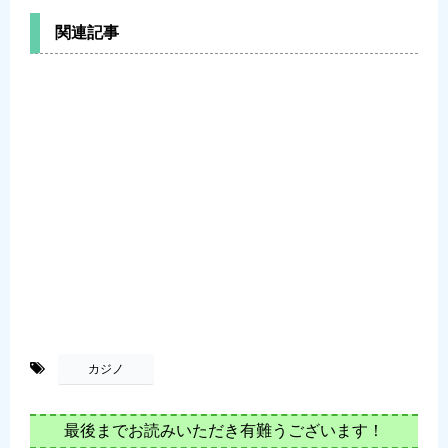
関連記事
-
カジノ
最後までお読みいただき有難うございます！