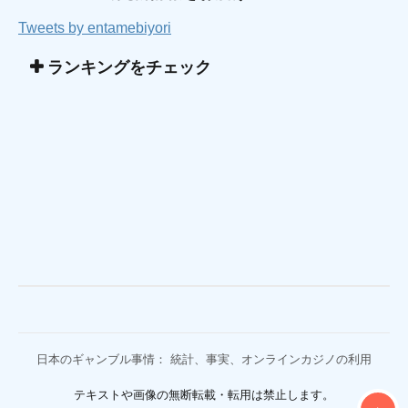
Tweets by entamebiyori
ランキングをチェック
日本のギャンブル事情： 統計、事実、オンラインカジノの利用
テキストや画像の無断転載・転用は禁止します。