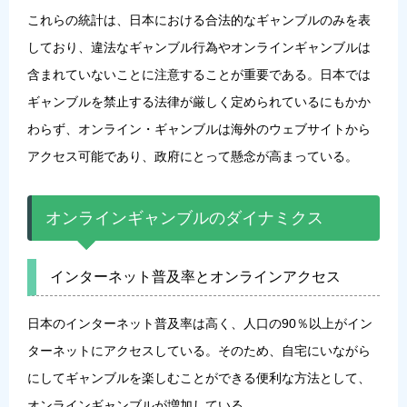
これらの統計は、日本における合法的なギャンブルのみを表
しており、違法なギャンブル行為やオンラインギャンブルは
含まれていないことに注意することが重要である。日本では
ギャンブルを禁止する法律が厳しく定められているにもかか
わらず、オンライン・ギャンブルは海外のウェブサイトから
アクセス可能であり、政府にとって懸念が高まっている。
オンラインギャンブルのダイナミクス
インターネット普及率とオンラインアクセス
日本のインターネット普及率は高く、人口の90％以上がイン
ターネットにアクセスしている。そのため、自宅にいながら
にしてギャンブルを楽しむことができる便利な方法として、
オンラインギャンブルが増加している。