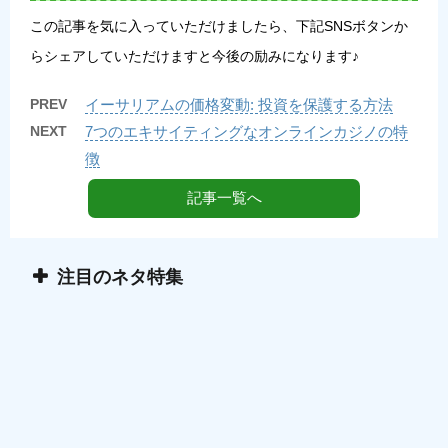
この記事を気に入っていただけましたら、下記SNSボタンか
らシェアしていただけますと今後の励みになります♪
PREV
イーサリアムの価格変動: 投資を保護する方法
NEXT
7つのエキサイティングなオンラインカジノの特
徴
記事一覧へ
注目のネタ特集