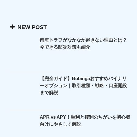
NEW POST
南海トラフがなかなか起きない理由とは？
今できる防災対策も紹介
【完全ガイド】Bubingaおすすめバイナリ
ーオプション｜取引種類・戦略・口座開設
まで解説
APR vs APY！単利と複利のちがいを初心者
向けにやさしく解説