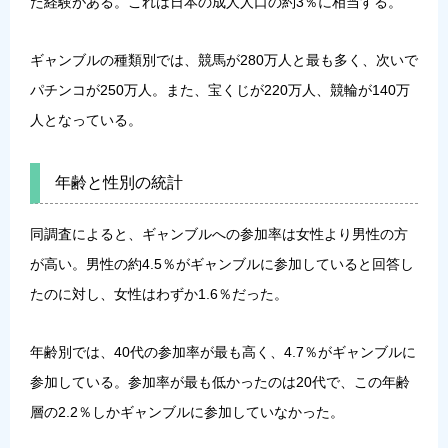
た経験がある。これは日本の成人人口の約3％に相当する。
ギャンブルの種類別では、競馬が280万人と最も多く、次いで
パチンコが250万人。また、宝くじが220万人、競輪が140万
人となっている。
年齢と性別の統計
同調査によると、ギャンブルへの参加率は女性より男性の方
が高い。男性の約4.5％がギャンブルに参加していると回答し
たのに対し、女性はわずか1.6％だった。
年齢別では、40代の参加率が最も高く、4.7％がギャンブルに
参加している。参加率が最も低かったのは20代で、この年齢
層の2.2％しかギャンブルに参加していなかった。