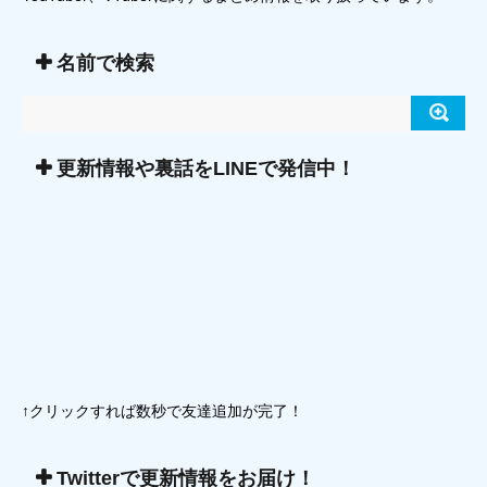
名前で検索
更新情報や裏話をLINEで発信中！
↑クリックすれば数秒で友達追加が完了！
Twitterで更新情報をお届け！