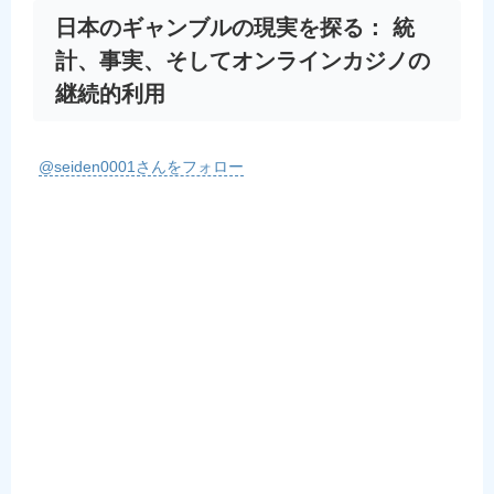
日本のギャンブルの現実を探る： 統
計、事実、そしてオンラインカジノの
継続的利用
@seiden0001さんをフォロー