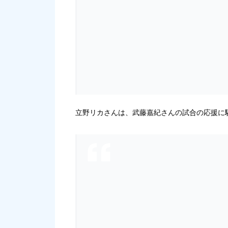
立野リカさんは、武藤嘉紀さんの試合の応援に