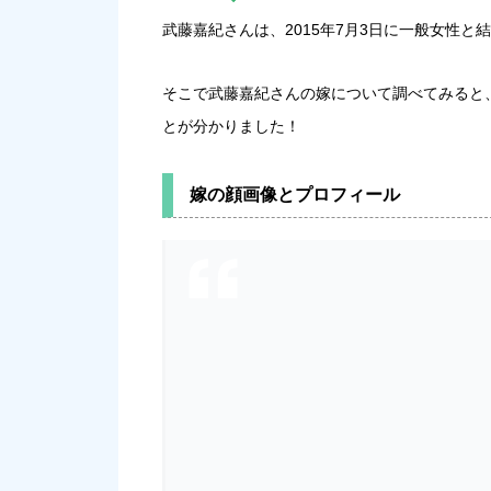
武藤嘉紀さんは、2015年7月3日に一般女性と
そこで武藤嘉紀さんの嫁について調べてみると
とが分かりました！
嫁の顔画像とプロフィール