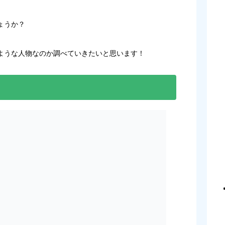
ょうか？
ような人物なのか調べていきたいと思います！