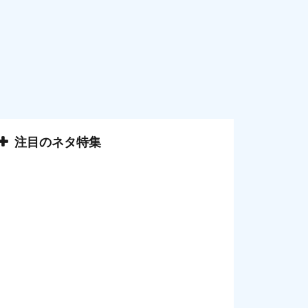
注目のネタ特集