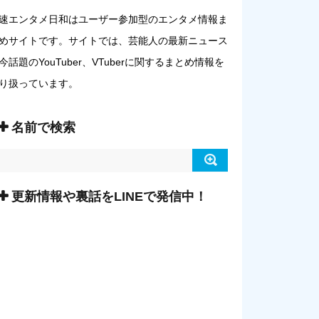
速エンタメ日和はユーザー参加型のエンタメ情報ま
めサイトです。サイトでは、芸能人の最新ニュース
今話題のYouTuber、VTuberに関するまとめ情報を
り扱っています。
名前で検索
更新情報や裏話をLINEで発信中！