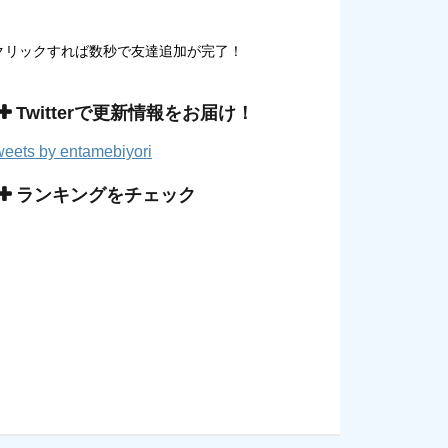
クリックすれば数秒で友達追加が完了！
Twitterで更新情報をお届け！
eets by entamebiyori
ランキングをチェック