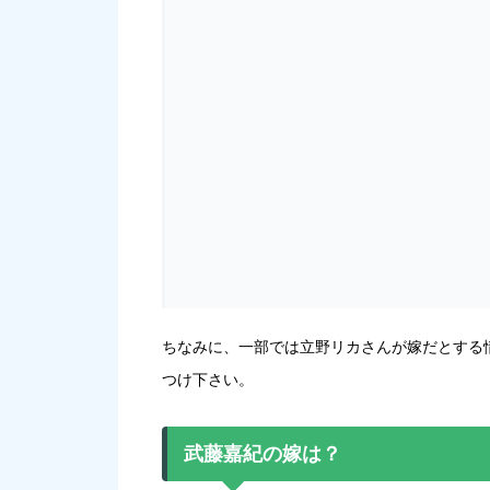
ちなみに、一部では立野リカさんが嫁だとする
つけ下さい。
武藤嘉紀の嫁は？