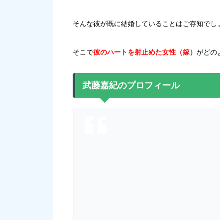
そんな彼が既に結婚していることはご存知でし
そこで
彼のハートを射止めた女性（嫁）
がどの
武藤嘉紀のプロフィール