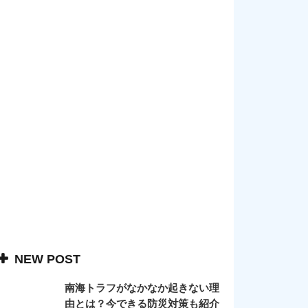
NEW POST
南海トラフがなかなか起きない理
由とは？今できる防災対策も紹介