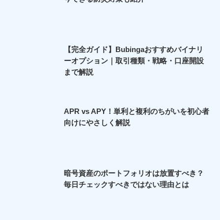
【完全ガイド】Bubingaおすすめバイナリ
ーオプション｜取引種類・戦略・口座開設
まで解説
APR vs APY！単利と複利のちがいを初心者
向けにやさしく解説
暗号資産のポートフォリオは放置すべき？
毎日チェックすべきではない理由とは