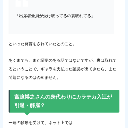
「出席者全員が受け取ってるの裏取れてる」
といった発言をされていたとのこと。
あくまでも、まだ証拠のある話ではないですが、裏は取れて
るということで、ギャラを支払った証拠が出てきたら、また
問題になるのは否めません。
宮迫博之さんの身代わりにカラテカ入江が
引退・解雇？
一連の騒動を受けて、ネット上では