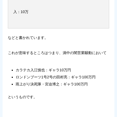
入：10万
などと書かれています。
これが意味するところはつまり、渦中の闇営業騒動において
カラテカ入江慎也：ギャラ10万円
ロンドンブーツ1号2号の田村亮：ギャラ100万円
雨上がり決死隊・宮迫博之：ギャラ100万円
というものです。