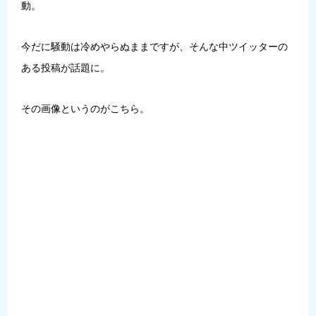
動。
今だに騒動は冷めやらぬままですが、そんな中ツイッターの
ある投稿が話題に。
その画像というのがこちら。