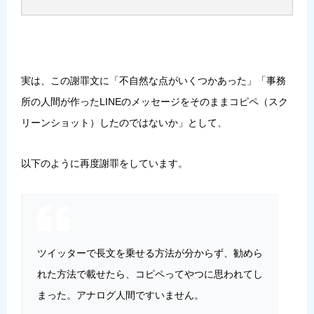
実は、この謝罪文に「不自然な点がいくつかあった」「事務
所の人間が作ったLINEのメッセージをそのままコピペ（スク
リーンショット）したのではないか」として、
以下のように再度謝罪をしています。
ツイッターで長文を乗せる方法が分からず、勧めら
れた方法で載せたら、コピペってやつに思われてし
まった。アナログ人間ですいません。