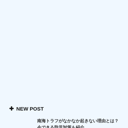
NEW POST
南海トラフがなかなか起きない理由とは？
今できる防災対策も紹介