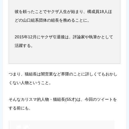
彼を頼ったことでヤクザ人生が始まり、構成員18人ほ
どの山口組系団体の組長を務めることに。
2015年12月にヤクザ引退後は、評論家や執筆かとして
活躍する。
つまり、猫組長は闇営業など界隈のことに詳しくてもおかし
くない人物ということ。
そんなカリスマ的人物・猫組長(55才)は、今回のツイートを
する前にも、