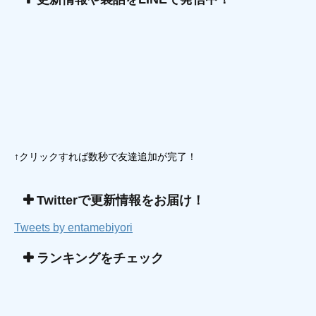
↑クリックすれば数秒で友達追加が完了！
Twitterで更新情報をお届け！
Tweets by entamebiyori
ランキングをチェック