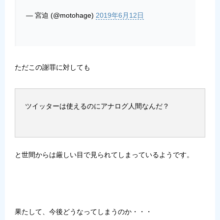
— 宮迫 (@motohage)
2019年6月12日
ただこの謝罪に対しても
ツイッターは使えるのにアナログ人間なんだ？
と世間からは厳しい目で見られてしまっているようです。
果たして、今後どうなってしまうのか・・・