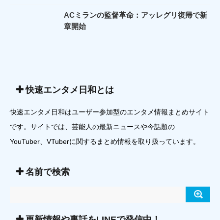
ACミランの監督革命：アッレグリ復帰で新
章開始
快速エンタメ日和とは
快速エンタメ日和はユーザー参加型のエンタメ情報まとめサイト
です。サイトでは、芸能人の最新ニュースや今話題の
YouTuber、VTuberに関するまとめ情報を取り扱っています。
名前で検索
更新情報や裏話をLINEで発信中！