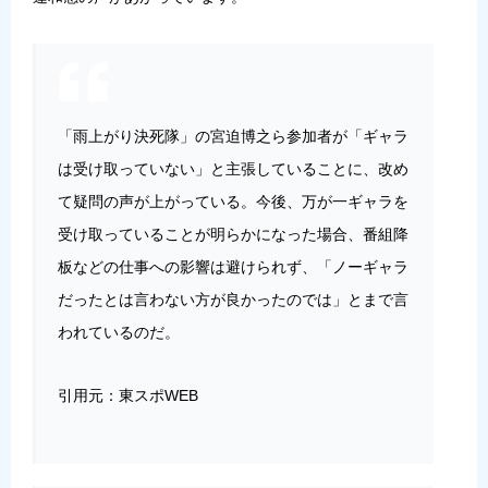
「雨上がり決死隊」の
宮迫博之
ら参加者が「ギャラ
は受け取っていない」と主張していることに、改め
て疑問の声が上がっている。今後、万が一ギャラを
受け取っていることが明らかになった場合、番組降
板などの仕事への影響は避けられず、「ノーギャラ
だったとは言わない方が良かったのでは」とまで言
われているのだ。
引用元：東スポWEB