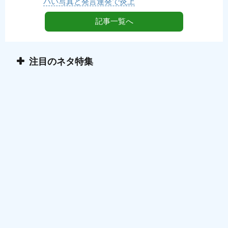
バい写真と発言連発で炎上
記事一覧へ
注目のネタ特集