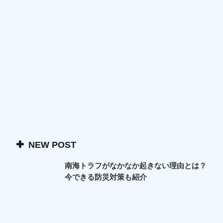
NEW POST
南海トラフがなかなか起きない理由とは？
今できる防災対策も紹介