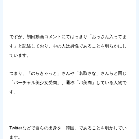
ですが、初回動画コメントにてはっきり「
おっさん入ってま
す
」と記述しており、中の人は男性であることを明らかにし
ています。
つまり、「のらきゃっと」さんや「名取さな」さんらと同じ
「
バーチャル美少女受肉
」、通称「バ美肉」している人物で
す。
Twitterなどで自らの出身を「韓国」であることを明かしてい
ます。