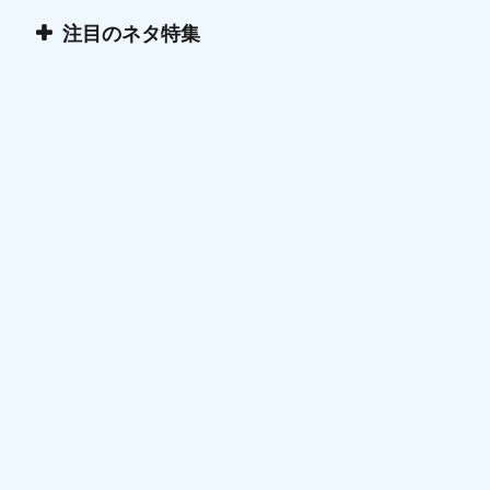
注目のネタ特集