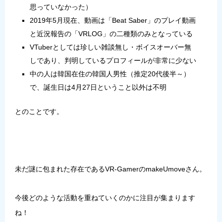
思っていなかった）
2019年5月現在、動画は「Beat Saber」のプレイ動画
と近況報告の「VRLOG」の二種類のみとなっている
VTuberとしては珍しい雑談無し・ボイスオーバー無
しであり、判明しているプロフィールが非常に少ない
中の人は韓国在住の韓国人男性（推定20代後半～）
で、誕生日は4月27日ということ以外は不明
とのことです。
未だ謎に包まれた存在であるVR-GamerのmakeUmoveさん。
今後どのような活動を重ねていくのかに注目が集まります
ね！