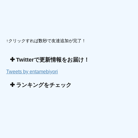
↑クリックすれば数秒で友達追加が完了！
Twitterで更新情報をお届け！
Tweets by entamebiyori
ランキングをチェック