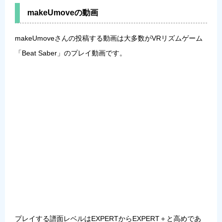
makeUmoveの動画
makeUmoveさんの投稿する動画は大多数がVRリズムゲーム
「
Beat Saber
」のプレイ動画です。
プレイする譜面レベルはEXPERTからEXPERT＋と高めであ