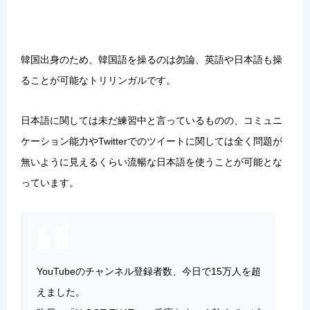
韓国出身のため、韓国語を操るのは勿論、英語や日本語も操
ることが可能なトリリンガルです。
日本語に関しては未だ練習中と言っているものの、
コミュニ
ケーション能力やTwitterでのツイートに関しては全く問題が
無いように見えるくらい流暢な日本語を使うことが可能
とな
っています。
YouTubeのチャンネル登録者数、今日で15万人を超
えました。