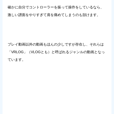
確かに自分でコントローラーを振って操作をしているなら、
激しい譜面をやりすぎて肩を痛めてしまうのも頷けます。
プレイ動画以外の動画もほんの少しですが存在し、それらは
「
VRLOG
」（VLOGとも）と呼ばれるジャンルの動画となっ
ています。