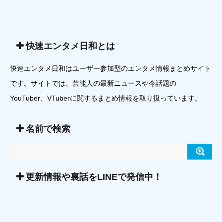
快速エンタメ日和とは
快速エンタメ日和はユーザー参加型のエンタメ情報まとめサイト
です。サイトでは、芸能人の最新ニュースや今話題の
YouTuber、VTuberに関するまとめ情報を取り扱っています。
名前で検索
更新情報や裏話をLINEで発信中！