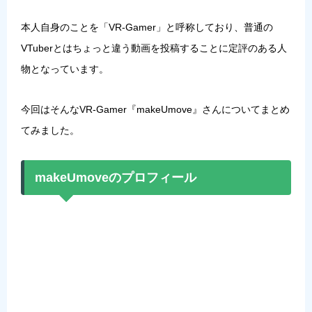
本人自身のことを「
VR-Gamer
」と呼称しており、普通の
VTuberとはちょっと違う動画を投稿することに定評のある人
物となっています。
今回はそんなVR-Gamer『makeUmove』さんについてまとめ
てみました。
makeUmoveのプロフィール