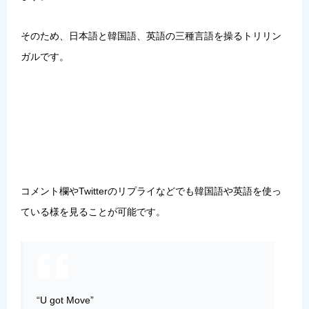
そのため、
日本語と韓国語、英語の三種言語を操るトリリン
ガル
です。
コメント欄やTwitterのリプライなどでも韓国語や英語を使っ
ている様を見ることが可能です。
“U got Move”