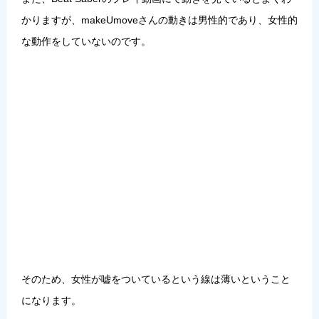
かりますが、
makeUmoveさんの動きは男性的
であり、女性的
な動作をしていないのです。
そのため、女性が嘘をついているという線は薄いということ
になります。