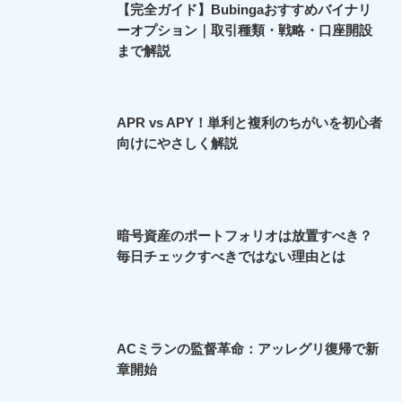
【完全ガイド】Bubingaおすすめバイナリ
ーオプション｜取引種類・戦略・口座開設
まで解説
APR vs APY！単利と複利のちがいを初心者
向けにやさしく解説
暗号資産のポートフォリオは放置すべき？
毎日チェックすべきではない理由とは
ACミランの監督革命：アッレグリ復帰で新
章開始