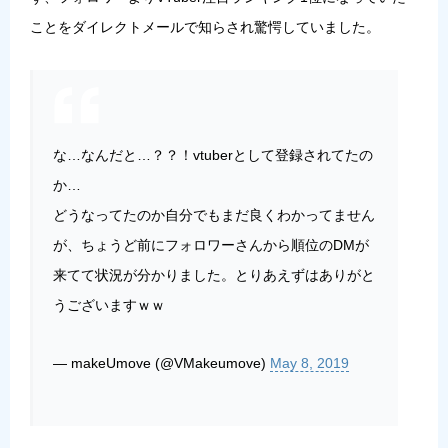
ことをダイレクトメールで知らされ驚愕していました。
な…なんだと…？？！vtuberとして登録されてたの
か…
どうなってたのか自分でもまだ良くわかってません
が、ちょうど前にフォロワーさんから順位のDMが
来てて状況が分かりました。とりあえずはありがと
うございますｗｗ
— makeUmove (@VMakeumove)
May 8, 2019