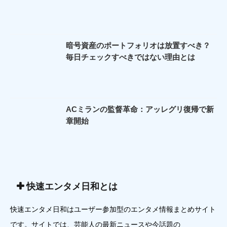
暗号資産のポートフォリオは放置すべき？
毎日チェックすべきではない理由とは
ACミランの監督革命：アッレグリ復帰で新
章開始
快速エンタメ日和とは
快速エンタメ日和はユーザー参加型のエンタメ情報まとめサイト
です。サイトでは、芸能人の最新ニュースや今話題の