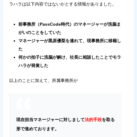
ラハラは以下内容ではないかとする情報がありました。
前事務所（PassCode時代）のマネージャーが洗脳ま
がいのことをしていた
マネージャーが黒原優梨を連れて、現事務所に移籍し
た
何かの拍子に洗脳が解け、社長に相談したことでモラ
ハラが発覚した
以上のことに加えて、所属事務所が
現在担当マネージャーに対しまして
法的手段
を取る
形で進めております。