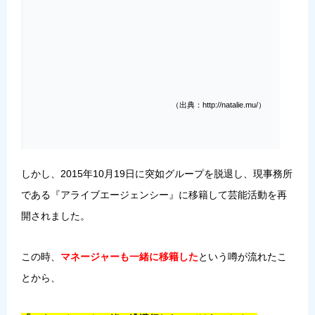
（出典：http://natalie.mu/）
しかし、2015年10月19日に突如グループを脱退し、現事務所
である『アライブエージェンシー』に移籍して芸能活動を再
開されました。
この時、
マネージャーも一緒に移籍した
という噂が流れたこ
とから、