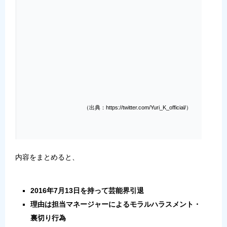
（出典：https://twitter.com/Yuri_K_official/）
内容をまとめると、
2016年7月13日を持って芸能界引退
理由は担当マネージャーによるモラルハラスメント・
裏切り行為