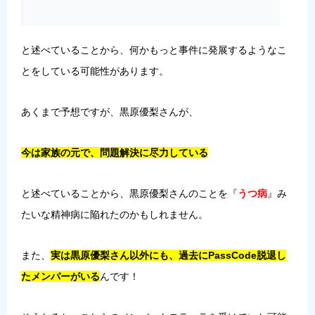
と述べていることから、何かもっと事件に発展するようなこ
とをしている可能性があります。
あくまで予想ですが、黒原優梨さんが、
今は家族の元で、問題解決に尽力している
と述べていることから、黒原優梨さんのことを『
うつ病
』み
たいな精神病に陥れたのかもしれません。
また、
実は黒原優梨さん以外にも、過去にPassCode脱退し
たメンバーがいる
んです！