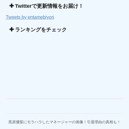
Twitterで更新情報をお届け！
Tweets by entamebiyori
ランキングをチェック
黒原優梨にモラハラしたマネージャーの画像！引退理由の真相も！