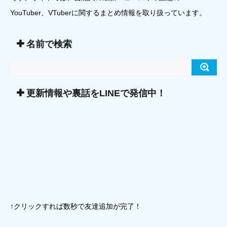
YouTuber、VTuberに関するまとめ情報を取り扱っています。
名前で検索
更新情報や裏話をLINEで発信中！
↑クリックすれば数秒で友達追加が完了！