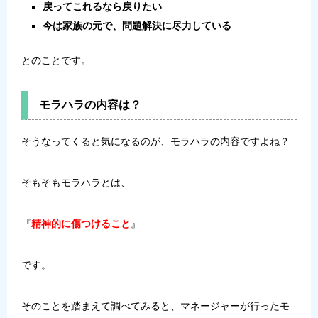
戻ってこれるなら戻りたい
今は家族の元で、問題解決に尽力している
とのことです。
モラハラの内容は？
そうなってくると気になるのが、モラハラの内容ですよね？
そもそもモラハラとは、
『
精神的に傷つけること
』
です。
そのことを踏まえて調べてみると、マネージャーが行ったモ