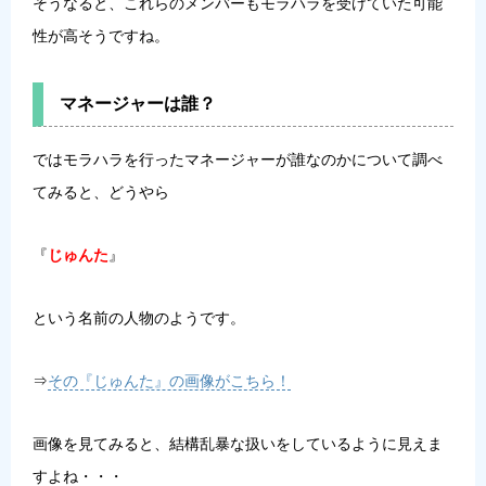
そうなると、これらのメンバーもモラハラを受けていた可能
性が高そうですね。
マネージャーは誰？
ではモラハラを行ったマネージャーが誰なのかについて調べ
てみると、どうやら
『
じゅんた
』
という名前の人物のようです。
⇒
その『じゅんた』の画像がこちら！
画像を見てみると、結構乱暴な扱いをしているように見えま
すよね・・・