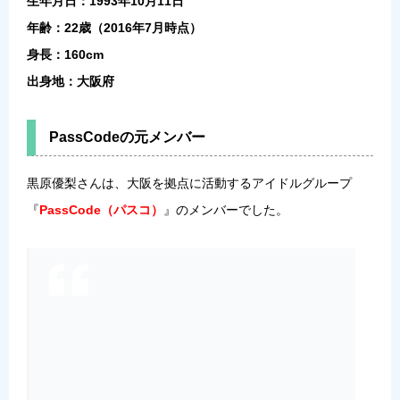
生年月日：1993年10月11日
年齢：22歳（2016年7月時点）
身長：160cm
出身地：大阪府
PassCodeの元メンバー
黒原優梨さんは、大阪を拠点に活動するアイドルグループ
『
PassCode（パスコ）
』のメンバーでした。