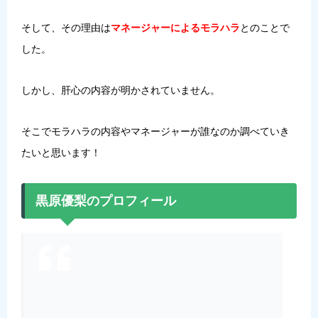
そして、その理由は
マネージャーによるモラハラ
とのことで
した。
しかし、肝心の内容が明かされていません。
そこでモラハラの内容やマネージャーが誰なのか調べていき
たいと思います！
黒原優梨のプロフィール