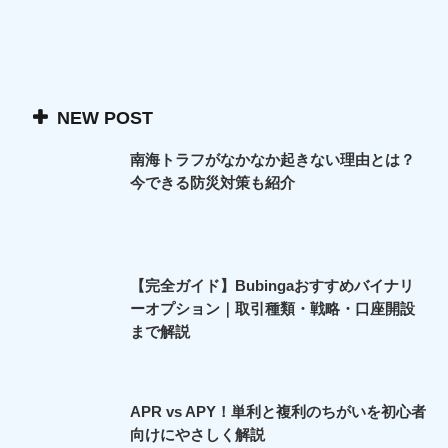
NEW POST
南海トラフがなかなか起きない理由とは？
今できる防災対策も紹介
【完全ガイド】Bubingaおすすめバイナリ
ーオプション｜取引種類・戦略・口座開設
まで解説
APR vs APY！単利と複利のちがいを初心者
向けにやさしく解説