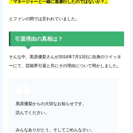
「マネージャーと一緒に逃避行したのではないか？」
とファンの間では言われていました。
引退理由の真相は？
そんな中、黒原優梨さんが2016年7月13日に自身のツイッタ
ーにて、芸能界引退と共にその理由について明かしました。
黒原優梨からの大切なお知らせです。
読んでください。
みんなありがとう、そしてごめんなさい。