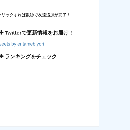
クリックすれば数秒で友達追加が完了！
Twitterで更新情報をお届け！
eets by entamebiyori
ランキングをチェック