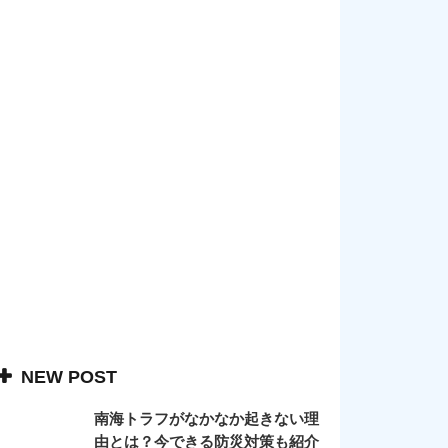
NEW POST
南海トラフがなかなか起きない理
由とは？今できる防災対策も紹介