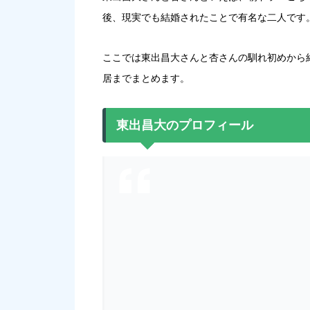
後、現実でも結婚されたことで有名な二人です
ここでは東出昌大さんと杏さんの馴れ初めから
居までまとめます。
東出昌大のプロフィール