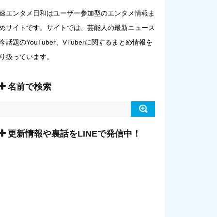
速エンタメ日和はユーザー参加型のエンタメ情報ま
めサイトです。サイトでは、芸能人の最新ニュース
今話題のYouTuber、VTuberに関するまとめ情報を
り扱っています。
名前で検索
更新情報や裏話をLINEで発信中！