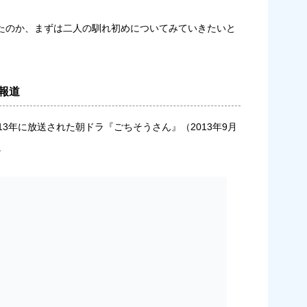
たのか、まずは二人の馴れ初めについてみていきたいと
報道
3年に放送された朝ドラ『ごちそうさん』（2013年9月
。