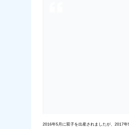
2016年5月に双子を出産されましたが、201