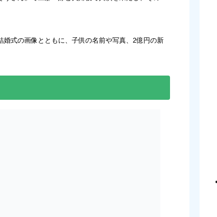
。
結婚式の画像とともに、子供の名前や写真、2億円の新