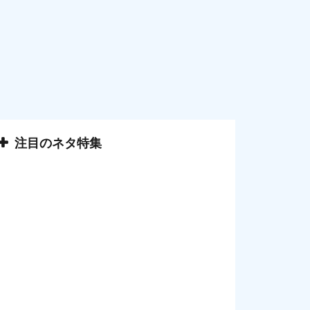
注目のネタ特集