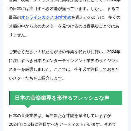
の日本には注目すべき才能が揃っています。しかし、まるで
最高の
オンラインカジノ おすすめ
を選ぶかのように、多くの
才能の中から次の大スターを見つけるのは容易なことではあ
りません。
ご安心ください！私たちがその作業を代わりに行い、2024年
に注目すべき日本のエンターテインメント業界のライジング
スターを厳選しました。ここでは、今年必ず注目しておきた
いスターたちをご紹介します。
日本の音楽業界を形作るフレッシュな声
日本の音楽業界は、毎年新たな才能を輩出していますが、
2024年には特に注目すべきアーティストがいます。それで