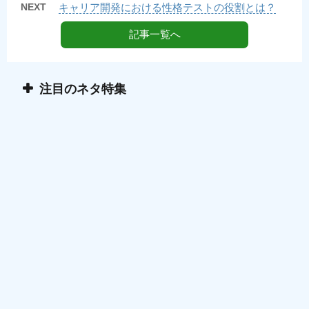
NEXT
キャリア開発における性格テストの役割とは？
記事一覧へ
注目のネタ特集