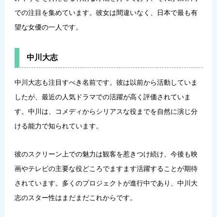
での注目を集めています。彼女は間違いなく、日本で最も有
望な女優の一人です。
中川大志
中川大志も注目すべき名前です。彼は以前から活動していま
したが、最近の人気ドラマでの活躍が高く評価されていま
す。中川は、コメディからシリアスな役までを自然に演じ分
ける能力で知られています。
彼のスクリーン上での魅力は観客を惹きつけ続け、今後も映
画やテレビの主要な役どころでますます活躍することが期待
されています。多くのプロジェクトが進行中であり、中川大
志のスター性はまだまだこれからです。