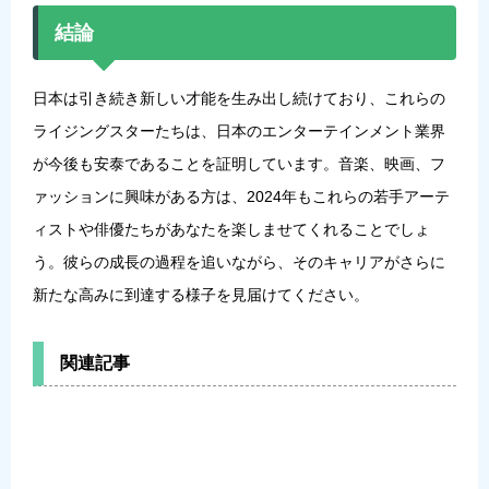
結論
日本は引き続き新しい才能を生み出し続けており、これらの
ライジングスターたちは、日本のエンターテインメント業界
が今後も安泰であることを証明しています。音楽、映画、フ
ァッションに興味がある方は、2024年もこれらの若手アーテ
ィストや俳優たちがあなたを楽しませてくれることでしょ
う。彼らの成長の過程を追いながら、そのキャリアがさらに
新たな高みに到達する様子を見届けてください。
関連記事