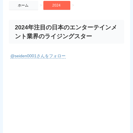
>
>
ホーム
2024
2024年注目の日本のエンターテインメ
ント業界のライジングスター
@seiden0001さんをフォロー