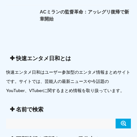
ACミランの監督革命：アッレグリ復帰で新
章開始
快速エンタメ日和とは
快速エンタメ日和はユーザー参加型のエンタメ情報まとめサイト
です。サイトでは、芸能人の最新ニュースや今話題の
YouTuber、VTuberに関するまとめ情報を取り扱っています。
名前で検索