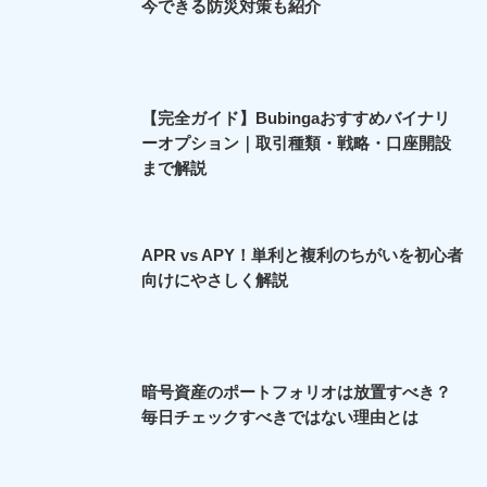
今できる防災対策も紹介
【完全ガイド】Bubingaおすすめバイナリ
ーオプション｜取引種類・戦略・口座開設
まで解説
APR vs APY！単利と複利のちがいを初心者
向けにやさしく解説
暗号資産のポートフォリオは放置すべき？
毎日チェックすべきではない理由とは