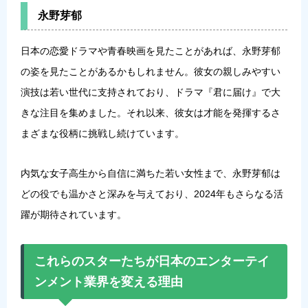
永野芽郁
日本の恋愛ドラマや青春映画を見たことがあれば、永野芽郁
の姿を見たことがあるかもしれません。彼女の親しみやすい
演技は若い世代に支持されており、ドラマ『君に届け』で大
きな注目を集めました。それ以来、彼女は才能を発揮するさ
まざまな役柄に挑戦し続けています。
内気な女子高生から自信に満ちた若い女性まで、永野芽郁は
どの役でも温かさと深みを与えており、2024年もさらなる活
躍が期待されています。
これらのスターたちが日本のエンターテイ
ンメント業界を変える理由