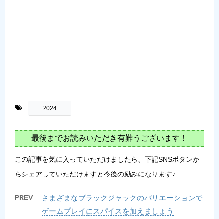
-
2024
最後までお読みいただき有難うございます！
この記事を気に入っていただけましたら、下記SNSボタンか
らシェアしていただけますと今後の励みになります♪
PREV
さまざまなブラックジャックのバリエーションで
ゲームプレイにスパイスを加えましょう