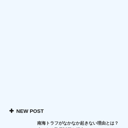
NEW POST
南海トラフがなかなか起きない理由とは？