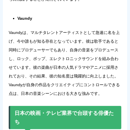
Vaundy
Vaundyは、マルチタレントアーティストとして急速に名を上
げ、今や誰もが知る存在となっています。彼は歌手であると
同時にプロデューサーでもあり、自身の音楽をプロデュース
し、ロック、ポップ、エレクトロニックサウンドを組み合わ
せています。彼の楽曲が日本の人気ドラマやアニメに採用さ
れており、その結果、彼の知名度は飛躍的に向上しました。
Vaundyが自身の作品をクリエイティブにコントロールできる
点は、日本の音楽シーンにおける大きな強みです。
日本の映画・テレビ業界で台頭する俳優た
ち