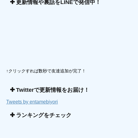
更新情報や裏話をLINEで発信中！
↑クリックすれば数秒で友達追加が完了！
Twitterで更新情報をお届け！
Tweets by entamebiyori
ランキングをチェック