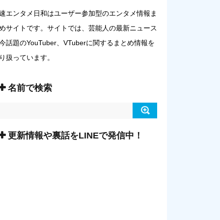
速エンタメ日和はユーザー参加型のエンタメ情報ま
めサイトです。サイトでは、芸能人の最新ニュース
今話題のYouTuber、VTuberに関するまとめ情報を
り扱っています。
名前で検索
更新情報や裏話をLINEで発信中！