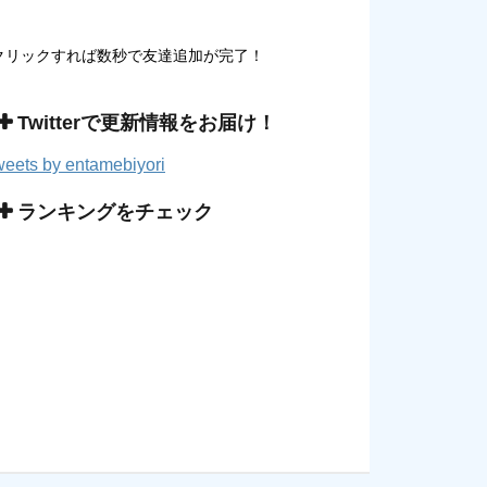
クリックすれば数秒で友達追加が完了！
Twitterで更新情報をお届け！
eets by entamebiyori
ランキングをチェック