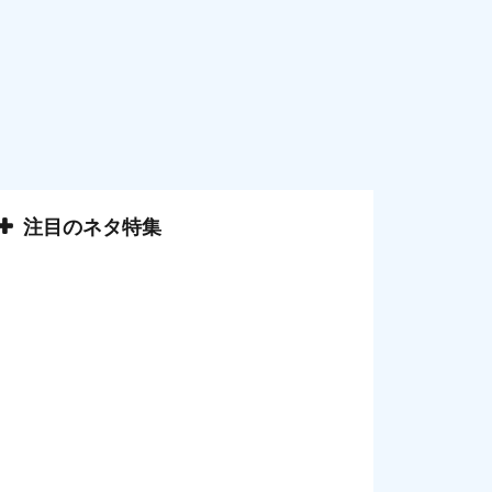
注目のネタ特集