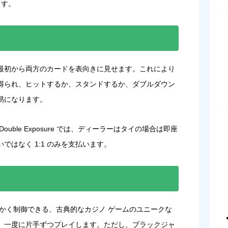
ます。
最初から両方のカードを表向きに見せます。これにより
得られ、ヒットするか、スタンドするか、ダブルダウン
易になります。
ble Exposure では、ディーラーはタイの場合は即座
いではなく 1:1 のみを支払います。
かく制御できる、古典的なカジノ ゲームのユニークな
、一度に片手ずつプレイします。ただし、ブラックジャ