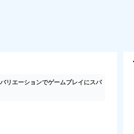
バリエーションでゲームプレイにスパ