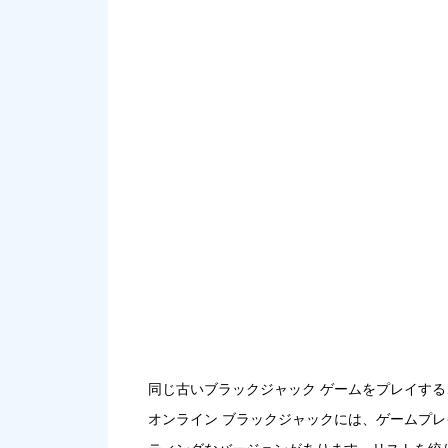
同じ古いブラックジャック ゲームをプレイす
オンライン ブラックジャックには、ゲームプ