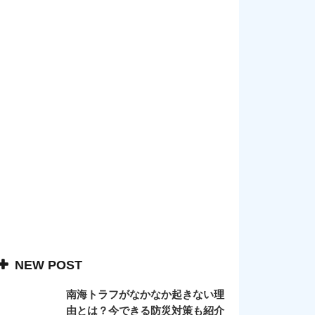
NEW POST
南海トラフがなかなか起きない理
由とは？今できる防災対策も紹介