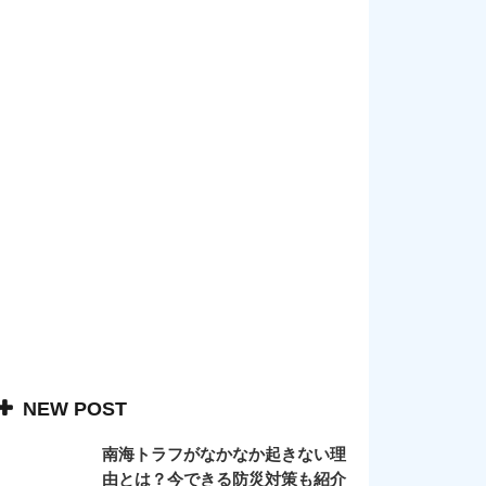
NEW POST
南海トラフがなかなか起きない理
由とは？今できる防災対策も紹介