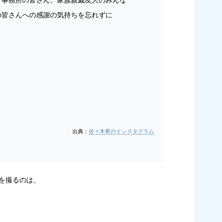
の皆さんへの感謝の気持ちを忘れずに
出典：
佐々木希のインスタグラム
を撮るのは、