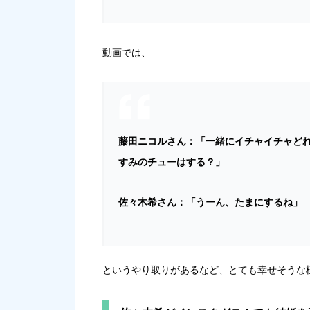
動画では、
藤田ニコルさん：「一緒にイチャイチャど
すみのチューはする？」
佐々木希さん：「うーん、たまにするね」
というやり取りがあるなど、とても幸せそうな