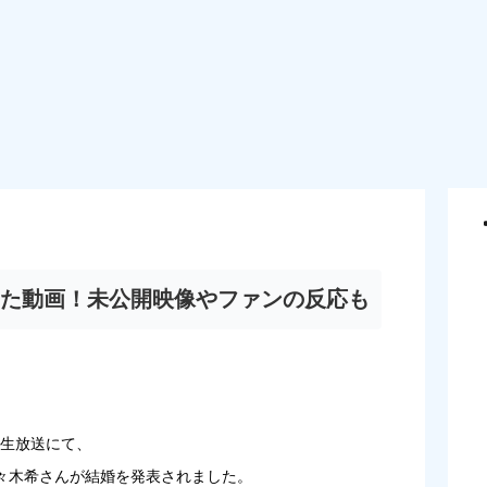
た動画！未公開映像やファンの反応も
の生放送にて、
々木希さんが結婚を発表されました。