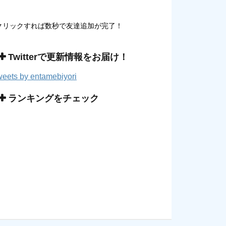
クリックすれば数秒で友達追加が完了！
Twitterで更新情報をお届け！
eets by entamebiyori
ランキングをチェック