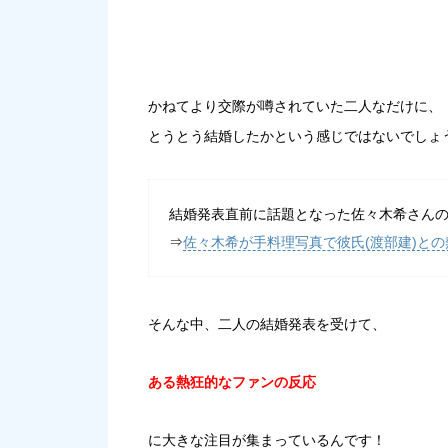
かねてより交際が噂されていた二人なだけに、
とうとう結婚したかという感じではないでしょ
結婚発表直前に話題となった佐々木希さん
⇒
佐々木希が手料理写真で彼氏(渡部建)との熱
そんな中、二人の結婚発表を受けて、
ある熱狂的なファンの反応
に大きな注目が集まっているんです！