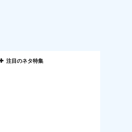
注目のネタ特集