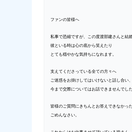
ファンの皆様へ
私事で恐縮ですが、この度渡部建さんと結
彼といる時は心の底から笑えたり
とても穏やかな気持ちになれます。
支えてくださっている全ての方々へ
ご迷惑をお掛けしてはいけないと話し合い
今まで交際についてはお話できませんでし
皆様のご質問にきちんとお答えできなかっ
ごめんなさい。
これからはお仕事させて頂いている皆さん