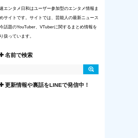
速エンタメ日和はユーザー参加型のエンタメ情報ま
めサイトです。サイトでは、芸能人の最新ニュース
今話題のYouTuber、VTuberに関するまとめ情報を
り扱っています。
名前で検索
更新情報や裏話をLINEで発信中！