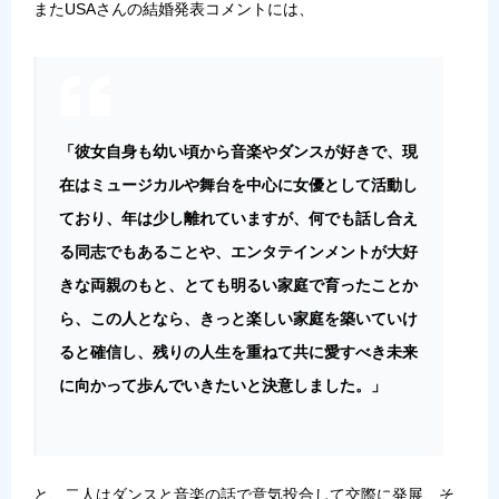
またUSAさんの結婚発表コメントには、
「彼女自身も幼い頃から音楽やダンスが好きで、現
在はミュージカルや舞台を中心に女優として活動し
ており、年は少し離れていますが、何でも話し合え
る同志でもあることや、エンタテインメントが大好
きな両親のもと、とても明るい家庭で育ったことか
ら、この人となら、きっと楽しい家庭を築いていけ
ると確信し、残りの人生を重ねて共に愛すべき未来
に向かって歩んでいきたいと決意しました。」
と、二人はダンスと音楽の話で意気投合して交際に発展、そ