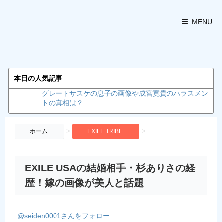
MENU
本日の人気記事
グレートサスケの息子の画像や成宮寛貴のハラスメン
トの真相は？
>
>
ホーム
EXILE TRIBE
EXILE USAの結婚相手・杉ありさの経
歴！嫁の画像が美人と話題
@seiden0001さんをフォロー