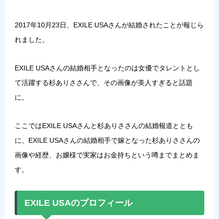
2017年10月23日、EXILE USAさんが結婚されたことが報じら
れました。
EXILE USAさんの結婚相手となったのは女優でタレントとし
て活躍する杉ありささんで、その画像が美人すぎると話題
に。
ここではEXILE USAさんと杉ありささんの結婚報道ととも
に、EXILE USAさんの結婚相手で嫁となった杉ありささんの
画像や経歴、お嬢様で実家はお金持ちという噂までまとめま
す。
EXILE USAのプロフィール