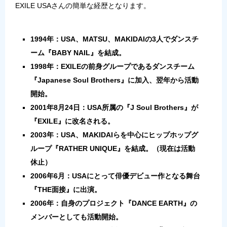
EXILE USAさんの簡単な経歴となります。
1994年：USA、MATSU、MAKIDAIの3人でダンスチ
ーム『BABY NAIL』を結成。
1998年：EXILEの前身グループであるダンスチーム
『Japanese Soul Brothers』に加入、翌年から活動
開始。
2001年8月24日：USA所属の『J Soul Brothers』が
『EXILE』に改名される。
2003年：USA、MAKIDAIらを中心にヒップホップグ
ループ『RATHER UNIQUE』を結成。（現在は活動
休止）
2006年6月：USAにとって俳優デビュー作となる舞台
『THE面接』に出演。
2006年：自身のプロジェクト『DANCE EARTH』の
メンバーとしても活動開始。