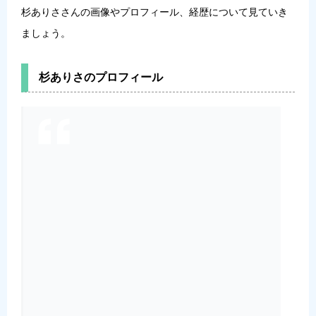
杉ありささんの画像やプロフィール、経歴について見ていき
ましょう。
杉ありさのプロフィール