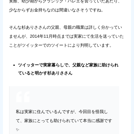
実際、幼少期からクラシック・バレエを習っていたあたり、
少なからずお金持ちなのは間違いなさそうですね。
そんな杉ありささんの父親、母親の職業は詳しく分かってい
ませんが、2014年11月時点までは実家にて生活を送っていた
ことがツイッターでのツイートにより判明しています。
ツイッターで実家暮らしで、父親など家族に助けられ
ていると明かす杉ありささん
私は実家に住んでいるんですが、今回目を怪我し
て、家族にとっても助けられていて本当に感謝です
✨