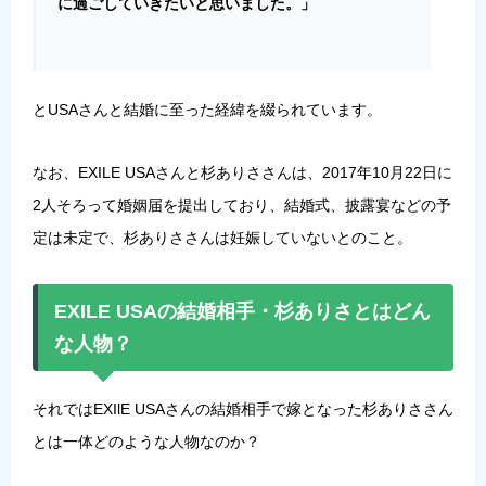
に過ごしていきたいと思いました。」
とUSAさんと結婚に至った経緯を綴られています。
なお、EXILE USAさんと杉ありささんは、2017年10月22日に
2人そろって婚姻届を提出しており、結婚式、披露宴などの予
定は未定で、杉ありささんは妊娠していないとのこと。
EXILE USAの結婚相手・杉ありさとはどん
な人物？
それではEXIlE USAさんの結婚相手で嫁となった杉ありささん
とは一体どのような人物なのか？