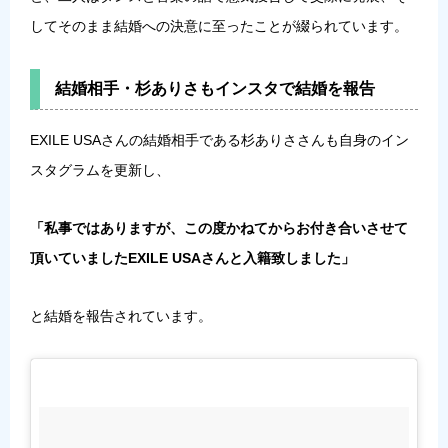
してそのまま結婚への決意に至ったことが綴られています。
結婚相手・杉ありさもインスタで結婚を報告
EXILE USAさんの結婚相手である杉ありささんも自身のイン
スタグラムを更新し、
「私事ではありますが、この度かねてからお付き合いさせて
頂いていましたEXILE USAさんと入籍致しました」
と結婚を報告されています。