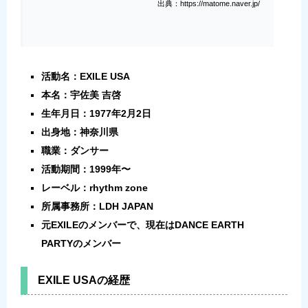
出典：https://matome.naver.jp/
活動名：EXILE USA
本名：宇佐美 吉啓
生年月日：1977年2月2日
出身地：神奈川県
職業：ダンサー
活動期間：1999年〜
レーベル：rhythm zone
所属事務所：LDH JAPAN
元EXILEのメンバーで、現在はDANCE EARTH
PARTYのメンバー
EXILE USAの経歴