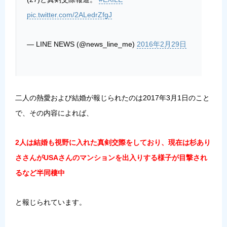
pic.twitter.com/2ALedrZfgJ
— LINE NEWS (@news_line_me)
2016年2月29日
二人の熱愛および結婚が報じられたのは2017年3月1日のこと
で、その内容によれば、
2人は結婚も視野に入れた真剣交際をしており、現在は杉あり
ささんがUSAさんのマンションを出入りする様子が目撃され
るなど半同棲中
と報じられています。