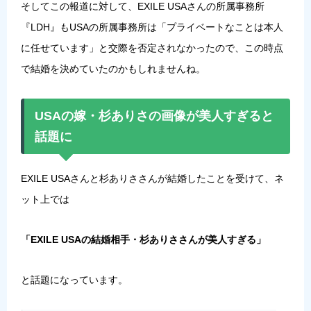
そしてこの報道に対して、EXILE USAさんの所属事務所
『LDH』もUSAの所属事務所は「プライベートなことは本人
に任せています」と交際を否定されなかったので、この時点
で結婚を決めていたのかもしれませんね。
USAの嫁・杉ありさの画像が美人すぎると
話題に
EXILE USAさんと杉ありささんが結婚したことを受けて、ネ
ット上では
「EXILE USAの結婚相手・杉ありささんが美人すぎる」
と話題になっています。