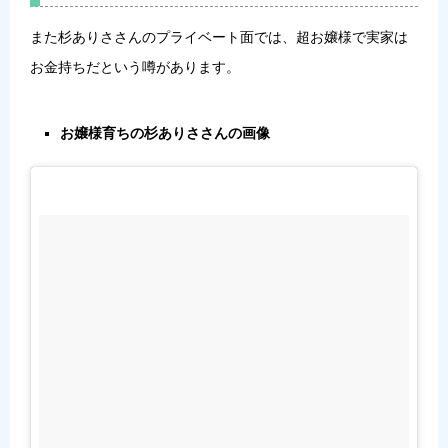
また杉ありささんのプライベート面では、超お嬢様で実家は
お金持ちだという噂があります。
お嬢様育ちの杉ありささんの画像