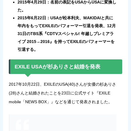
2015年4月29日：名前の表記をUSAからÜSAに変換し
た。
2015年6月22日：USAが松本利夫、MAKIDAIと共に
年内をもってEXILEのパフォーマー引退を発表、12月
31日のTBS系『CDTVスペシャル! 年越しプレミ
アラ
イブ 2015→2016』を持ってEXILEのパフォーマーを
引退する。
EXILE USAが杉ありさと結婚を発表
2017年10月22日、EXILEのUSA(40)さんが女優の杉ありさ
(28)さんと結婚されたことを23日に公式サイト『EXILE
mobile「NEWS BOX」』などを通じて発表されました。