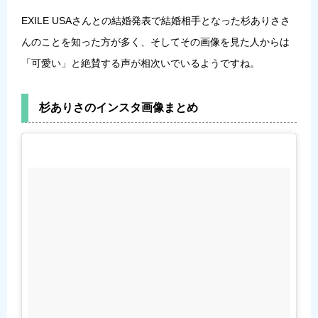
EXILE USAさんとの結婚発表で結婚相手となった杉ありささ
んのことを知った方が多く、そしてその画像を見た人からは
「可愛い」と絶賛する声が相次いでいるようですね。
杉ありさのインスタ画像まとめ