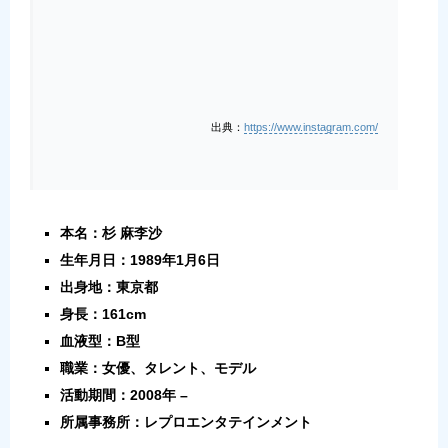
出典：
https://www.instagram.com/
本名：杉 麻李沙
生年月日：1989年1月6日
出身地：東京都
身長：161cm
血液型：B型
職業：女優、タレント、モデル
活動期間：2008年 –
所属事務所：レプロエンタテインメント