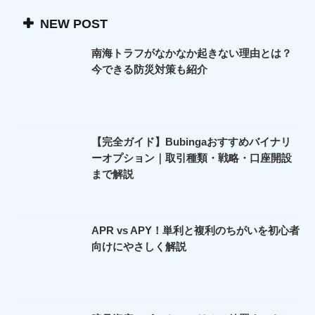
NEW POST
南海トラフがなかなか起きない理由とは？
今できる防災対策も紹介
【完全ガイド】Bubingaおすすめバイナリ
ーオプション｜取引種類・戦略・口座開設
まで解説
APR vs APY！単利と複利のちがいを初心者
向けにやさしく解説