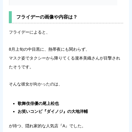
フライデーの画像や内容は？
フライデーによると、
8月上旬の中目黒に、熱帯夜にも関わらず、
マスク姿でタクシーから降りてくる瀧本美織さんが目撃され
たそうです。
そんな彼女が向かったのは、
歌舞伎俳優の尾上松也
お笑いコンビ『ダイノジ』の大地洋輔
が待つ、隠れ家的な人気店『A』でした。