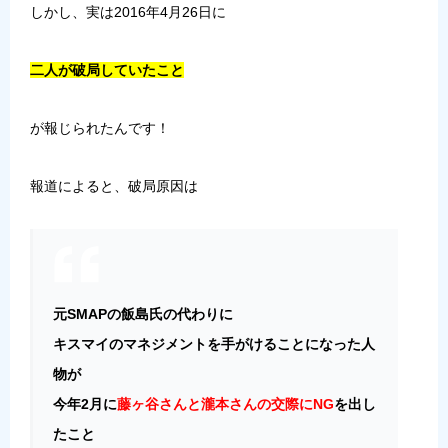
しかし、実は2016年4月26日に
二人が破局していたこと
が報じられたんです！
報道によると、破局原因は
元SMAPの飯島氏の代わりに
キスマイのマネジメントを手がけることになった人
物が
今年2月に
藤ヶ谷さんと瀧本さんの交際にNG
を出し
たこと