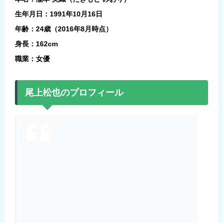
生年月日：1991年10月16日
年齢：24歳（2016年8月時点）
身長：162cm
職業：女優
尾上松也のプロフィール