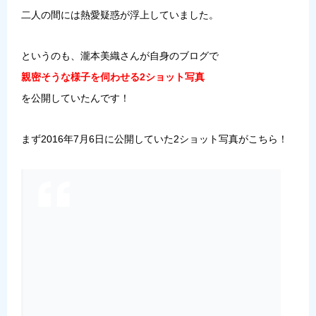
二人の間には熱愛疑惑が浮上していました。
というのも、瀧本美織さんが自身のブログで
親密そうな様子を伺わせる2ショット写真
を公開していたんです！
まず2016年7月6日に公開していた2ショット写真がこちら！