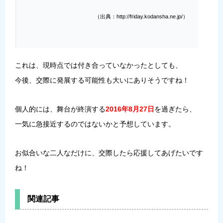
（出典：http://friday.kodansha.ne.jp/）
これは、現時点では付き合っていなかったとしても、
今後、交際に発展する可能性も大いにありそうですね！
個人的には、舞台が終演する
2016年8月27日
を過ぎたら、
一気に急接近するのではないかと予想しています。
お似合いな二人なだけに、交際したら応援してあげたいです
ね！
関連記事