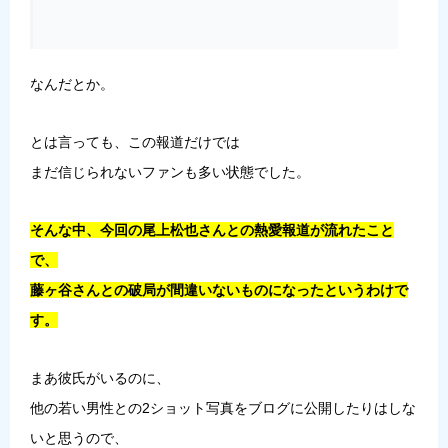
なんだとか。
とは言っても、この報道だけでは
まだ信じられないファンも多い状態でした。
そんな中、今回の尾上松也さんとの熱愛報道が流れたこと
で、
藤ヶ谷さんとの破局が間違いないものになったというわけで
す。
まあ彼氏がいるのに、
他の若い男性との2ショット写真をブログに公開したりはしな
いと思うので、