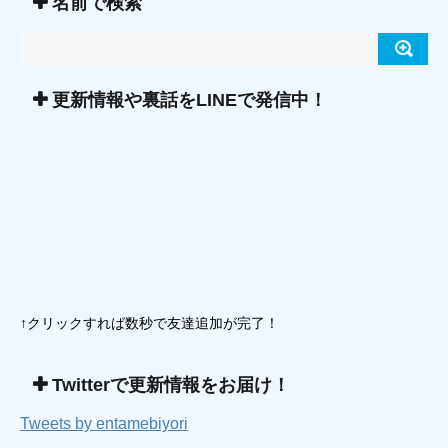
名前で検索
更新情報や裏話をLINEで発信中！
↑クリックすれば数秒で友達追加が完了！
Twitterで更新情報をお届け！
Tweets by entamebiyori