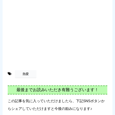
-
熱愛
最後までお読みいただき有難うございます！
この記事を気に入っていただけましたら、下記SNSボタンか
らシェアしていただけますと今後の励みになります♪