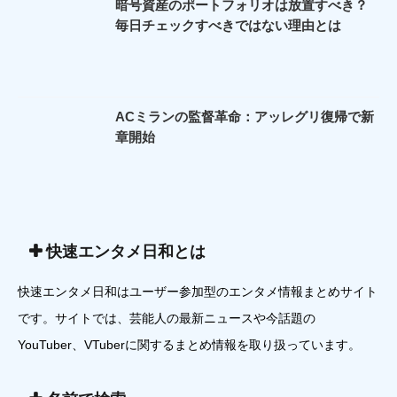
暗号資産のポートフォリオは放置すべき？
毎日チェックすべきではない理由とは
ACミランの監督革命：アッレグリ復帰で新
章開始
快速エンタメ日和とは
快速エンタメ日和はユーザー参加型のエンタメ情報まとめサイト
です。サイトでは、芸能人の最新ニュースや今話題の
YouTuber、VTuberに関するまとめ情報を取り扱っています。