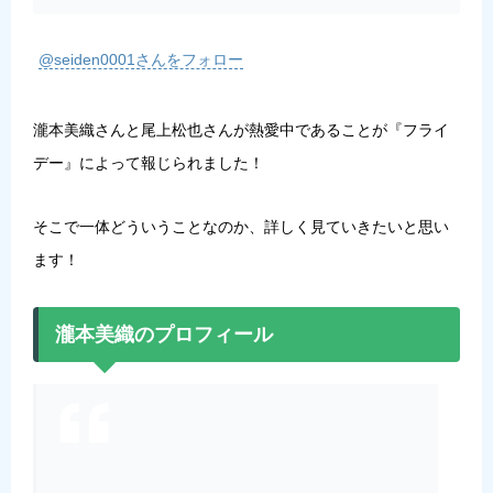
@seiden0001さんをフォロー
瀧本美織さんと尾上松也さんが熱愛中であることが『フライ
デー』によって報じられました！
そこで一体どういうことなのか、詳しく見ていきたいと思い
ます！
瀧本美織のプロフィール