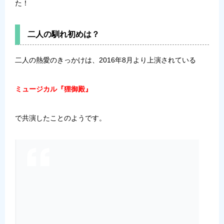
た！
二人の馴れ初めは？
二人の熱愛のきっかけは、2016年8月より上演されている
ミュージカル『狸御殿』
で共演したことのようです。