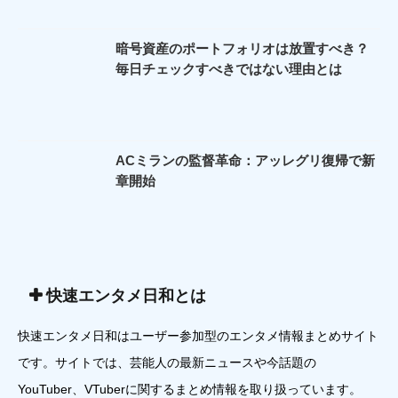
暗号資産のポートフォリオは放置すべき？
毎日チェックすべきではない理由とは
ACミランの監督革命：アッレグリ復帰で新
章開始
快速エンタメ日和とは
快速エンタメ日和はユーザー参加型のエンタメ情報まとめサイト
です。サイトでは、芸能人の最新ニュースや今話題の
YouTuber、VTuberに関するまとめ情報を取り扱っています。