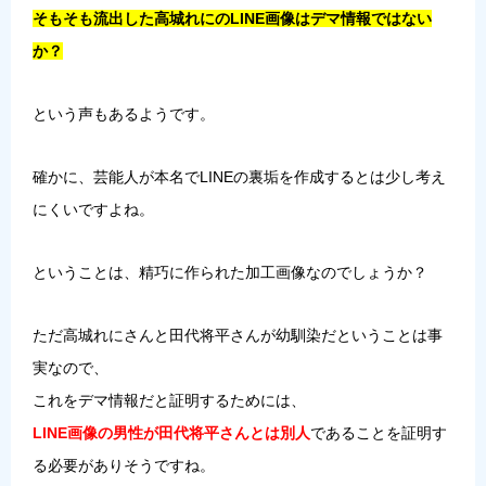
そもそも流出した高城れにのLINE画像はデマ情報ではない
か？
という声もあるようです。
確かに、芸能人が本名でLINEの裏垢を作成するとは少し考え
にくいですよね。
ということは、精巧に作られた加工画像なのでしょうか？
ただ高城れにさんと田代将平さんが幼馴染だということは事
実なので、
これをデマ情報だと証明するためには、
LINE画像の男性が田代将平さんとは別人
であることを証明す
る必要がありそうですね。