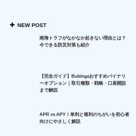
NEW POST
南海トラフがなかなか起きない理由とは？
今できる防災対策も紹介
【完全ガイド】Bubingaおすすめバイナリ
ーオプション｜取引種類・戦略・口座開設
まで解説
APR vs APY！単利と複利のちがいを初心者
向けにやさしく解説