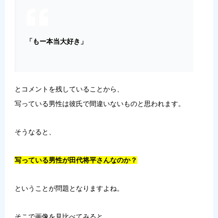
「もー本当大好き」
とコメントを残していることから、
写っている男性は彼氏で間違いないものと思われます。
そうなると、
写っている男性が田代将平さんなのか？
ということが問題となりますよね。
そこで画像を見比べてみると、