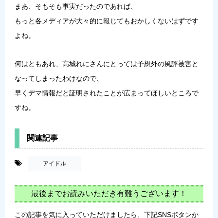
まあ、そもそも事実だったのであれば、
もっと各メディアが大々的に報じてもおかしくないはずです
よね。
何はともあれ、高城れにさんにとっては予想外の風評被害と
なってしまったわけなので、
早くデマ情報だと証明されたことが広まってほしいところで
すね。
関連記事
-
アイドル
最後までお読みいただき有難うございます！
この記事を気に入っていただけましたら、下記SNSボタンか