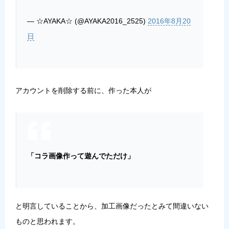
— ☆AYAKA☆ (@AYAKA2016_2525)
2016年8月20
日
アカウントを削除する前に、作った本人が
「コラ画像作って遊んでただけ」
と明言していることから、加工画像だったとみて間違いない
ものと思われます。