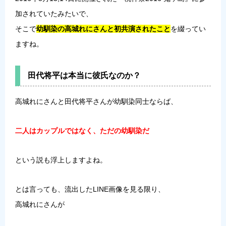
加されていたみたいで、
そこで
幼馴染の高城れにさんと初共演されたこと
を綴ってい
ますね。
田代将平は本当に彼氏なのか？
高城れにさんと田代将平さんが幼馴染同士ならば、
二人はカップルではなく、ただの幼馴染だ
という説も浮上しますよね。
とは言っても、流出したLINE画像を見る限り、
高城れにさんが