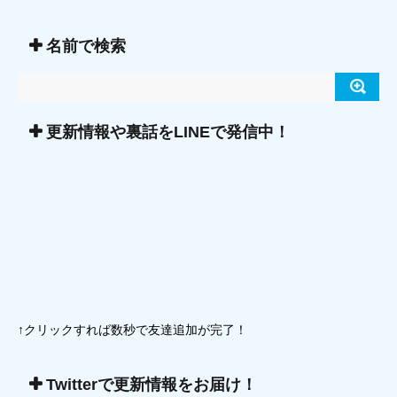
名前で検索
更新情報や裏話をLINEで発信中！
↑クリックすれば数秒で友達追加が完了！
Twitterで更新情報をお届け！