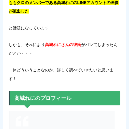
ももクロのメンバーである高城れにのLINEアカウントの画像
が流出した
と話題になっています！
しかも、それにより
高城れにさんの彼氏
がバレてしまったん
だとか・・・
一体どういうことなのか、詳しく調べていきたいと思いま
す！
高城れにのプロフィール