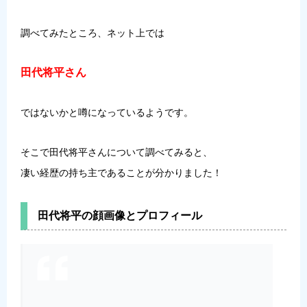
調べてみたところ、ネット上では
田代将平さん
ではないかと噂になっているようです。
そこで田代将平さんについて調べてみると、
凄い経歴の持ち主であることが分かりました！
田代将平の顔画像とプロフィール