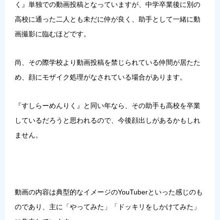
く』単独での動画投稿となっていますが、中学卒業後に別の
高校に通った二人とも未だに仲が良く、助手として一緒に動
画撮影に臨むほどです。
尚、その際学校より動画投稿を禁じられている仲間が居たた
め、顔にモザイク処理がなされている場合があります。
『すしらーめんりく』と同い年なら、その助手も高校を卒業
しているだろうと思われるので、今後顔出しがあるかもしれ
ません。
動画の内容は典型的なイメージのYouTuberといった感じのも
のであり、主に「やってみた」「ドッキリをしかけてみた」