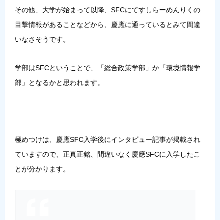
その他、大学が始まって以降、SFCにてすしらーめんりくの
目撃情報があることなどから、慶應に通っているとみて間違
いなさそうです。
学部はSFCということで、「総合政策学部」か「環境情報学
部」となるかと思われます。
極めつけは、慶應SFC入学後にインタビュー記事が掲載され
ていますので、正真正銘、間違いなく慶應SFCに入学したこ
とが分かります。