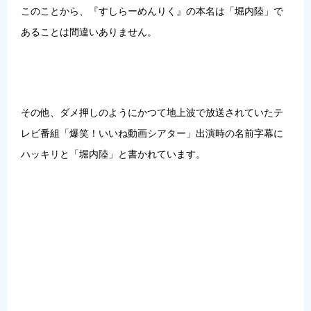
このことから、『すしらーめんりく』の本名は「堀内陸」で
あることは間違いありません。
その他、ダメ押しのようにかつて地上波で放送されていたテ
レビ番組「爆笑！いいね動画シアター」出演時の名前字幕に
ハッキリと「堀内陸」と書かれています。