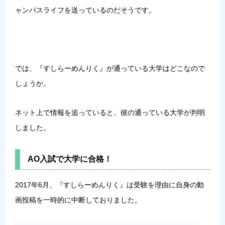
ャンパスライフを送っているのだそうです。
では、『すしらーめんりく』が通っている大学はどこなので
しょうか。
ネット上で情報を追っていると、彼の通っている大学が判明
しました。
AO入試で大学に合格！
2017年6月、『すしらーめんりく』は受験を理由に自身の動
画投稿を一時的に中断しておりました。