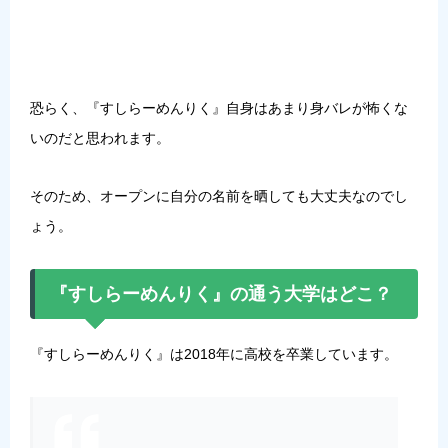
恐らく、『すしらーめんりく』自身はあまり身バレが怖くな
いのだと思われます。
そのため、オープンに自分の名前を晒しても大丈夫なのでし
ょう。
『すしらーめんりく』の通う大学はどこ？
『すしらーめんりく』は2018年に高校を卒業しています。