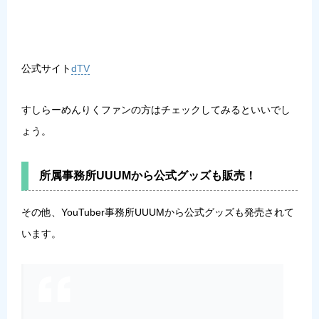
公式サイト
dTV
すしらーめんりくファンの方はチェックしてみるといいでし
ょう。
所属事務所UUUMから公式グッズも販売！
その他、YouTuber事務所UUUMから公式グッズも発売されて
います。