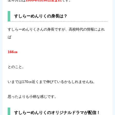
すしらーめんりくの身長は？
すしらーめんりくさんの身長ですが、高校時代の情報によれ
ば
166㎝
とのこと。
いまでは170㎝近くまで伸びているかもしれませんね。
思ったよりも小柄な感じです。
すしらーめんりくのオリジナルドラマが配信！