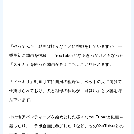
「やってみた」動画は様々なことに挑戦をしていますが、一
番最初に動画を投稿し、YouTuberとなるきっかけともなった
「スイカ」を使った動画がちょこちょこと見られます。
「ドッキリ」動画は主に自身の祖母や、ペットの犬に向けて
仕掛けられており、犬と祖母の反応が「可愛い」と反響を呼
んでいます。
その他
アバンティーズ
を始めとした様々なYouTuberと動画を
撮ったり、コラボ企画に参加したりなど、他のYouTuberとの