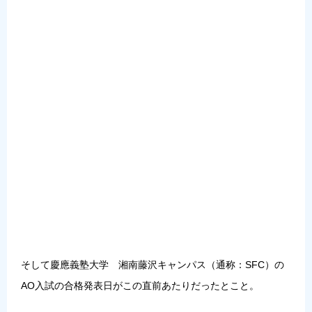
そして慶應義塾大学 湘南藤沢キャンパス（通称：SFC）の
AO入試の合格発表日がこの直前あたりだったとこと。