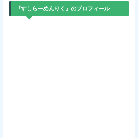
『すしらーめんりく』のプロフィール