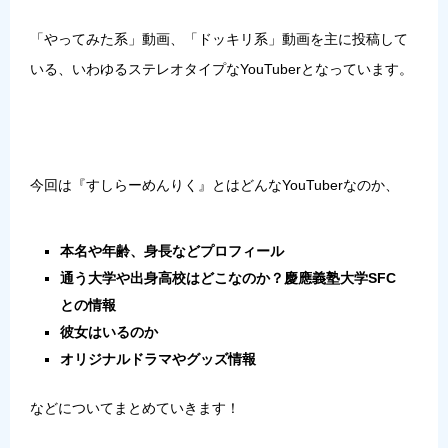
「やってみた系」動画、「ドッキリ系」動画を主に投稿して
いる、いわゆるステレオタイプなYouTuberとなっています。
今回は『すしらーめんりく』とはどんなYouTuberなのか、
本名や年齢、身長などプロフィール
通う大学や出身高校はどこなのか？慶應義塾大学SFC
との情報
彼女はいるのか
オリジナルドラマやグッズ情報
などについてまとめていきます！