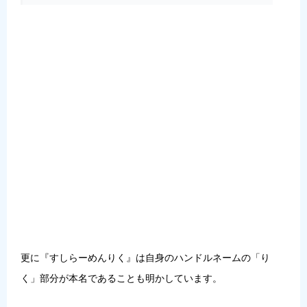
更に『すしらーめんりく』は自身のハンドルネームの「り
く」部分が本名であることも明かしています。