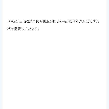
さらには、2017年10月8日にすしらーめんりくさんは大学合
格を発表しています。