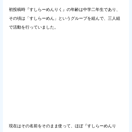
初投稿時『すしらーめんりく』の年齢は中学二年生であり、
その頃は「すしらーめん」というグループを組んで、三人組
で活動を行っていました。
現在はその名前をそのまま使って、ほぼ『すしらーめんり