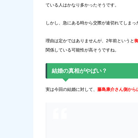
ている人はかなり多かったそうです。
しかし、急にある時から交際が途切れてしまっ
理由は定かではありませんが、2年前というと
関係している可能性が高そうですね。
結婚の真相がやばい？
実は今回の結婚に対して、
藤島康介さん側から