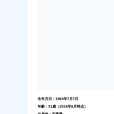
生年月日：1964年7月7日
年齢：51歳（2016年6月時点）