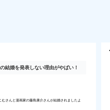
の結婚を発表しない理由がやばい！
伽ねこむさんと漫画家の藤島康介さんが結婚されましたよ