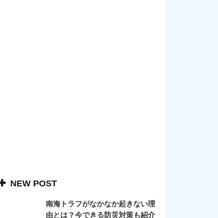
NEW POST
南海トラフがなかなか起きない理
由とは？今できる防災対策も紹介