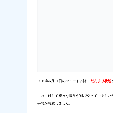
2016年6月21日のツイート以降、
だんまり状態
これに対して様々な憶測が飛び交っていました
事態が急変しました。