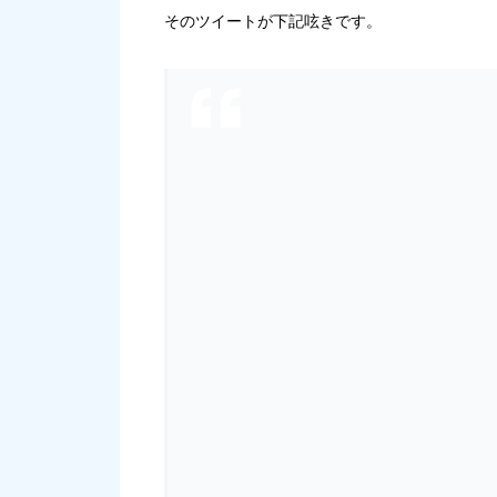
そのツイートが下記呟きです。