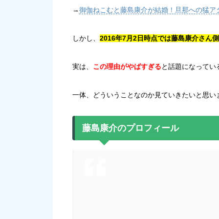
→
御伽ねこむと藤島康介が結婚！旦那への猛ア
しかし、
2016年7月2日時点では藤島康介さ
実は、
この理由がやばすぎる
と話題になってい
一体、どういうことなのか見ていきたいと思い
藤島康介のプロフィール