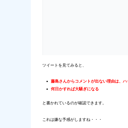
ツイートを見てみると、
藤島さんからコメントが出ない理由は、ハ
何日かすれば大騒ぎになる
と書かれているのが確認できます。
これは嫌な予感がしますね・・・