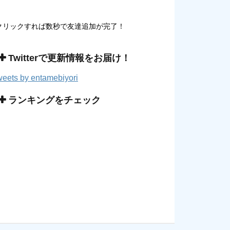
クリックすれば数秒で友達追加が完了！
Twitterで更新情報をお届け！
eets by entamebiyori
ランキングをチェック