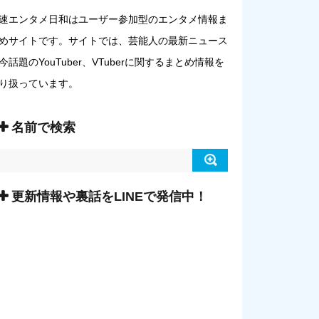
速エンタメ日和はユーザー参加型のエンタメ情報ま
めサイトです。サイトでは、芸能人の最新ニュース
今話題のYouTuber、VTuberに関するまとめ情報を
り扱っています。
名前で検索
更新情報や裏話をLINEで発信中！