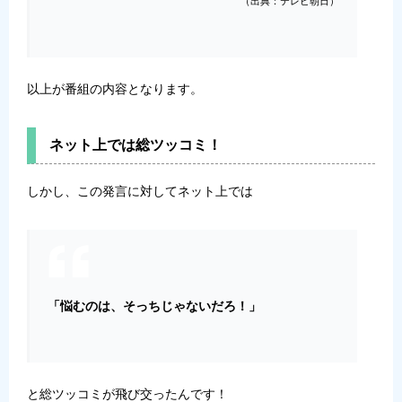
（出典：テレビ朝日）
以上が番組の内容となります。
ネット上では総ツッコミ！
しかし、この発言に対してネット上では
「悩むのは、そっちじゃないだろ！」
と総ツッコミが飛び交ったんです！