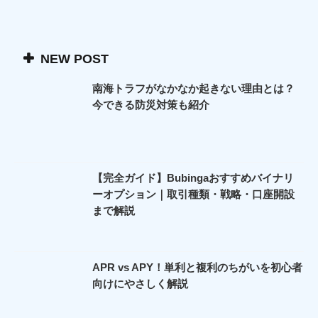
NEW POST
南海トラフがなかなか起きない理由とは？
今できる防災対策も紹介
【完全ガイド】Bubingaおすすめバイナリ
ーオプション｜取引種類・戦略・口座開設
まで解説
APR vs APY！単利と複利のちがいを初心者
向けにやさしく解説