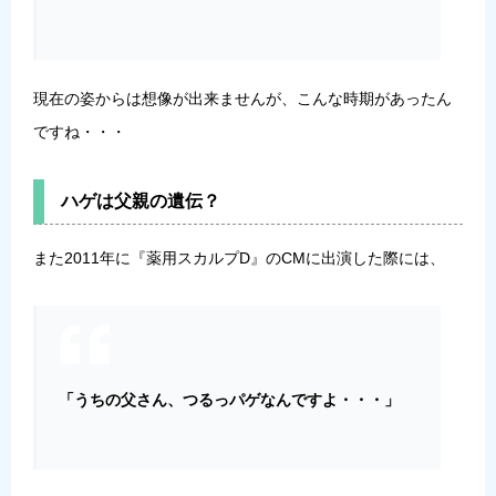
現在の姿からは想像が出来ませんが、こんな時期があったん
ですね・・・
ハゲは父親の遺伝？
また2011年に『薬用スカルプD』のCMに出演した際には、
「うちの父さん、つるっパゲなんですよ・・・」