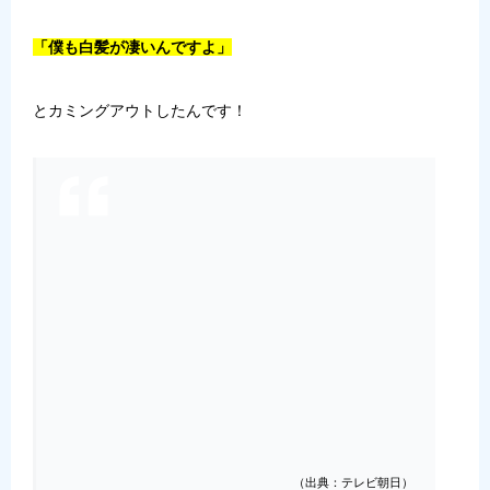
「僕も白髪が凄いんですよ」
とカミングアウトしたんです！
（出典：テレビ朝日）