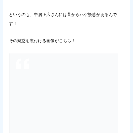
というのも、中居正広さんには昔からハゲ疑惑があるんで
す！
その疑惑を裏付ける画像がこちら！