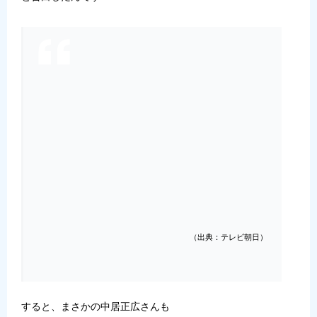
（出典：テレビ朝日）
すると、まさかの中居正広さんも