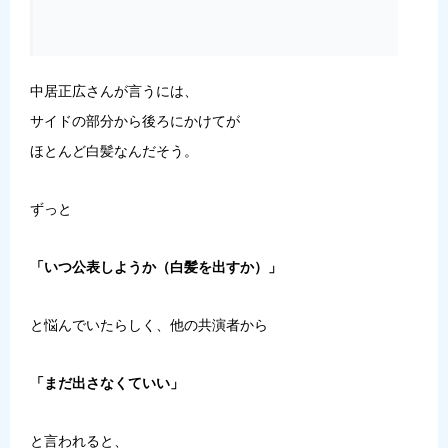
中居正広さんが言うには、
サイドの部分から後ろにかけてが
ほとんど白髪なんだそう。
ずっと
「いつ公表しようか（白髪を出すか）」
と悩んでいたらしく、他の共演者から
「まだ出さなくていい」
と言われると、