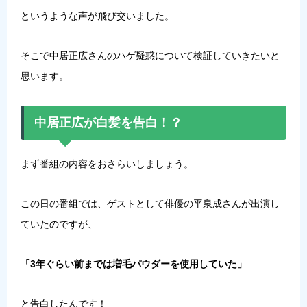
というような声が飛び交いました。
そこで中居正広さんのハゲ疑惑について検証していきたいと
思います。
中居正広が白髪を告白！？
まず番組の内容をおさらいしましょう。
この日の番組では、ゲストとして俳優の平泉成さんが出演し
ていたのですが、
「3年ぐらい前までは増毛パウダーを使用していた」
と告白したんです！