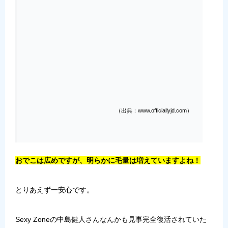
（出典：www.officiallyjd.com）
おでこは広めですが、明らかに毛量は増えていますよね！
とりあえず一安心です。
Sexy Zoneの中島健人さんなんかも見事完全復活されていた