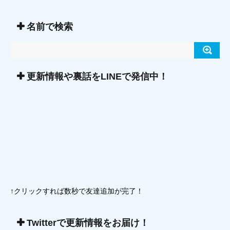
名前で検索
更新情報や裏話をLINEで発信中！
↑クリックすれば数秒で友達追加が完了！
Twitterで更新情報をお届け！