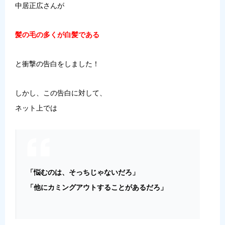
中居正広さんが
髪の毛の多くが白髪である
と衝撃の告白をしました！
しかし、この告白に対して、
ネット上では
「悩むのは、そっちじゃないだろ」
「他にカミングアウトすることがあるだろ」