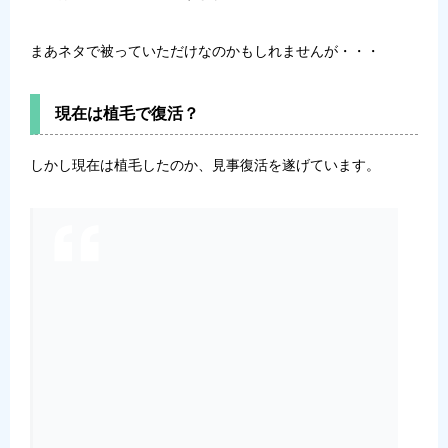
まあネタで被っていただけなのかもしれませんが・・・
現在は植毛で復活？
しかし現在は植毛したのか、見事復活を遂げています。