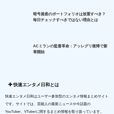
暗号資産のポートフォリオは放置すべき？
毎日チェックすべきではない理由とは
ACミランの監督革命：アッレグリ復帰で新
章開始
快速エンタメ日和とは
快速エンタメ日和はユーザー参加型のエンタメ情報まとめサイト
です。サイトでは、芸能人の最新ニュースや今話題の
YouTuber、VTuberに関するまとめ情報を取り扱っています。