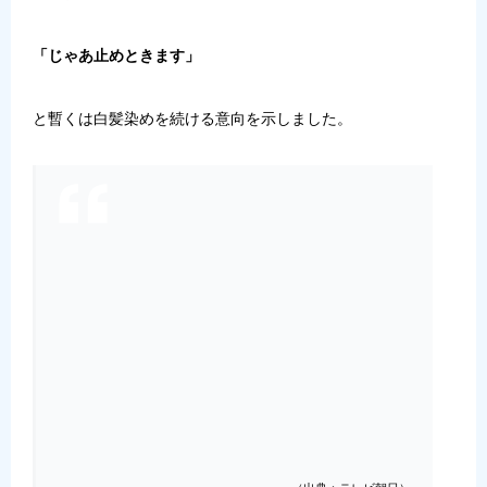
「じゃあ止めときます」
と暫くは白髪染めを続ける意向を示しました。