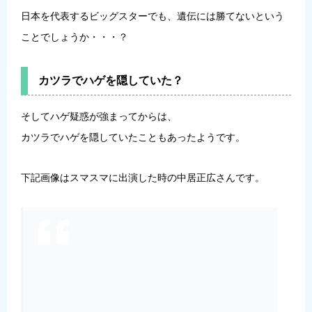
日本を代表するビッグスターでも、遺伝には勝てないという
ことでしょうか・・・？
カツラでハゲを隠していた？
そしてハゲ疑惑が強まってからは、
カツラでハゲを隠していたこともあったようです。
下記画像はスマスマに出演した時の中居正広さんです。