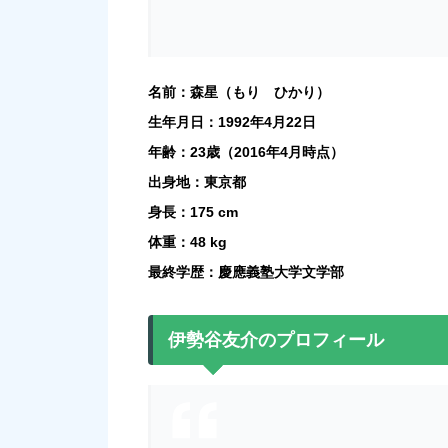
名前：森星（もり ひかり）
生年月日：1992年4月22日
年齢：23歳（2016年4月時点）
出身地：東京都
身長：175 cm
体重：48 kg
最終学歴：慶應義塾大学文学部
伊勢谷友介のプロフィール