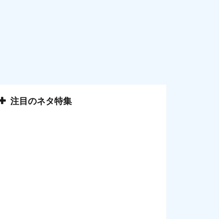
注目のネタ特集