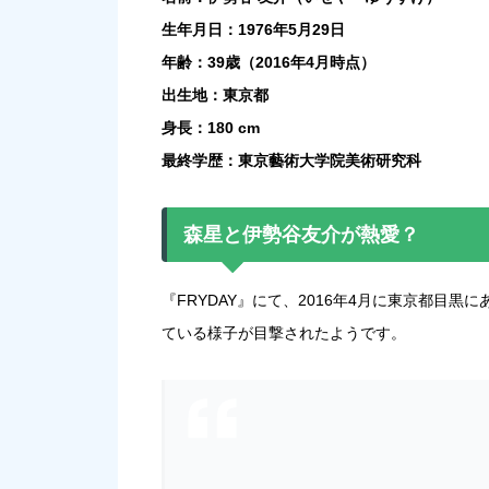
生年月日：1976年5月29日
年齢：39歳（2016年4月時点）
出生地：東京都
身長：180 cm
最終学歴：東京藝術大学院美術研究科
森星と伊勢谷友介が熱愛？
『FRYDAY』にて、2016年4月に東京都目
ている様子が目撃されたようです。