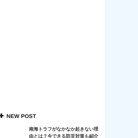
NEW POST
南海トラフがなかなか起きない理
由とは？今できる防災対策も紹介