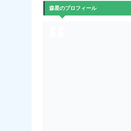
森星のプロフィール