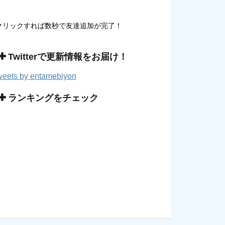
クリックすれば数秒で友達追加が完了！
Twitterで更新情報をお届け！
eets by entamebiyori
ランキングをチェック