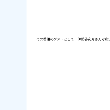
その番組のゲストとして、伊勢谷友介さんが出