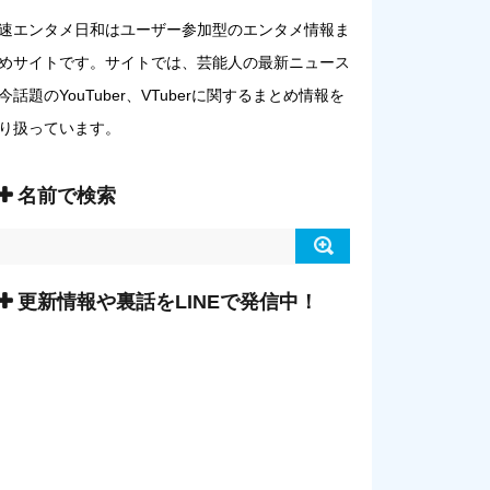
速エンタメ日和はユーザー参加型のエンタメ情報ま
めサイトです。サイトでは、芸能人の最新ニュース
今話題のYouTuber、VTuberに関するまとめ情報を
り扱っています。
名前で検索
更新情報や裏話をLINEで発信中！