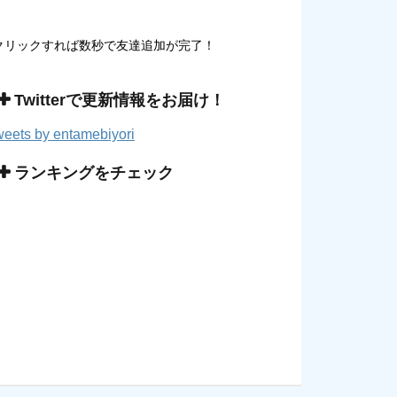
クリックすれば数秒で友達追加が完了！
Twitterで更新情報をお届け！
eets by entamebiyori
ランキングをチェック