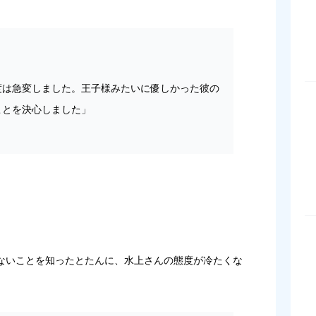
度は急変しました。王子様みたいに優しかった彼の
ことを決心しました」
ないことを知ったとたんに、水上さんの態度が冷たくな