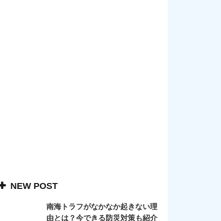
NEW POST
南海トラフがなかなか起きない理
由とは？今できる防災対策も紹介