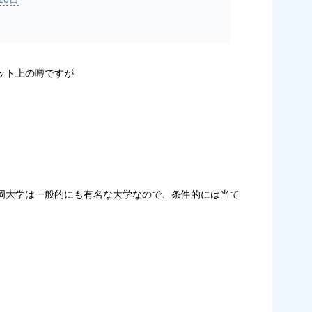
ット上の噂ですが
岡大学は一般的にも有名な大学なので、条件的には当て
。