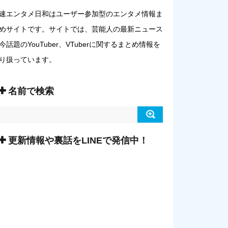
速エンタメ日和はユーザー参加型のエンタメ情報ま
めサイトです。サイトでは、芸能人の最新ニュース
今話題のYouTuber、VTuberに関するまとめ情報を
り扱っています。
名前で検索
更新情報や裏話をLINEで発信中！