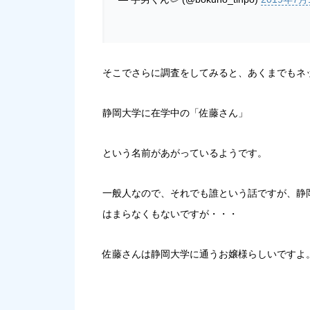
そこでさらに調査をしてみると、あくまでもネ
静岡大学に在学中の「佐藤さん」
という名前があがっているようです。
一般人なので、それでも誰という話ですが、静
はまらなくもないですが・・・
佐藤さんは静岡大学に通うお嬢様らしいですよ