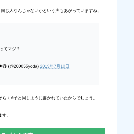
と同じ人なんじゃないかという声もあがっていますね。
ってマジ？
 (@200055yoda)
2019年7月10日
そらくA子と同じように書かれていたからでしょう。
ます。