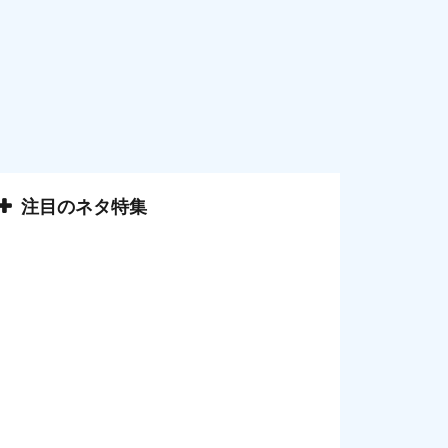
注目のネタ特集