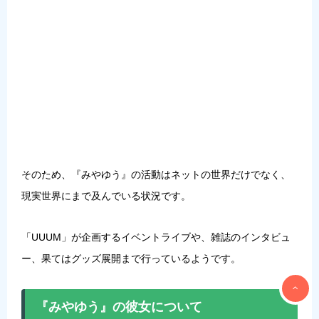
そのため、『みやゆう』の活動はネットの世界だけでなく、
現実世界にまで及んでいる状況です。
「UUUM」が企画するイベントライブや、雑誌のインタビュ
ー、果てはグッズ展開まで行っているようです。
『みやゆう』の彼女について