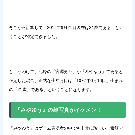
そこから計算して、2018年6月21日現在は21歳である、とい
うことが特定できました。
というわけで、記録の「宮澤勇斗」が『みやゆう』であると
仮定した場合、正式な生年月日は「1997年6月13日」生まれ
の「21歳」である、ということになります。
『みやゆう』の顔写真がイケメン！
『みやゆう』はゲーム実況者の中でも非常に珍しい、素顔で