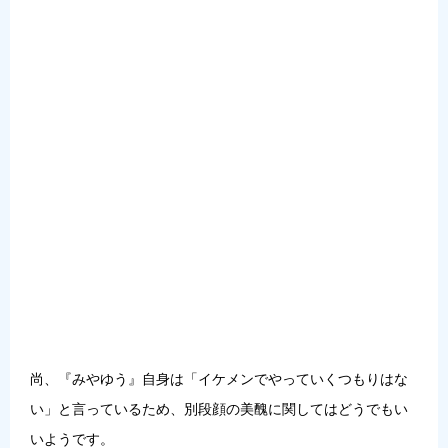
尚、『みやゆう』自身は「イケメンでやっていくつもりはな
い」と言っているため、別段顔の美醜に関してはどうでもい
いようです。