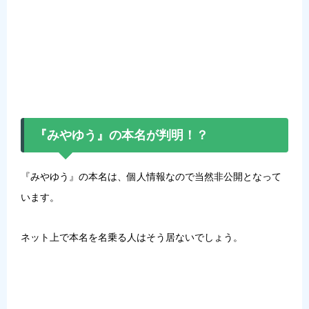
『みやゆう』の本名が判明！？
『みやゆう』の本名は、個人情報なので当然非公開となって
います。
ネット上で本名を名乗る人はそう居ないでしょう。