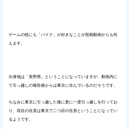
ゲームの他にも「バイク」が好きなことが投稿動画からも伺
えます。
出身地は「長野県」ということになっていますが、動画内に
て引っ越しの報告後からは東京に住んでいるのだそうです。
ちなみに東京に引っ越した後に更に一度引っ越しを行ってお
り、現在の住居は東京で二つ目の住居ということになってい
るようです。