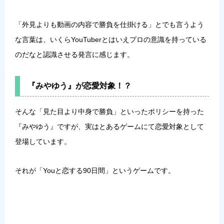
「外見よりも動画の内容で勝負を仕掛ける」とでも言うよう
な言葉は、いくらYouTuberとはいえプロの意識を持っている
のだなと認識させる発言に感じます。
『みやゆう』が恋愛対象！？
そんな「見た目より中身で勝負」といったポリシーを持った
『みやゆう』ですが、実はとあるゲームにて恋愛対象として
登場しています。
それが「Youと恋する90日間」というゲームです。