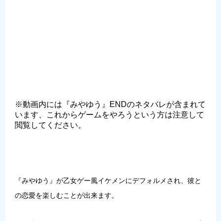
※動画内には『みやゆう』ENDのネタバレが含まれて
います、これからゲームをやろうという方は注意して
閲覧してください。
『みやゆう』が乙女ゲー風イケメンにデフォルメされ、彼と
の恋愛を楽しむことが出来ます。