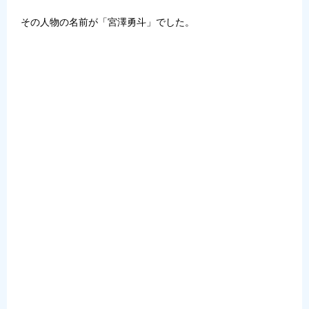
その人物の名前が「宮澤勇斗」でした。