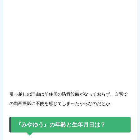
引っ越しの理由は前住居の防音設備がなっておらず、自宅で
の動画撮影に不便を感じてしまったからなのだとか。
『みやゆう』の年齢と生年月日は？