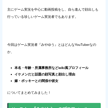
主にゲーム実況を中心に動画投稿をし、自ら進んで顔出しも
行っている珍しいゲーム実況者でもあります。
今回はゲーム実況者『みやゆう』とはどんなYouTuberなの
か、
本名・年齢・所属事務所などwiki風プロフィール
イケメンだと話題の顔写真と顔出し理由
嫁・ポッキーとの関係や彼女
についてまとめてみました！