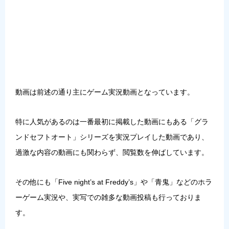
動画は前述の通り主にゲーム実況動画となっています。
特に人気があるのは一番最初に掲載した動画にもある「グラ
ンドセフトオート」シリーズを実況プレイした動画であり、
過激な内容の動画にも関わらず、閲覧数を伸ばしています。
その他にも「Five night’s at Freddy’s」や「青鬼」などのホラ
ーゲーム実況や、実写での雑多な動画投稿も行っておりま
す。