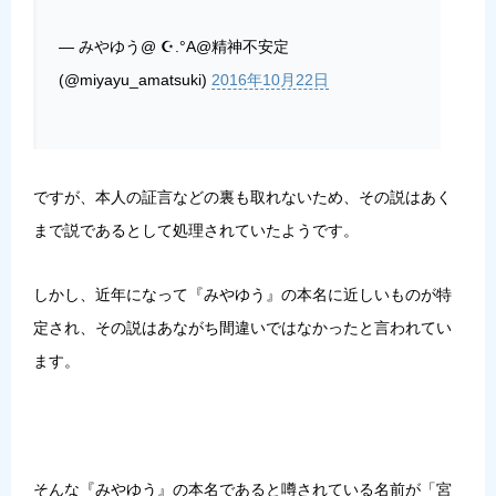
— みやゆう@ ☪︎.°A@精神不安定
(@miyayu_amatsuki)
2016年10月22日
ですが、本人の証言などの裏も取れないため、その説はあく
まで説であるとして処理されていたようです。
しかし、近年になって『みやゆう』の本名に近しいものが特
定され、その説はあながち間違いではなかったと言われてい
ます。
そんな『みやゆう』の本名であると噂されている名前が「宮