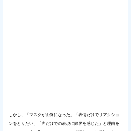
しかし、「マスクが面倒になった」「表情だけでリアクショ
ンをとりたい」「声だけでの表現に限界を感じた」と理由を