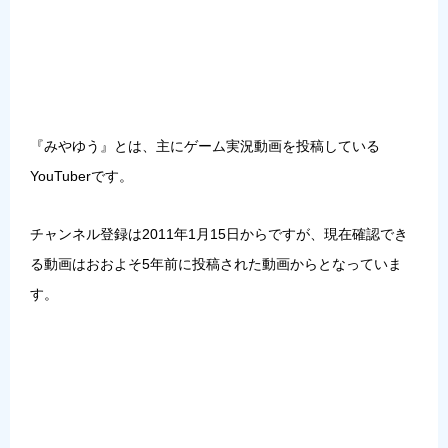
『みやゆう』とは、主にゲーム実況動画を投稿している
YouTuberです。
チャンネル登録は2011年1月15日からですが、現在確認でき
る動画はおおよそ5年前に投稿された動画からとなっていま
す。