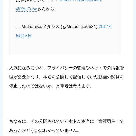
@YouTube
さんから
— Metashisu/メタシス (@Metashisu0524)
2017年
5月15日
人気になるにつれ、プライバシーの管理やネットでの情報管
理が必要となり、本名を公開して配信していた動画の閲覧を
停止したのではないか、と筆者は考えます。
ちなみに、その公開されていた本名が本当に「宮澤勇斗」で
あったかどうかはわかっていません。