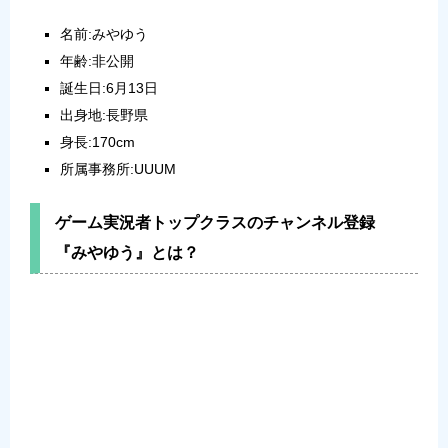
名前:みやゆう
年齢:非公開
誕生日:6月13日
出身地:長野県
身長:170cm
所属事務所:UUUM
ゲーム実況者トップクラスのチャンネル登録
『みやゆう』とは？