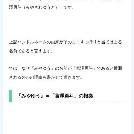
澤勇斗（みやざわゆうと）」です。
上記ハンドルネームの由来がそのまますっぽりと当てはまる
名前であると言えます。
では、なぜ『みやゆう』の名前が「宮澤勇斗」であると推測
されるのかの理由も書かせて頂きます。
『みやゆう』＝「宮澤勇斗」の根拠