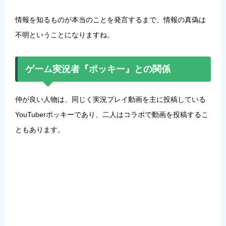
情報を知るものが本当のことを発言するまで、情報の真偽は
不明ということになりますね。
ゲーム実況者『ポッキー』との関係
仲が良い人物は、同じく実況プレイ動画を主に投稿している
YouTuber
ポッキー
であり、二人はコラボで動画を投稿するこ
ともあります。