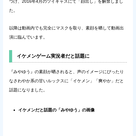
つけ、2016年4月のツイキャスにて「顔出し」を解禁しまし
た。
以降は動画内でも完全にマスクを取り、素顔を晒して動画出
演に臨んでいます。
イケメンゲーム実況者だと話題に
『みやゆう』の素顔が晒されると、声のイメージにぴったり
なさわやか系の甘いルックスに「イケメン」「爽やか」だと
話題になりました。
イケメンだと話題の「みやゆう」の画像