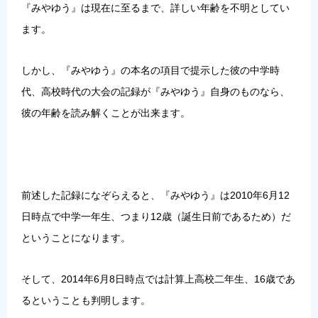
『みやゆう』は現在に至るまで、詳しい年齢を不明としてい
ます。
しかし、『みやゆう』の本名の項目で提示した彼の中学時
代、高校時代の大会の記録が『みやゆう』自身のものなら、
彼の年齢を読み解くことが出来ます。
前述した記録になぞらえると、『みやゆう』は2010年6月12
日時点で中学一年生、つまり12歳（誕生日前であるため）だ
ということになります。
そして、2014年6月8日時点では計算上高校二年生、16歳であ
るということも判明します。