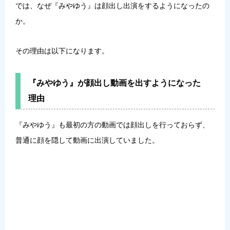
では、なぜ『みやゆう』は顔出し出演をするようになったの
か。
その理由は以下になります。
『みやゆう』が顔出し動画を出すようになった
理由
『みやゆう』も最初の方の動画では顔出しを行っておらず、
普通に顔を隠して動画に出演していました。