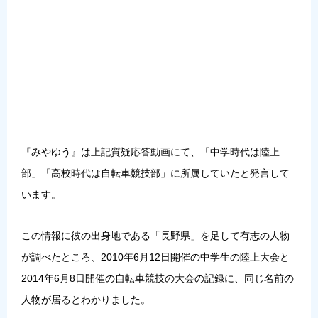
『みやゆう』は上記質疑応答動画にて、「中学時代は陸上
部」「高校時代は自転車競技部」に所属していたと発言して
います。
この情報に彼の出身地である「長野県」を足して有志の人物
が調べたところ、2010年6月12日開催の中学生の陸上大会と
2014年6月8日開催の自転車競技の大会の記録に、同じ名前の
人物が居るとわかりました。