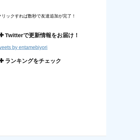
クリックすれば数秒で友達追加が完了！
Twitterで更新情報をお届け！
eets by entamebiyori
ランキングをチェック