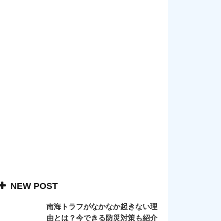
NEW POST
南海トラフがなかなか起きない理
由とは？今できる防災対策も紹介