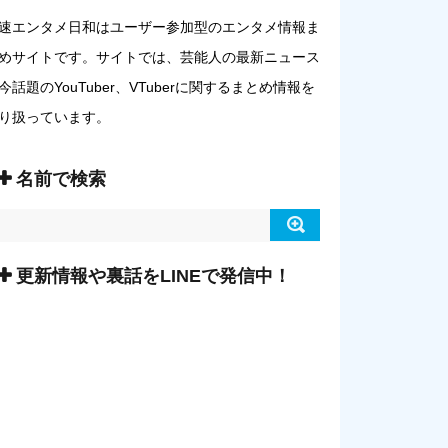
速エンタメ日和はユーザー参加型のエンタメ情報ま
めサイトです。サイトでは、芸能人の最新ニュース
今話題のYouTuber、VTuberに関するまとめ情報を
り扱っています。
名前で検索
更新情報や裏話をLINEで発信中！