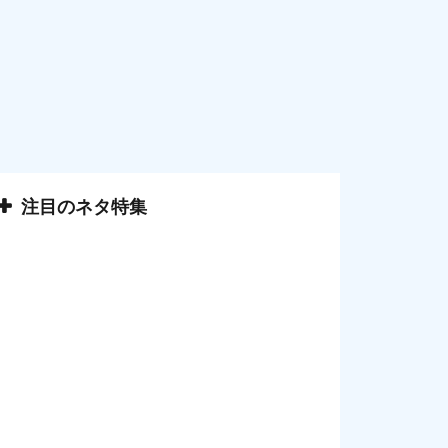
注目のネタ特集