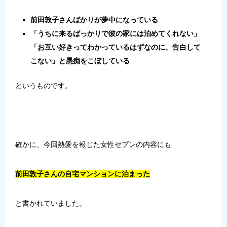
前田敦子さんばかりが夢中になっている
「うちに来るばっかりで彼の家には泊めてくれない」
「お互い好きってわかっているはずなのに、告白して
こない」と愚痴をこぼしている
というものです。
確かに、今回熱愛を報じた女性セブンの内容にも
前田敦子さんの自宅マンションに泊まった
と書かれていました。