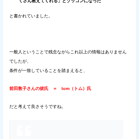
くさん教えてくれる」とゾッコンになった
と書かれていました。
一般人ということで残念ながらこれ以上の情報はありません
でしたが、
条件が一致していることを踏まえると、
前田敦子さんの彼氏 ＝ tom（トム）氏
だと考えて良さそうですね。