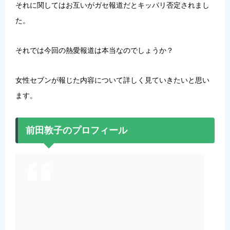
それに関してはお互いがガセ報道だとキッパリ否定されまし
た。
それでは今回の熱愛報道は本当なのでしょうか？
女性セブンが報じた内容について詳しく見ていきたいと思い
ます。
前田敦子のプロフィール