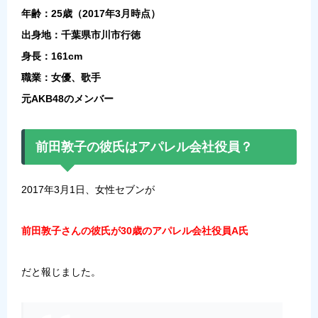
年齢：25歳（2017年3月時点）
出身地：千葉県市川市行徳
身長：161cm
職業：女優、歌手
元AKB48のメンバー
前田敦子の彼氏はアパレル会社役員？
2017年3月1日、女性セブンが
前田敦子さんの彼氏が30歳のアパレル会社役員A氏
だと報じました。