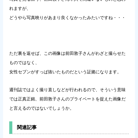
れますが、
どうやら写真映りがあまり良くなかったみたいですね・・・
ただ裏を返せば、この画像は前田敦子さんがわざと撮らせた
ものではなく、
女性セブンがすっぱ抜いたものだという証拠になります。
週刊誌ではよく撮り直しなどが行われるので、そういう意味
では正真正銘、前田敦子さんのプライベートを捉えた画像だ
と言えるのではないでしょうか。
関連記事