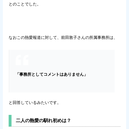
とのことでした。
なおこの熱愛報道に対して、前田敦子さんの所属事務所は、
「事務所としてコメントはありません」
と回答しているみたいです。
二人の熱愛の馴れ初めは？