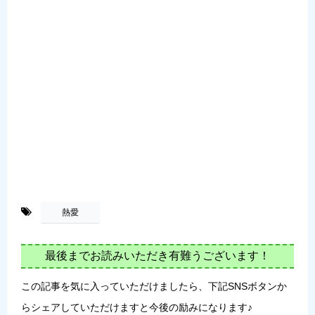
-
熱愛
最後までお読みいただき有難うございます！
この記事を気に入っていただけましたら、下記SNSボタンか
らシェアしていただけますと今後の励みになります♪