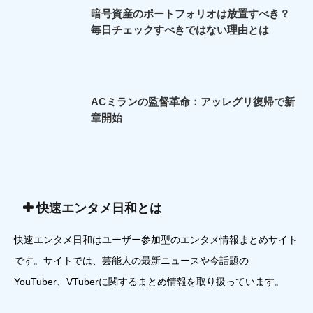
暗号資産のポートフォリオは放置すべき？
毎日チェックすべきではない理由とは
ACミランの監督革命：アッレグリ復帰で新
章開始
快速エンタメ日和とは
快速エンタメ日和はユーザー参加型のエンタメ情報まとめサイト
です。サイトでは、芸能人の最新ニュースや今話題の
YouTuber、VTuberに関するまとめ情報を取り扱っています。