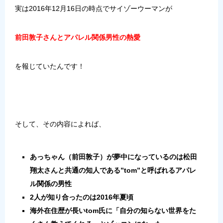
実は2016年12月16日の時点でサイゾーウーマンが
前田敦子さんとアパレル関係男性の熱愛
を報じていたんです！
そして、その内容によれば、
あっちゃん（前田敦子）が夢中になっているのは松田
翔太さんと共通の知人である”tom”と呼ばれるアパレ
ル関係の男性
2人が知り合ったのは2016年夏頃
海外在住歴が長いtom氏に「自分の知らない世界をた