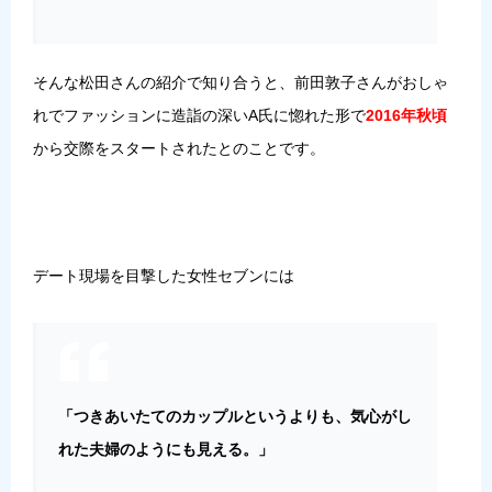
そんな松田さんの紹介で知り合うと、前田敦子さんがおしゃ
れでファッションに造詣の深いA氏に惚れた形で
2016年秋頃
から交際をスタートされたとのことです。
デート現場を目撃した女性セブンには
「つきあいたてのカップルというよりも、気心がし
れた夫婦のようにも見える。」