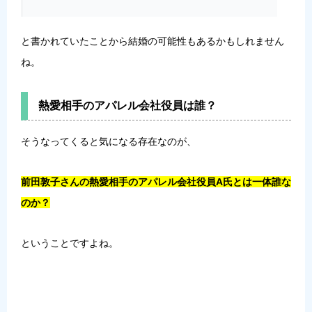
と書かれていたことから結婚の可能性もあるかもしれません
ね。
熱愛相手のアパレル会社役員は誰？
そうなってくると気になる存在なのが、
前田敦子さんの熱愛相手のアパレル会社役員A氏とは一体誰な
のか？
ということですよね。