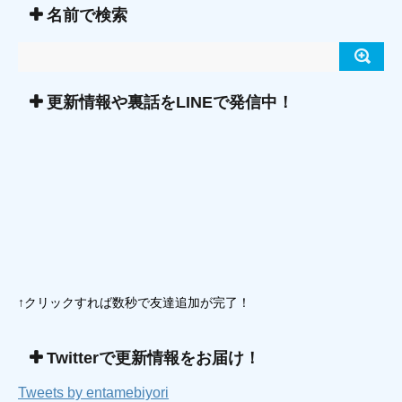
名前で検索
更新情報や裏話をLINEで発信中！
↑クリックすれば数秒で友達追加が完了！
Twitterで更新情報をお届け！
Tweets by entamebiyori