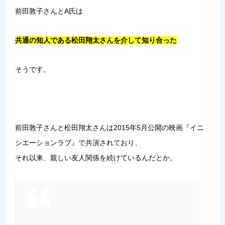
前田敦子さんとA氏は
共通の知人である松田翔太さんを介して知り合った
そうです。
前田敦子さんと松田翔太さんは2015年5月公開の映画『イニ
シエーションラブ』で共演されており、
それ以来、親しい友人関係を続けているんだとか。