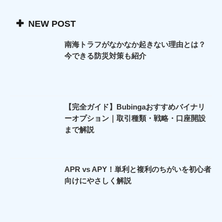
NEW POST
南海トラフがなかなか起きない理由とは？
今できる防災対策も紹介
【完全ガイド】Bubingaおすすめバイナリ
ーオプション｜取引種類・戦略・口座開設
まで解説
APR vs APY！単利と複利のちがいを初心者
向けにやさしく解説