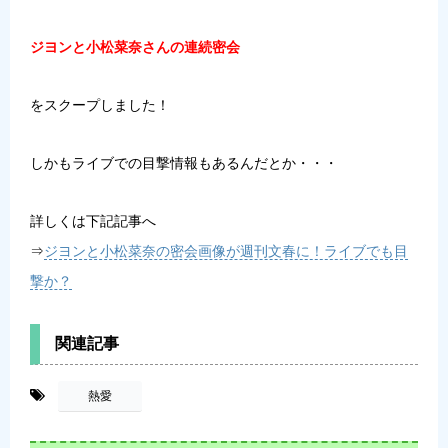
ジヨンと小松菜奈さんの連続密会
をスクープしました！
しかもライブでの目撃情報もあるんだとか・・・
詳しくは下記記事へ
⇒
ジヨンと小松菜奈の密会画像が週刊文春に！ライブでも目
撃か？
関連記事
-
熱愛