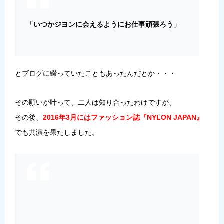
「いつかジヨンに会えるようにお仕事頑張ろう」
とブログに綴っていたこともあったんだとか・・・
その願いが叶って、二人は知り合ったわけですが、
その後、
2016年3月にはファッション誌『NYLON JAPAN』
でも共演を果たしました。