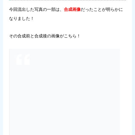
今回流出した写真の一部は、
合成画像
だったことが明らかに
なりました！
その合成前と合成後の画像がこちら！