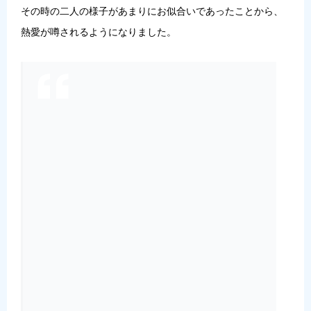
その時の二人の様子があまりにお似合いであったことから、
熱愛が噂されるようになりました。