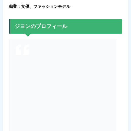
職業：女優、ファッションモデル
ジヨンのプロフィール