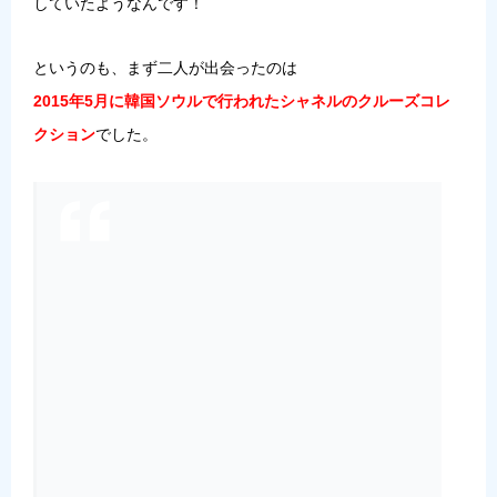
していたようなんです！
というのも、まず二人が出会ったのは
2015年5月に韓国ソウルで行われたシャネルのクルーズコレ
クション
でした。