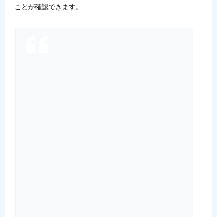
ことが確認できます。