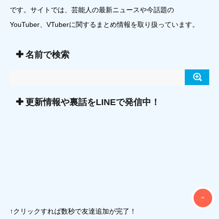
です。サイトでは、芸能人の最新ニュースや今話題の
YouTuber、VTuberに関するまとめ情報を取り扱っています。
名前で検索
更新情報や裏話をLINEで発信中！
↑クリックすれば数秒で友達追加が完了！