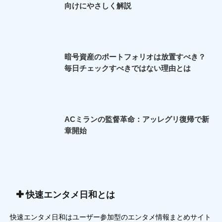
向けにやさしく解説
暗号資産のポートフォリオは放置すべき？
毎日チェックすべきではない理由とは
ACミランの監督革命：アッレグリ復帰で新
章開始
快速エンタメ日和とは
快速エンタメ日和はユーザー参加型のエンタメ情報まとめサイト