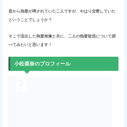
昔から熱愛が噂されていた二人ですが、やはり交際していた
ということでしょうか？
そこで流出した熱愛画像と共に、二人の熱愛疑惑について調
べてみたいと思います！
小松菜奈のプロフィール