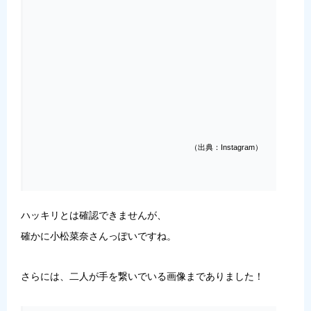
（出典：Instagram）
ハッキリとは確認できませんが、
確かに小松菜奈さんっぽいですね。
さらには、二人が手を繋いでいる画像までありました！