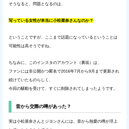
そうなると、問題となるのは、
写っている女性が本当に小松菜奈さんなのか？
ということですが、ここまで話題になっているということは
可能性は高そうですね。
ちなみに、このインスタのアカウント（裏垢）は、
ファンには非公開かつ匿名で2016年7月から9月まで更新され
続けていたものらしく、
今回の騒動を受けて、すぐに削除されてしまったようです。
昔から交際の噂があった？
実は小松菜奈さんとジヨンさんには、昔から熱愛の噂が浮上