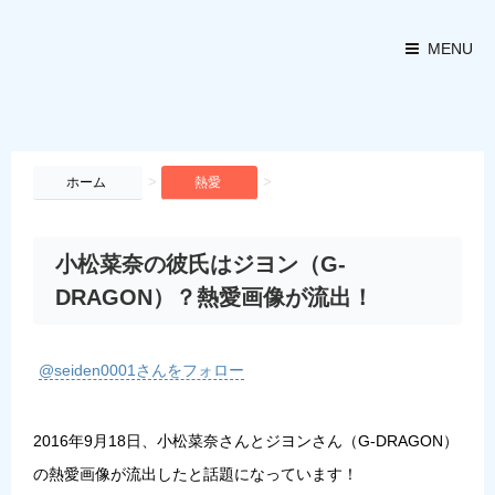
MENU
>
>
ホーム
熱愛
小松菜奈の彼氏はジヨン（G-
DRAGON）？熱愛画像が流出！
@seiden0001さんをフォロー
2016年9月18日、小松菜奈さんとジヨンさん（G-DRAGON）
の熱愛画像が流出したと話題になっています！