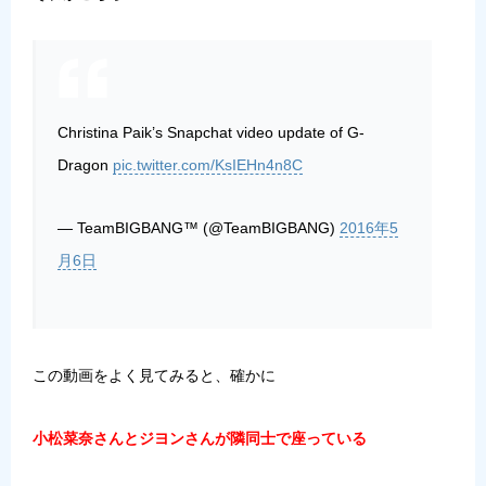
Christina Paik’s Snapchat video update of G-
Dragon
pic.twitter.com/KsIEHn4n8C
— TeamBIGBANG™ (@TeamBIGBANG)
2016年5
月6日
この動画をよく見てみると、確かに
小松菜奈さんとジヨンさんが隣同士で座っている