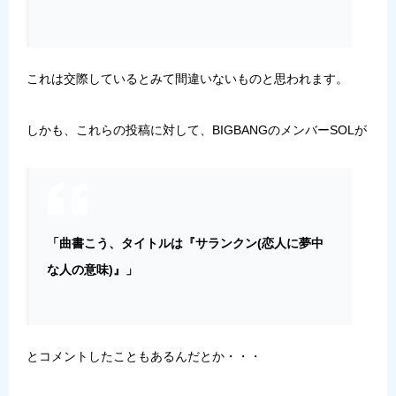
これは交際しているとみて間違いないものと思われます。
しかも、これらの投稿に対して、BIGBANGのメンバーSOLが
「曲書こう、タイトルは『サランクン(恋人に夢中
な人の意味)』」
とコメントしたこともあるんだとか・・・