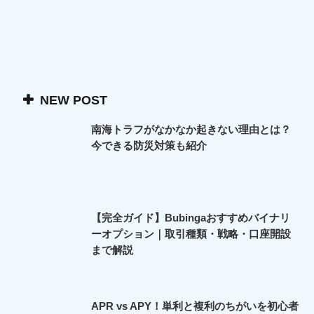
NEW POST
南海トラフがなかなか起きない理由とは？
今できる防災対策も紹介
【完全ガイド】Bubingaおすすめバイナリ
ーオプション｜取引種類・戦略・口座開設
まで解説
APR vs APY！単利と複利のちがいを初心者