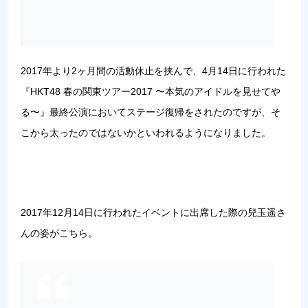
2017年より2ヶ月間の活動休止を挟んで、4月14日に行われた
『HKT48 春の関東ツアー2017 〜本気のアイドルを見せてや
る〜』最終公演においてステージ復帰をされたのですが、そ
こから太ったのではないかといわれるようになりました。
2017年12月14日に行われたイベントに出席した際の兒玉遥さ
んの姿がこちら。