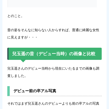
とのこと。
昔の姿をそんなに知らない人からすれば、普通に綺麗な女性
に見えますが・・・
兒玉遥の昔（デビュー当時）の画像と比較
兒玉遥さんのデビュー当時から現在にいたるまでの画像も調
査しました。
デビュー前の卒アル写真
それではまず兒玉遥さんのデビューよりも前の卒アルの写真