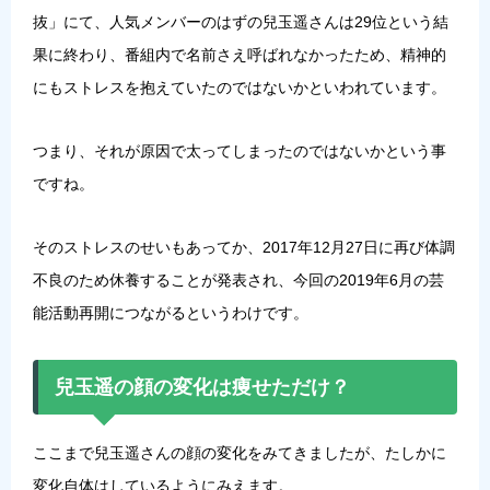
抜」にて、人気メンバーのはずの兒玉遥さんは29位という結
果に終わり、番組内で名前さえ呼ばれなかったため、精神的
にもストレスを抱えていたのではないかといわれています。
つまり、それが原因で太ってしまったのではないかという事
ですね。
そのストレスのせいもあってか、2017年12月27日に再び体調
不良のため休養することが発表され、今回の2019年6月の芸
能活動再開につながるというわけです。
兒玉遥の顔の変化は痩せただけ？
ここまで兒玉遥さんの顔の変化をみてきましたが、たしかに
変化自体はしているようにみえます。