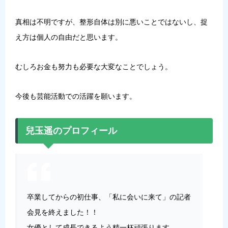
真相は不明ですが、整形自体は別に悪いことではないし、捉
え方は個人の自由だと思います。
むしろお金も努力も必要な大変なことでしょう。
今後も芸能活動での活躍を願います。
兒玉遥のプロフィール
卒業してからの初仕事、「私に会いに来て」の記者
会見を終えました！！
女優として成長できるよう精一杯頑張ります。