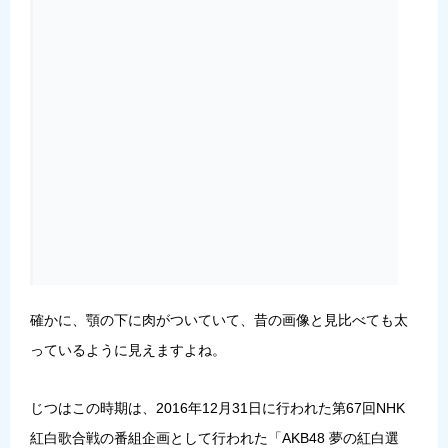
確かに、顎の下に肉がついていて、昔の画像と見比べても太
っているように見えますよね。
じつはこの時期は、2016年12月31日に行われた第67回NHK
紅白歌合戦の番組企画として行われた「AKB48 夢の紅白選