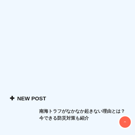
NEW POST
南海トラフがなかなか起きない理由とは？
今できる防災対策も紹介