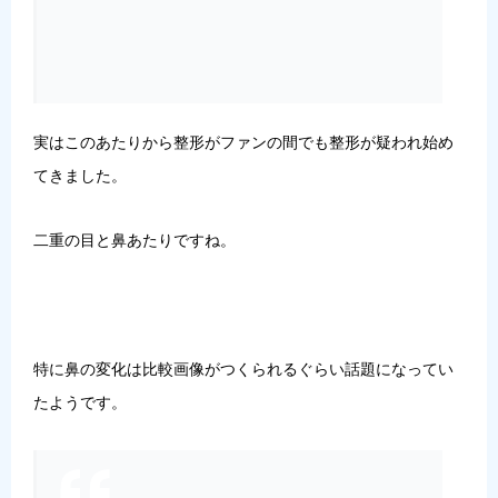
実はこのあたりから整形がファンの間でも整形が疑われ始め
てきました。
二重の目と鼻あたりですね。
特に鼻の変化は比較画像がつくられるぐらい話題になってい
たようです。