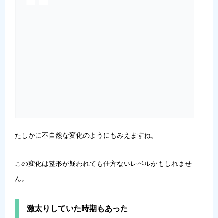
たしかに不自然な変化のようにもみえますね。
この変化は整形が疑われても仕方ないレベルかもしれませ
ん。
激太りしていた時期もあった