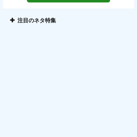
注目のネタ特集