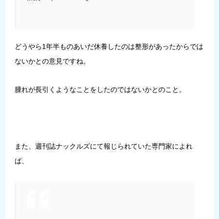
どうやら1年半ものあいだ休養したのは整形があったからでは
ないかとの意見ですね。
腫れが長引くようなことをしたのではないかとのこと。
また、週刊誌ナックルズにて報じられていた専門家によれ
ば、