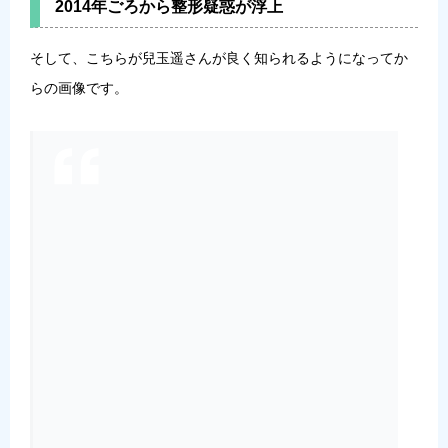
2014年ごろから整形疑惑が浮上
そして、こちらが兒玉遥さんが良く知られるようになってか
らの画像です。