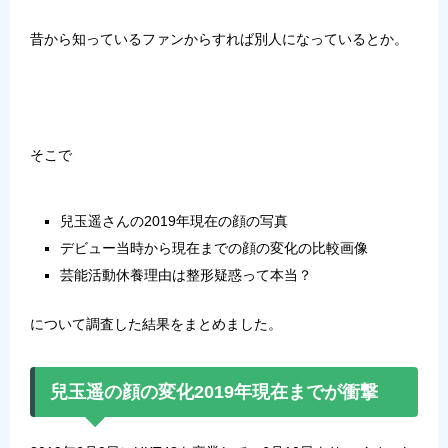
昔から知っているファンからすれば別人になっているとか。
そこで
兒玉遥さんの2019年現在の顔の写真
デビュー当時から現在までの顔の変化の比較画像
芸能活動休養理由は整形疑惑って本当？
について調査した結果をまとめました。
兒玉遥の顔の変化2019年現在までが衝撃