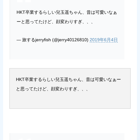
HKT卒業するらしい兒玉遥ちゃん、昔は可愛いなぁ
ーと思ってたけど、顔変わりすぎ、、、
— 旅するjerryfish (@jerry40126810)
2019年6月4日
HKT卒業するらしい兒玉遥ちゃん、昔は可愛いなぁー
と思ってたけど、顔変わりすぎ、、、