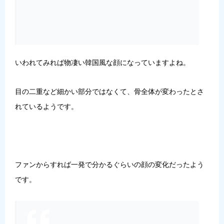
いわれてみれば物凄い韓国風な顔になっていますよね。
目の二重など細かい部分ではなくて、骨全体が変わったとさ
れているようです。
ファンからすれば一発で分かるぐらいの顔の変化だったよう
です。