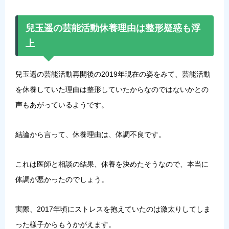
兒玉遥の芸能活動休養理由は整形疑惑も浮
上
兒玉遥の芸能活動再開後の2019年現在の姿をみて、芸能活動
を休養していた理由は整形していたからなのではないかとの
声もあがっているようです。
結論から言って、休養理由は、体調不良です。
これは医師と相談の結果、休養を決めたそうなので、本当に
体調が悪かったのでしょう。
実際、2017年頃にストレスを抱えていたのは激太りしてしま
った様子からもうかがえます。