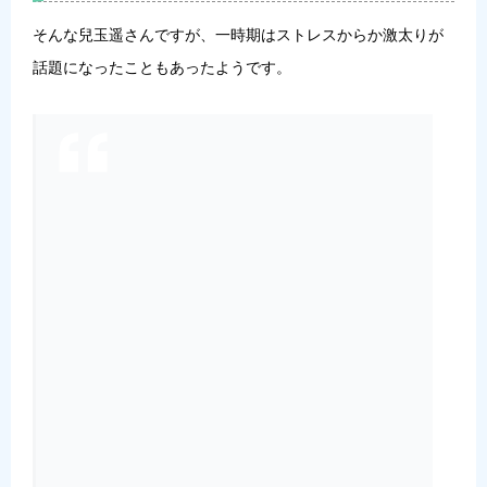
そんな兒玉遥さんですが、一時期はストレスからか激太りが
話題になったこともあったようです。