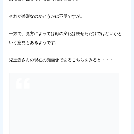
それが整形なのかどうかは不明ですが。
一方で、見方によっては顔の変化は痩せただけではないかと
いう意見もあるようです。
兒玉遥さんの現在の顔画像であるこちらをみると・・・