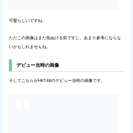
可愛らしいですね。
ただこの画像はまだ垢ぬける前ですし、あまり参考にならな
いかもしれませんね。
デビュー当時の画像
そしてこちらがHKT48のデビュー当時の画像です。