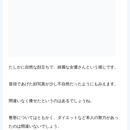
たしかに自然な顔立ちで、綺麗な女優さんという感じです。
冒頭であげた顔写真が少し不自然だったようにもみえます。
間違いなく痩せたというのはあるでしょうね。
整形についてはともかく、ダイエットなど本人の努力があっ
たのは間違いないでしょう。