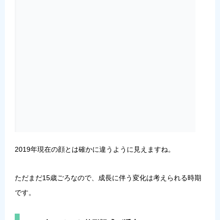
2019年現在の顔とは確かに違うように見えますね。
ただまだ15歳ごろなので、成長に伴う変化は考えられる時期
です。