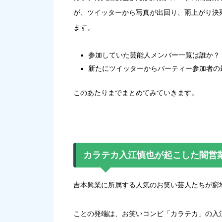
が、ツイッターから写真が出回り、雨上がり決
ます。
参加していた芸能人メンバー一覧は誰か？
新たにツイッターからパーティー参加者の
このあたりまでまとめてみていきます。
カラテカ入江慎也が起こした闇営
吉本興業に所属する人気のお笑い芸人たちが窮
ことの発端は、お笑いコンビ「カラテカ」の入江