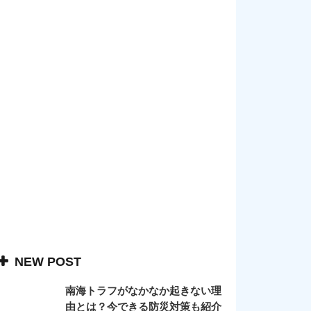
NEW POST
南海トラフがなかなか起きない理
由とは？今できる防災対策も紹介