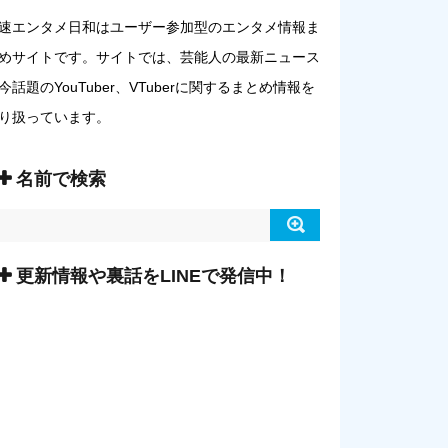
速エンタメ日和はユーザー参加型のエンタメ情報ま
めサイトです。サイトでは、芸能人の最新ニュース
今話題のYouTuber、VTuberに関するまとめ情報を
り扱っています。
名前で検索
更新情報や裏話をLINEで発信中！