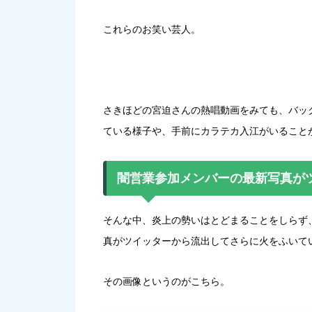
これらのお笑い芸人。
さきほどの宮迫さんの熱唱動画をみても、バッ
ている様子や、手前にカラテカ入江がいること
闇営業参加メンバーの最新写真が
そんな中、炎上の勢いはとどまることをしらず
真がツイッターから流出してさらに火をふいて
その画像というのがこちら。