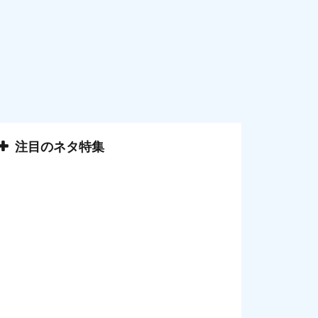
注目のネタ特集