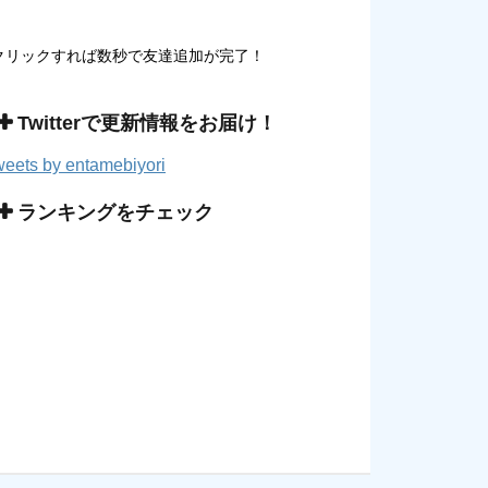
クリックすれば数秒で友達追加が完了！
Twitterで更新情報をお届け！
eets by entamebiyori
ランキングをチェック