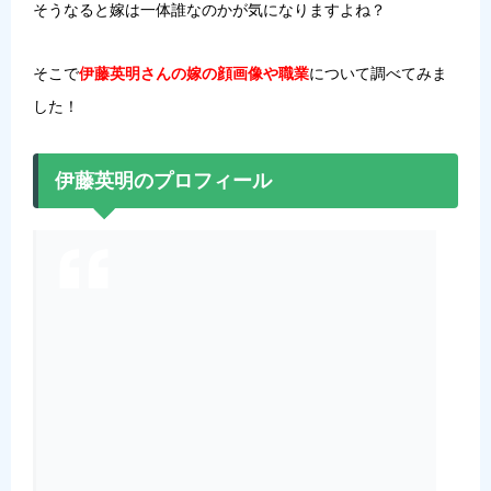
そうなると嫁は一体誰なのかが気になりますよね？
そこで
伊藤英明さんの嫁の顔画像や職業
について調べてみま
した！
伊藤英明のプロフィール