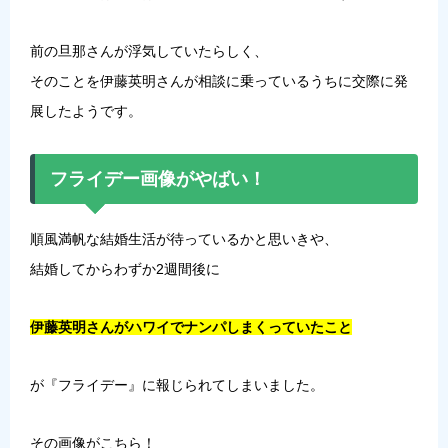
前の旦那さんが浮気していたらしく、
そのことを伊藤英明さんが相談に乗っているうちに交際に発
展したようです。
フライデー画像がやばい！
順風満帆な結婚生活が待っているかと思いきや、
結婚してからわずか2週間後に
伊藤英明さんがハワイでナンパしまくっていたこと
が『フライデー』に報じられてしまいました。
その画像がこちら！