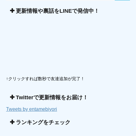
更新情報や裏話をLINEで発信中！
↑クリックすれば数秒で友達追加が完了！
Twitterで更新情報をお届け！
Tweets by entamebiyori
ランキングをチェック