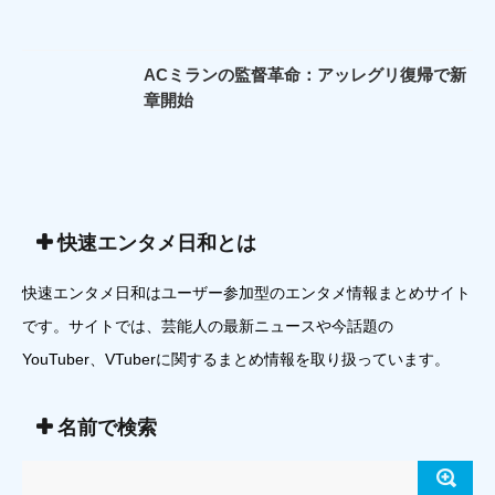
ACミランの監督革命：アッレグリ復帰で新
章開始
快速エンタメ日和とは
快速エンタメ日和はユーザー参加型のエンタメ情報まとめサイト
です。サイトでは、芸能人の最新ニュースや今話題の
YouTuber、VTuberに関するまとめ情報を取り扱っています。
名前で検索