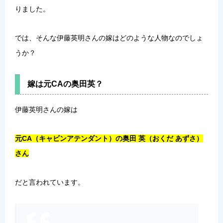
りました。
では、そんな伊藤英明さんの嫁はどのような人物なのでしょ
うか？
嫁は元CAの奥田英？
伊藤英明さんの嫁は
元CA（キャビンアテンダント）の奥田 英（おくだ あずさ）
さん
だと言われています。