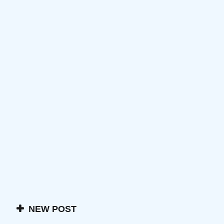
NEW POST