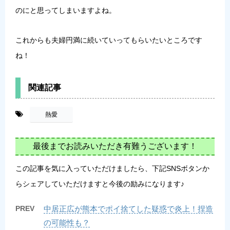
のにと思ってしまいますよね。
これからも夫婦円満に続いていってもらいたいところです
ね！
関連記事
-
熱愛
最後までお読みいただき有難うございます！
この記事を気に入っていただけましたら、下記SNSボタンか
らシェアしていただけますと今後の励みになります♪
PREV
中居正広が熊本でポイ捨てした疑惑で炎上！捏造
の可能性も？