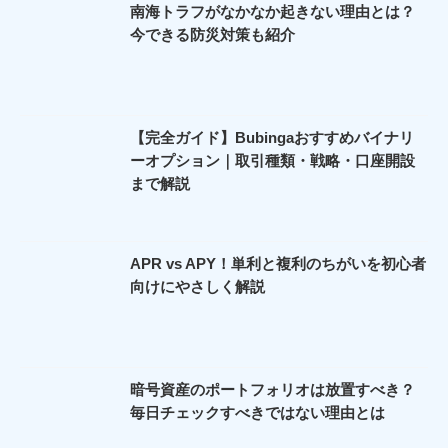
南海トラフがなかなか起きない理由とは？
今できる防災対策も紹介
【完全ガイド】Bubingaおすすめバイナリ
ーオプション｜取引種類・戦略・口座開設
まで解説
APR vs APY！単利と複利のちがいを初心者
向けにやさしく解説
暗号資産のポートフォリオは放置すべき？
毎日チェックすべきではない理由とは