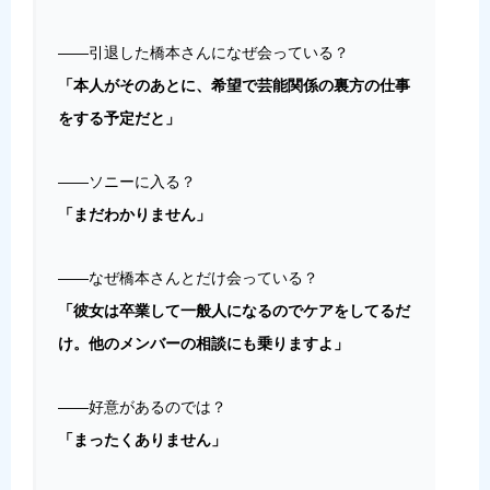
――引退した橋本さんになぜ会っている？
「本人がそのあとに、希望で芸能関係の裏方の仕事
をする予定だと」
――ソニーに入る？
「まだわかりません」
――なぜ橋本さんとだけ会っている？
「彼女は卒業して一般人になるのでケアをしてるだ
け。他のメンバーの相談にも乗りますよ」
――好意があるのでは？
「まったくありません」