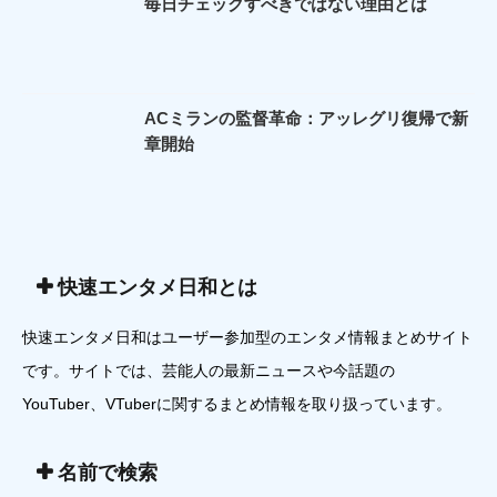
毎日チェックすべきではない理由とは
ACミランの監督革命：アッレグリ復帰で新
章開始
快速エンタメ日和とは
快速エンタメ日和はユーザー参加型のエンタメ情報まとめサイト
です。サイトでは、芸能人の最新ニュースや今話題の
YouTuber、VTuberに関するまとめ情報を取り扱っています。
名前で検索