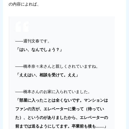
の内容によれば、
――週刊文春です。
「はい、なんでしょう？」
――橋本奈々未さんと親しくされていますね。
「ええはい、相談を受けて。ええ」
――橋本さんのお家に入られていました。
「部屋に入ったことは全くないです。マンションは
ファンの方が、エレベーターに乗って（待ってい
た）、というのがありましたから、エレベーターの
前までは送るようにしてます。卒業前も後も……」