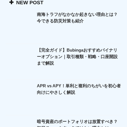
NEW POST
南海トラフがなかなか起きない理由とは？
今できる防災対策も紹介
【完全ガイド】Bubingaおすすめバイナリ
ーオプション｜取引種類・戦略・口座開設
まで解説
APR vs APY！単利と複利のちがいを初心者
向けにやさしく解説
暗号資産のポートフォリオは放置すべき？