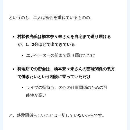
というのも、二人は密会を重ねているものの、
村松俊亮氏は橋本奈々未さんを自宅まで送り届ける
が、1、2分ほどで出てきている
エレベーターの前まで送り届けただけ
料理店での密会は、橋本奈々未さんの芸能関係の裏方
で働きたいという相談に乗っていただけ
ライブの招待も、のちの仕事関係のための可
能性が高い
と、熱愛関係らしいことは一切していないからです。