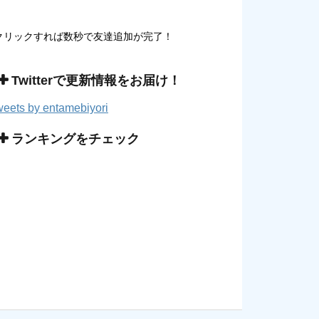
クリックすれば数秒で友達追加が完了！
Twitterで更新情報をお届け！
eets by entamebiyori
ランキングをチェック