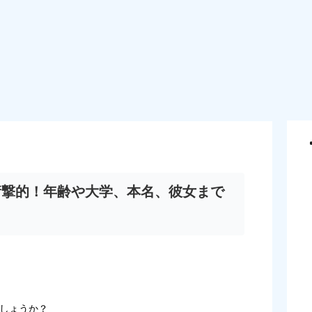
が衝撃的！年齢や大学、本名、彼女まで
しょうか？