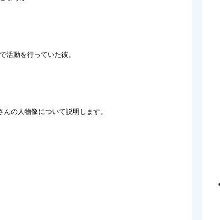
で活動を行っていた彼。
さんの人物像について説明します。