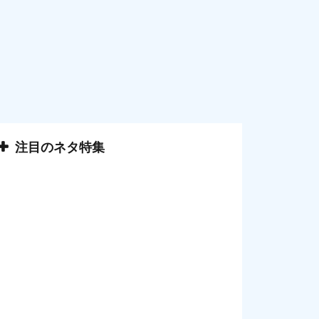
注目のネタ特集