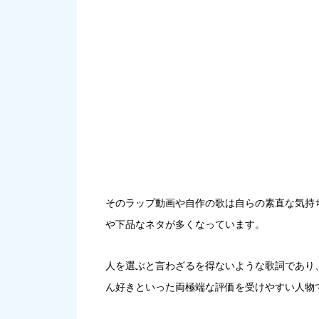
そのラップ動画や自作の歌は自らの素直な気持
や下品なネタが多くなっています
。
人を選ぶと言わざるを得ないような歌詞であり
ん好きといった両極端な評価を受けやすい人物