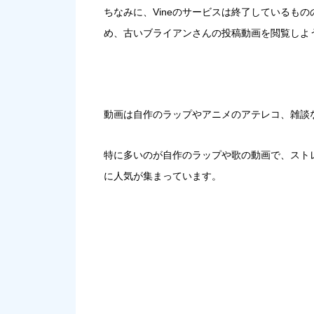
ちなみに、
Vineのサービスは終了しているも
め、古いブライアンさんの投稿動画を閲覧しよ
動画は
自作のラップやアニメのアテレコ、雑談
特に多いのが自作のラップや歌の動画で、スト
に人気が集まっています。