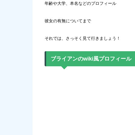
年齢や大学、本名などのプロフィール
彼女の有無についてまで
それでは、さっそく見て行きましょう！
ブライアンのwiki風プロフィール