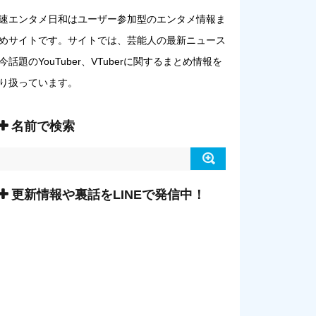
速エンタメ日和はユーザー参加型のエンタメ情報ま
めサイトです。サイトでは、芸能人の最新ニュース
今話題のYouTuber、VTuberに関するまとめ情報を
り扱っています。
名前で検索
更新情報や裏話をLINEで発信中！