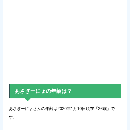
あさぎーにょの年齢は？
あさぎーにょさんの年齢は2020年1月10日現在「
26歳
」で
す。