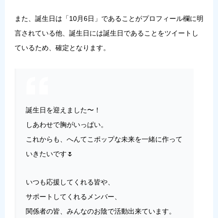
また、誕生日は「
10月6日
」であることがプロフィール欄に明
言されている他、誕生日には誕生日であることをツイートし
ているため、確定となります。
誕生日を迎えました〜！
しあわせで胸がいっぱい。
これからも、へんてこポップな未来を一緒に作って
いきたいです🌷
いつも応援してくれる皆や、
サポートしてくれるメンバー、
関係者の皆、みんなのお陰で活動出来ています。