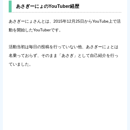
あさぎーにょのYouTuber経歴
あさぎーにょさんとは、
2015年12月25日からYouTube上で活
動を開始したYouTuber
です。
活動当初は毎日の投稿を行っていない他、あさぎーにょとは
名乗っておらず、そのまま「あさぎ」として自己紹介を行っ
ていました。