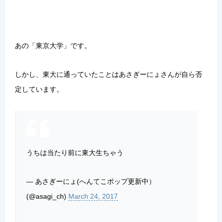
あの「東京大学」です。
しかし、
東大に通っていたことはあさぎーにょさんが自ら否
定しています
。
うちは当たり前に東大生ちゃう
— あさぎーにょ(へんてこポップ更新中）
(@asagi_ch)
March 24, 2017