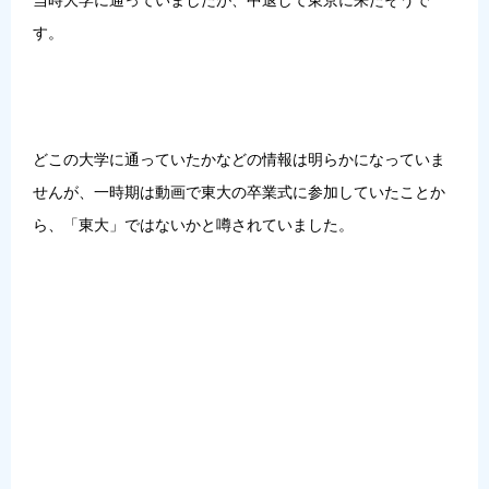
当時大学に通っていましたが、中退して東京に来たそうで
す。
どこの大学に通っていたかなどの情報は明らかになっていま
せんが、
一時期は動画で東大の卒業式に参加していたことか
ら、「東大」ではないかと噂されていました
。