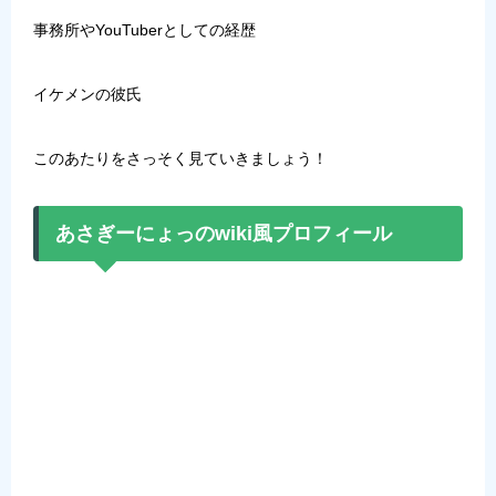
事務所やYouTuberとしての経歴
イケメンの彼氏
このあたりをさっそく見ていきましょう！
あさぎーにょっのwiki風プロフィール