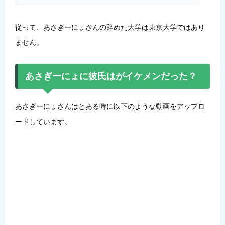
従って、あさぎーにょさんの辞めた大学は東京大学ではあり
ません。
あさぎーにょに彼氏はがイケメンだった？
あさぎーにょさんはとある時に以下のような動画をアップロ
ードしています。