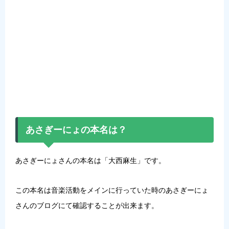
あさぎーにょの本名は？
あさぎーにょさんの本名は「
大西麻生
」です。
この本名は音楽活動をメインに行っていた時のあさぎーにょ
さんのブログにて確認することが出来ます。