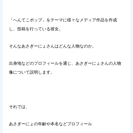
「
へんてこポップ
」をテーマに様々なメディア作品を作成
し、投稿を行っている彼女。
そんなあさぎーにょさんはどんな人物なのか。
出身地などのプロフィールを通じ、あさぎーにょさんの人物
像について説明します。
それでは、
あさぎーにょの年齢や本名などプロフィール