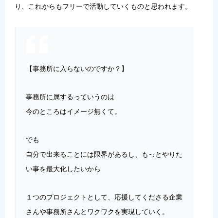
り、これからもフリーで活動していくものと思われます。
【事務所に入らないのですか？】
事務所に属するっていうのは
今のところはイメージ無くて。
でも
自分で出来ることには限界があるし、もっとやりた
い事を最大化したいから
１つのプロジェクトとして、応援してくださる企業
さんや事務所さんとワクワクを実現していく。