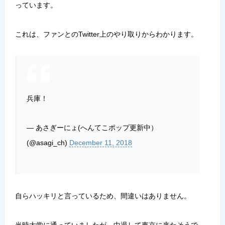
っています。
これは、ファンとのTwitter上のやり取りからわかります。
兵庫！
— あさぎーにょ(へんてこポップ更新中）
(@asagi_ch)
December 11, 2018
自らハッキリと言っているため、間違いはありません。