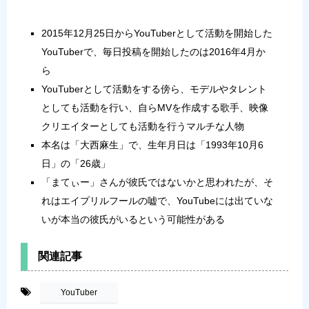
2015年12月25日からYouTuberとして活動を開始した
YouTuberで、毎日投稿を開始したのは2016年4月か
ら
YouTuberとして活動をする傍ら、モデルやタレント
としても活動を行い、自らMVを作成する歌手、映像
クリエイターとしても活動を行うマルチな人物
本名は「大西麻生」で、生年月日は「1993年10月6
日」の「26歳」
「まてぃー」さんが彼氏ではないかと思われたが、そ
れはエイプリルフールの嘘で、YouTubeには出ていな
いが本当の彼氏がいるという可能性がある
関連記事
-
YouTuber