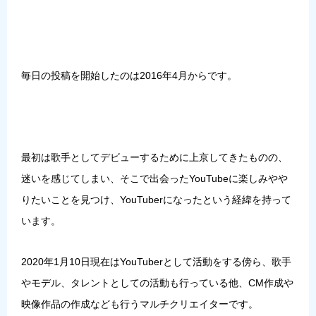
毎日の投稿を開始したのは2016年4月からです。
最初は歌手としてデビューするために上京してきたものの、
迷いを感じてしまい、そこで出会ったYouTubeに楽しみやや
りたいことを見つけ、YouTuberになったという経緯を持って
います。
2020年1月10日現在はYouTuberとして活動をする傍ら、
歌手
やモデル、タレントとしての活動も行っている他、CM作成や
映像作品の作成なども行うマルチクリエイター
です。