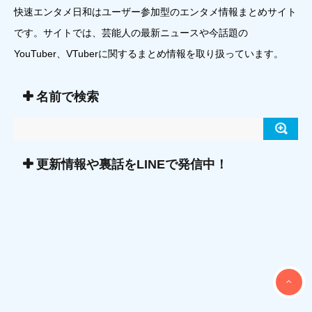
快速エンタメ日和はユーザー参加型のエンタメ情報まとめサイト
です。サイトでは、芸能人の最新ニュースや今話題の
YouTuber、VTuberに関するまとめ情報を取り扱っています。
名前で検索
更新情報や裏話をLINEで発信中！