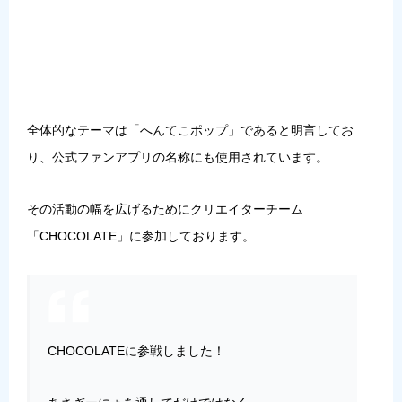
全体的なテーマは「
へんてこポップ
」であると明言してお
り、公式ファンアプリの名称にも使用されています。
その活動の幅を広げるためにクリエイターチーム
「
CHOCOLATE
」に参加しております。
CHOCOLATEに参戦しました！