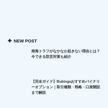
NEW POST
南海トラフがなかなか起きない理由とは？
今できる防災対策も紹介
【完全ガイド】Bubingaおすすめバイナリ
ーオプション｜取引種類・戦略・口座開設
まで解説