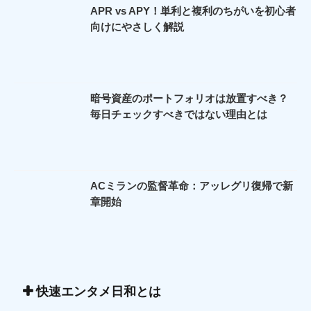
APR vs APY！単利と複利のちがいを初心者
向けにやさしく解説
暗号資産のポートフォリオは放置すべき？
毎日チェックすべきではない理由とは
ACミランの監督革命：アッレグリ復帰で新
章開始
快速エンタメ日和とは