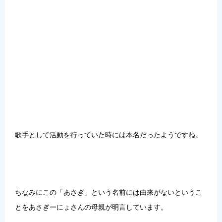
歌手として活動を行っていた時には本名だったようですね。
ちなみに
この「あさぎ」という名前には由来がないというこ
とをあさぎーにょさんの母親が明言
しています。