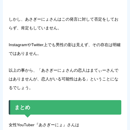
しかし、
あさぎーにょさんはこの発言に対して否定をしてお
らず、肯定もしていません
。
InstagramやTwitter上でも男性の影は見えず、その存在は明確
ではありません。
以上の事から、「
あさぎーにょさんの恋人はまてぃーさんで
はありませんが、恋人がいる可能性はある
」ということにな
るでしょう。
まとめ
女性YouTuber『あさぎーにょ』さんは