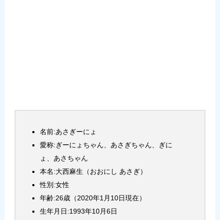
名前:あさぎーにょ
愛称:ぎーにょちゃん、あさぎちゃん、ぎに
ょ、あさちゃん
本名:大西麻生（おおにし あさぎ）
性別:女性
年齢:26歳（2020年1月10日現在）
生年月日:1993年10月6日