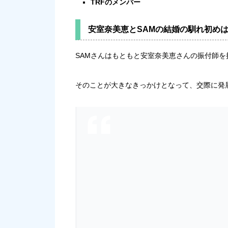
TRFのメンバー
安室奈美恵とSAMの結婚の馴れ初め
SAMさんはもともと安室奈美恵さんの振付師を
そのことが大きなきっかけとなって、交際に発