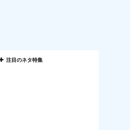
注目のネタ特集