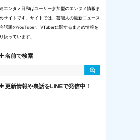
速エンタメ日和はユーザー参加型のエンタメ情報ま
めサイトです。サイトでは、芸能人の最新ニュース
今話題のYouTuber、VTuberに関するまとめ情報を
り扱っています。
名前で検索
更新情報や裏話をLINEで発信中！