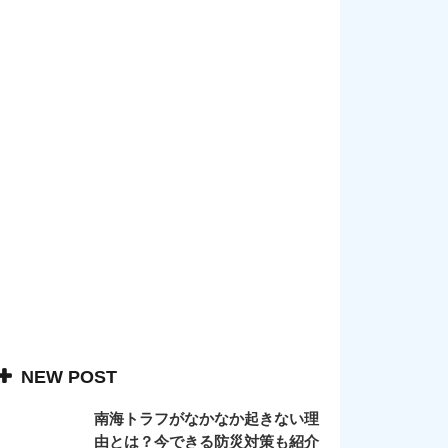
NEW POST
南海トラフがなかなか起きない理
由とは？今できる防災対策も紹介