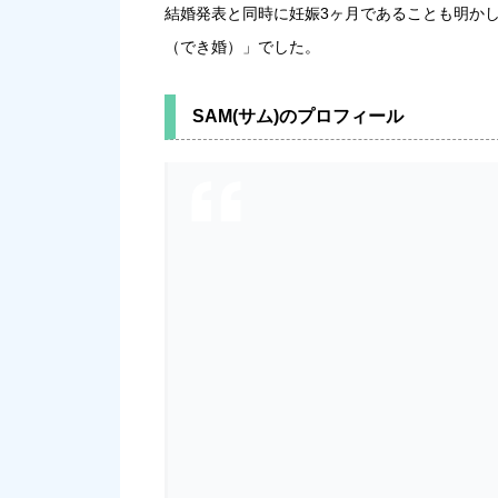
結婚発表と同時に妊娠3ヶ月であることも明か
（でき婚）」でした。
SAM(サム)のプロフィール