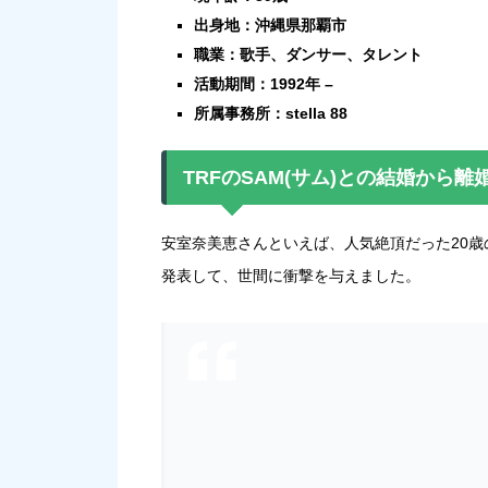
出身地：沖縄県那覇市
職業：歌手、ダンサー、タレント
活動期間：1992年 –
所属事務所：stella 88
TRFのSAM(サム)との結婚から
安室奈美恵さんといえば、人気絶頂だった20歳の
発表して、世間に衝撃を与えました。