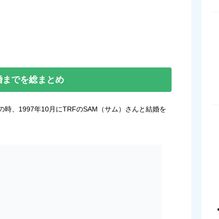
離婚までを総まとめ
時、1997年10月にTRFのSAM（サム）さんと結婚を