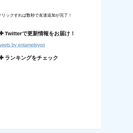
クリックすれば数秒で友達追加が完了！
Twitterで更新情報をお届け！
eets by entamebiyori
ランキングをチェック