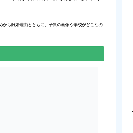
初めから離婚理由とともに、子供の画像や学校がどこなの