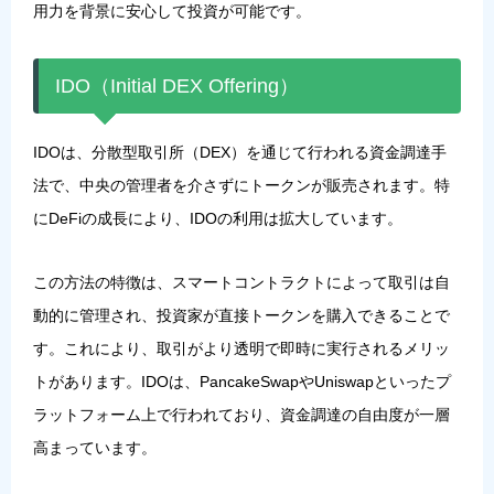
用力を背景に安心して投資が可能です。
IDO（Initial DEX Offering）
IDOは、分散型取引所（DEX）を通じて行われる資金調達手
法で、中央の管理者を介さずにトークンが販売されます。特
にDeFiの成長により、IDOの利用は拡大しています。
この方法の特徴は、スマートコントラクトによって取引は自
動的に管理され、投資家が直接トークンを購入できることで
す。これにより、取引がより透明で即時に実行されるメリッ
トがあります。IDOは、PancakeSwapやUniswapといったプ
ラットフォーム上で行われており、資金調達の自由度が一層
高まっています。