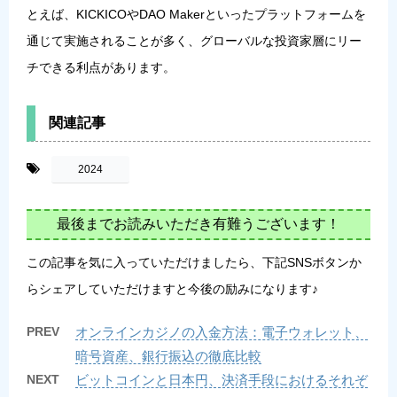
とえば、KICKICOやDAO Makerといったプラットフォームを
通じて実施されることが多く、グローバルな投資家層にリー
チできる利点があります。
関連記事
-
2024
最後までお読みいただき有難うございます！
この記事を気に入っていただけましたら、下記SNSボタンか
らシェアしていただけますと今後の励みになります♪
PREV
オンラインカジノの入金方法：電子ウォレット、
暗号資産、銀行振込の徹底比較
NEXT
ビットコインと日本円、決済手段におけるそれぞ