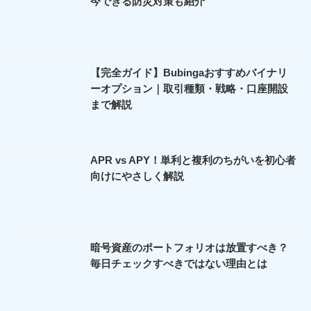
今できる防災対策も紹介
【完全ガイド】Bubingaおすすめバイナリ
ーオプション｜取引種類・戦略・口座開設
まで解説
APR vs APY！単利と複利のちがいを初心者
向けにやさしく解説
暗号資産のポートフォリオは放置すべき？
毎日チェックすべきではない理由とは