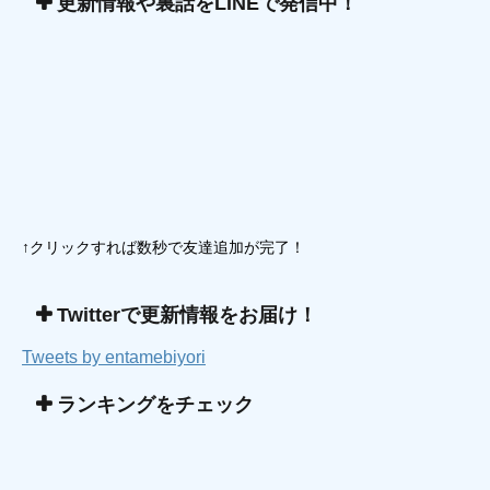
更新情報や裏話をLINEで発信中！
↑クリックすれば数秒で友達追加が完了！
Twitterで更新情報をお届け！
Tweets by entamebiyori
ランキングをチェック