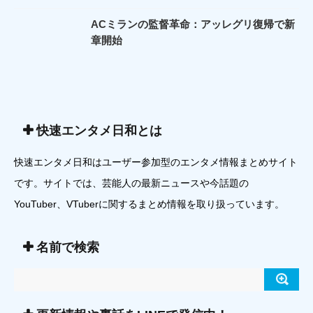
ACミランの監督革命：アッレグリ復帰で新
章開始
快速エンタメ日和とは
快速エンタメ日和はユーザー参加型のエンタメ情報まとめサイト
です。サイトでは、芸能人の最新ニュースや今話題の
YouTuber、VTuberに関するまとめ情報を取り扱っています。
名前で検索