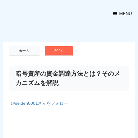
MENU
>
>
ホーム
2024
暗号資産の資金調達方法とは？そのメ
カニズムを解説
@seiden0001さんをフォロー