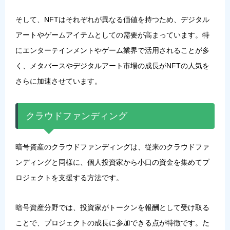
そして、NFTはそれぞれが異なる価値を持つため、デジタル
アートやゲームアイテムとしての需要が高まっています。特
にエンターテインメントやゲーム業界で活用されることが多
く、メタバースやデジタルアート市場の成長がNFTの人気を
さらに加速させています。
クラウドファンディング
暗号資産のクラウドファンディングは、従来のクラウドファ
ンディングと同様に、個人投資家から小口の資金を集めてプ
ロジェクトを支援する方法です。
暗号資産分野では、投資家がトークンを報酬として受け取る
ことで、プロジェクトの成長に参加できる点が特徴です。た