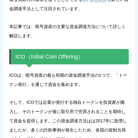
金調達手法として注目されています。
本記事では、暗号資産の主要な資金調達方法について詳しく
解説します。
ICO（Initial Coin Offering）
ICOは、暗号資産の最も初期の資金調達手法の1つで、「トー
クン発行」を通じて資金を集めます。
そして、ICOでは企業が発行する独自トークンを投資家が購
入し、そのトークンが後に取引所で売買されることを期待し
て資金を提供します。この資金調達方法はは2017年に急増し
ましたが、多くの詐欺事例が発生したため、各国の規制当局