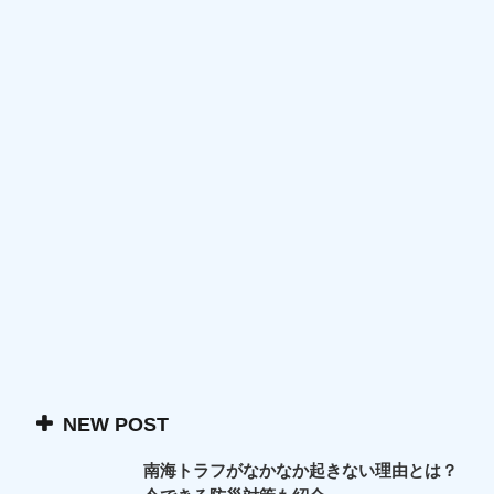
NEW POST
南海トラフがなかなか起きない理由とは？