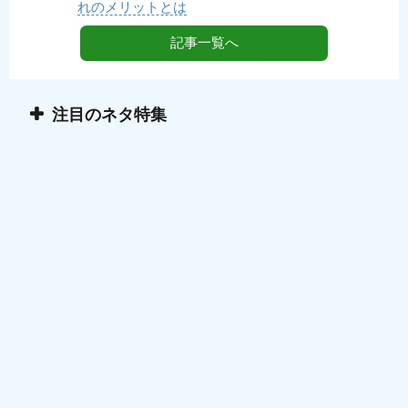
れのメリットとは
記事一覧へ
注目のネタ特集