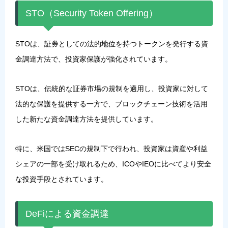
STO（Security Token Offering）
STOは、証券としての法的地位を持つトークンを発行する資
金調達方法で、投資家保護が強化されています。
STOは、伝統的な証券市場の規制を適用し、投資家に対して
法的な保護を提供する一方で、ブロックチェーン技術を活用
した新たな資金調達方法を提供しています。
特に、米国ではSECの規制下で行われ、投資家は資産や利益
シェアの一部を受け取れるため、ICOやIEOに比べてより安全
な投資手段とされています。
DeFiによる資金調達